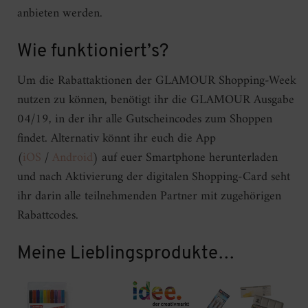
anbieten werden.
Wie funktioniert’s?
Um die Rabattaktionen der GLAMOUR Shopping-Week
nutzen zu können, benötigt ihr die GLAMOUR Ausgabe
04/19, in der ihr alle Gutscheincodes zum Shoppen
findet. Alternativ könnt ihr euch die App
(
iOS
/
Android
) auf euer Smartphone herunterladen
und nach Aktivierung der digitalen Shopping-Card seht
ihr darin alle teilnehmenden Partner mit zugehörigen
Rabattcodes.
Meine Lieblingsprodukte…