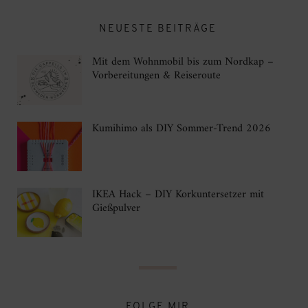
NEUESTE BEITRÄGE
Mit dem Wohnmobil bis zum Nordkap –
Vorbereitungen & Reiseroute
Kumihimo als DIY Sommer-Trend 2026
IKEA Hack – DIY Korkuntersetzer mit
Gießpulver
FOLGE MIR