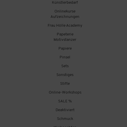
Künstlerbedarf
Onlinekurse
Aufzeichnungen
Frau Hölle Academy
Papeterie
Motivstanzer
Papiere
Pinsel
Sets
Sonstiges
Stifte
Online-Workshops
SALE %
Deaktiviert
Schmuck