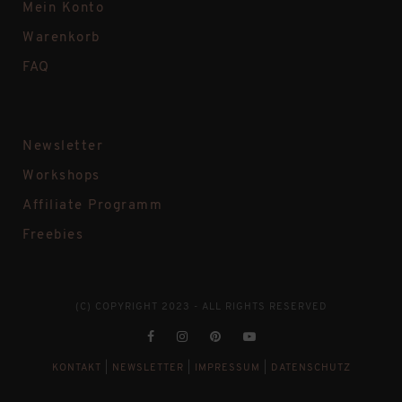
Mein Konto
Warenkorb
FAQ
Newsletter
Workshops
Affiliate Programm
Freebies
(C) COPYRIGHT 2023 - ALL RIGHTS RESERVED
KONTAKT
|
NEWSLETTER
|
IMPRESSUM
|
DATENSCHUTZ