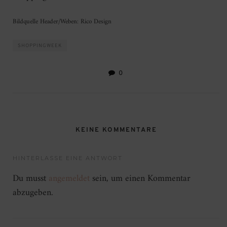
Bildquelle Header/Weben: Rico Design
SHOPPINGWEEK
0
KEINE KOMMENTARE
HINTERLASSE EINE ANTWORT
Du musst
angemeldet
sein, um einen Kommentar
abzugeben.