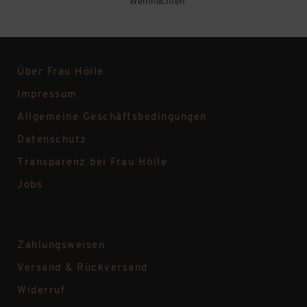
Weihnachten
Über Frau Hölle
Impressum
Allgemeine Geschäftsbedingungen
Datenschutz
Transparenz bei Frau Hölle
Jobs
Zahlungsweisen
Versand & Rückversand
Widerruf