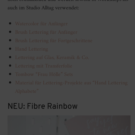
auch im Studio Alltag verwendet:
Watercolor für Anfänger
Brush Lettering für Anfänger
Brush Lettering für Fortgeschrittene
Hand Lettering
Lettering auf Glas, Keramik & Co.
Lettering mit Transferfolie
Tombow “Frau Hölle” Sets
Material für Lettering-Projekte aus “Hand Lettering
Alphabete”
NEU: Fibre Rainbow