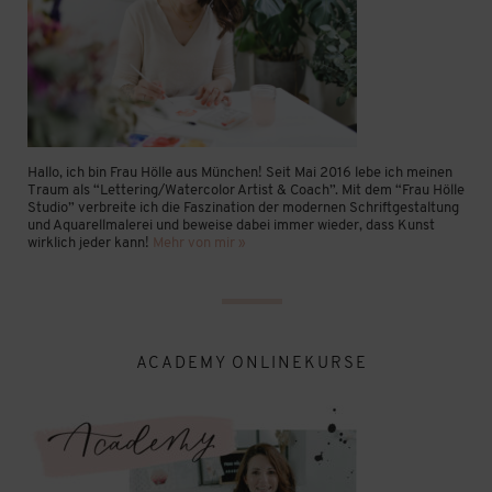
Hallo, ich bin Frau Hölle aus München! Seit Mai 2016 lebe ich meinen
Traum als “Lettering/Watercolor Artist & Coach”. Mit dem “Frau Hölle
Studio” verbreite ich die Faszination der modernen Schriftgestaltung
und Aquarellmalerei und beweise dabei immer wieder, dass Kunst
wirklich jeder kann!
Mehr von mir »
ACADEMY ONLINEKURSE