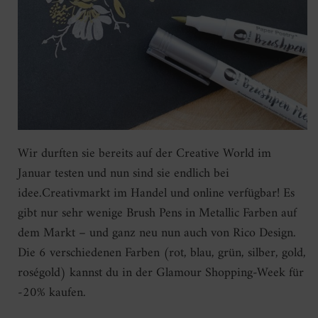
Wir durften sie bereits auf der Creative World im
Januar testen und nun sind sie endlich bei
idee.Creativmarkt im Handel und online verfügbar! Es
gibt nur sehr wenige Brush Pens in Metallic Farben auf
dem Markt – und ganz neu nun auch von Rico Design.
Die 6 verschiedenen Farben (rot, blau, grün, silber, gold,
roségold) kannst du in der Glamour Shopping-Week für
-20% kaufen.