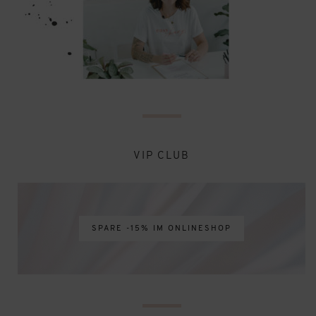
VIP CLUB
SPARE -15% IM ONLINESHOP