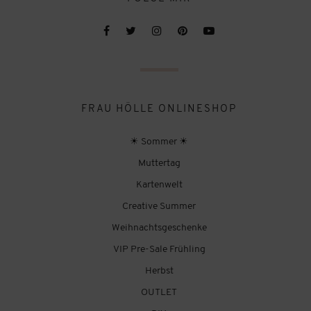
FRAU HÖLLE ONLINESHOP
☀ Sommer ☀
Muttertag
Kartenwelt
Creative Summer
Weihnachtsgeschenke
VIP Pre-Sale Frühling
Herbst
OUTLET