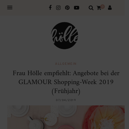
0
ALLGEMEIN
Frau Hölle empfiehlt: Angebote bei der
GLAMOUR Shopping-Week 2019
(Frühjahr)
07/04/2019