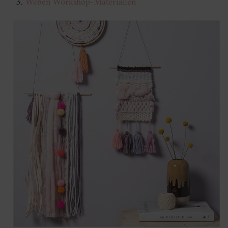
Weben Workshop-Materialien