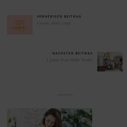
VORHERIGER BEITRAG
Create, don't copy.
NÄCHSTER BEITRAG
3 Jahre Frau Hölle Studio