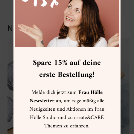
NEU: DIY Workshop-Materialien
Spare 15% auf deine
erste Bestellung!
Melde dich jetzt zum
Frau Hölle
Newsletter
an, um regelmäßig alle
Neuigkeiten und Aktionen im Frau
Hölle Studio und zu create&CARE
Themen zu erfahren.