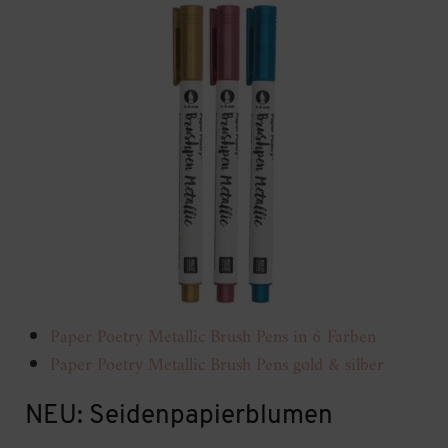
Paper Poetry Metallic Brush Pens in 6 Farben
Paper Poetry Metallic Brush Pens gold & silber
NEU: Seidenpapierblumen