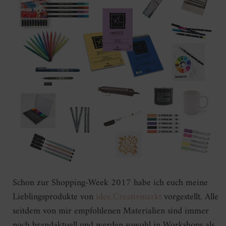
Schon zur Shopping-Week 2017 habe ich euch meine
Lieblingsprodukte von
idee.Creativmarkt
vorgestellt. Alle
seitdem von mir empfohlenen Materialien sind immer
noch brandaktuell und werden sowohl in Workshops als