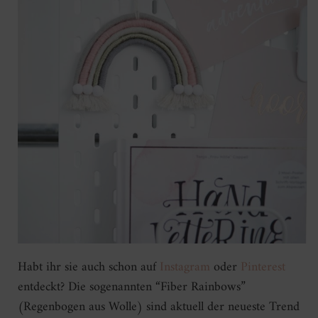
Habt ihr sie auch schon auf
Instagram
oder
Pinterest
entdeckt? Die sogenannten “Fiber Rainbows”
(Regenbogen aus Wolle) sind aktuell der neueste Trend