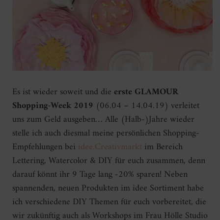
Es ist wieder soweit und die
erste
GLAMOUR
Shopping-Week 2019
(06.04 – 14.04.19) verleitet
uns zum Geld ausgeben… Alle (Halb-)Jahre wieder
stelle ich auch diesmal meine persönlichen Shopping-
Empfehlungen bei
idee.Creativmarkt
im Bereich
Lettering, Watercolor & DIY für euch zusammen, denn
darauf könnt ihr 9 Tage lang -20% sparen! Neben
spannenden, neuen Produkten im idee Sortiment habe
ich verschiedene DIY Themen für euch vorbereitet, die
wir zukünftig auch als Workshops im Frau Hölle Studio