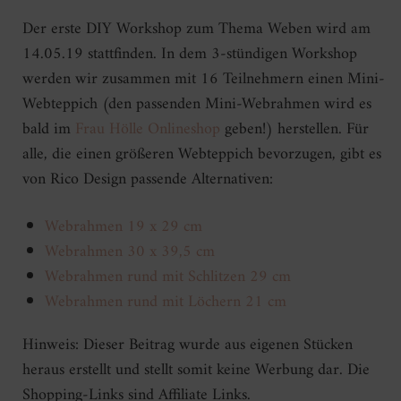
Der erste DIY Workshop zum Thema Weben wird am
14.05.19 stattfinden. In dem 3-stündigen Workshop
werden wir zusammen mit 16 Teilnehmern einen Mini-
Webteppich (den passenden Mini-Webrahmen wird es
bald im
Frau Hölle Onlineshop
geben!) herstellen. Für
alle, die einen größeren Webteppich bevorzugen, gibt es
von Rico Design passende Alternativen:
Webrahmen 19 x 29 cm
Webrahmen 30 x 39,5 cm
Webrahmen rund mit Schlitzen 29 cm
Webrahmen rund mit Löchern 21 cm
Hinweis: Dieser Beitrag wurde aus eigenen Stücken
heraus erstellt und stellt somit keine Werbung dar. Die
Shopping-Links sind Affiliate Links.