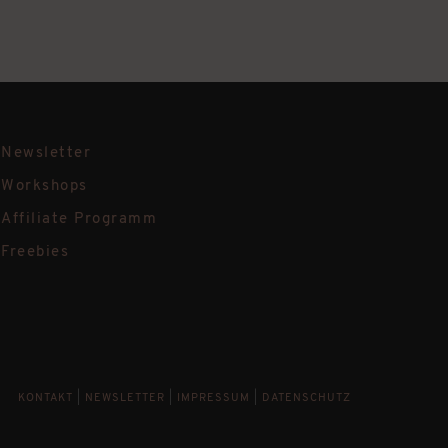
Newsletter
Workshops
Affiliate Programm
Freebies
KONTAKT
|
NEWSLETTER
|
IMPRESSUM
|
DATENSCHUTZ