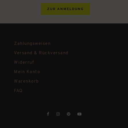
ZUR ANMELDUNG
Zahlungsweisen
Versand & Rückversand
Widerruf
Mein Konto
Warenkorb
FAQ