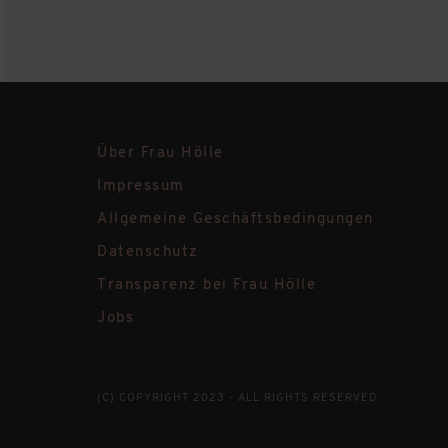
Über Frau Hölle
Impressum
Allgemeine Geschäftsbedingungen
Datenschutz
Transparenz bei Frau Hölle
Jobs
(C) COPYRIGHT 2023 - ALL RIGHTS RESERVED