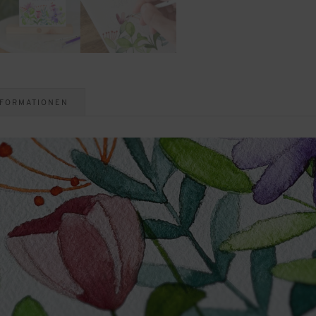
NFORMATIONEN