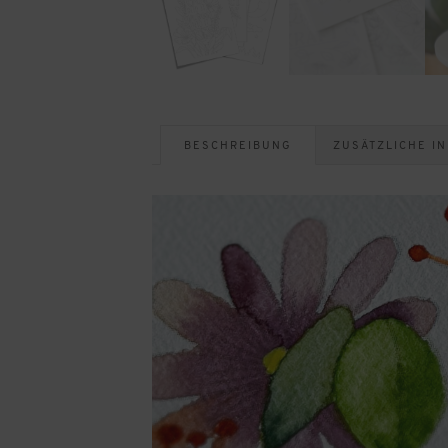
BESCHREIBUNG
ZUSÄTZLICHE I