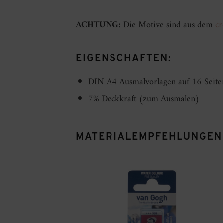
ACHTUNG:
Die Motive sind aus dem
c
EIGENSCHAFTEN:
DIN A4 Ausmalvorlagen auf 16 Seiten
7% Deckkraft (zum Ausmalen)
MATERIALEMPFEHLUNGEN