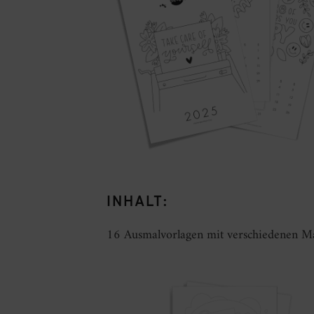
INHALT:
16 Ausmalvorlagen mit verschiedenen Ma