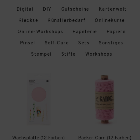
Digital
DIY
Gutscheine
Kartenwelt
Kleckse
Künstlerbedarf
Onlinekurse
Online-Workshops
Papeterie
Papiere
Pinsel
Self-Care
Sets
Sonstiges
Stempel
Stifte
Workshops
Wachsplatte (12 Farben)
Bäcker-Garn (12 Farben)