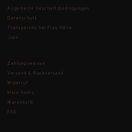
Allgemeine Geschäftsbedingungen
Datenschutz
Transparenz bei Frau Hölle
Jobs
Zahlungsweisen
Versand & Rückversand
Widerruf
Mein Konto
Warenkorb
FAQ