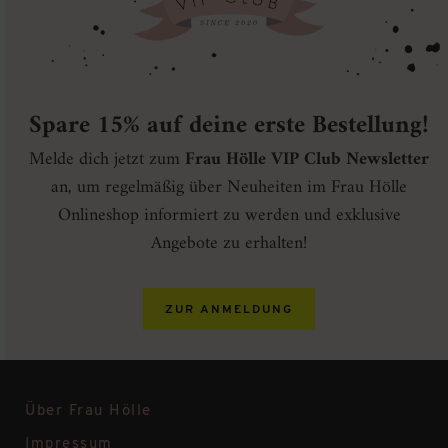
Spare 15% auf deine erste Bestellung!
Melde dich jetzt zum
Frau Hölle VIP Club Newsletter
an, um regelmäßig über Neuheiten im Frau Hölle
Onlineshop informiert zu werden und exklusive
Angebote zu erhalten!
ZUR ANMELDUNG
Über Frau Hölle
Impressum