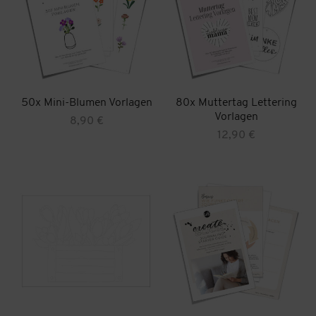
50x Mini-Blumen Vorlagen
80x Muttertag Lettering
Vorlagen
8,90
€
12,90
€