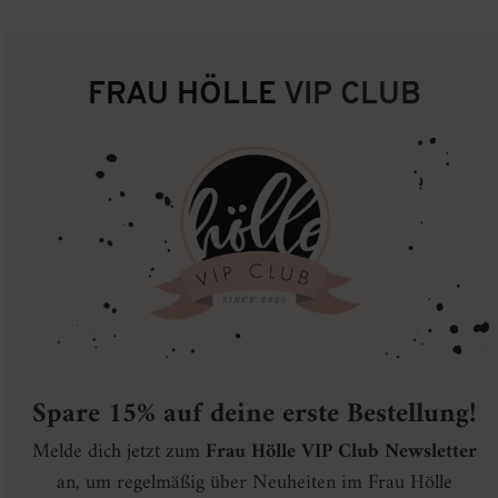
FRAU HÖLLE
VIP CLUB
Spare 15% auf deine erste Bestellung!
Melde dich jetzt zum
Frau Hölle VIP Club Newsletter
an, um regelmäßig über Neuheiten im Frau Hölle