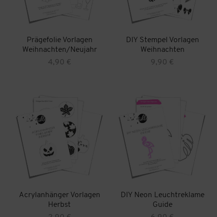
Prägefolie Vorlagen
DIY Stempel Vorlagen
Weihnachten/Neujahr
Weihnachten
4,90
€
9,90
€
Acrylanhänger Vorlagen
DIY Neon Leuchtreklame
Herbst
Guide