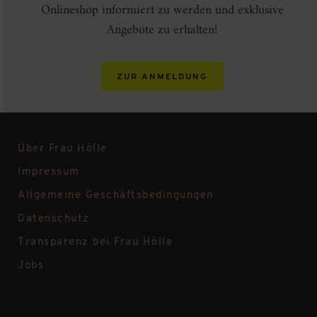
Onlineshop informiert zu werden und exklusive
Angebote zu erhalten!
ZUR ANMELDUNG
Über Frau Hölle
Impressum
Allgemeine Geschäftsbedingungen
Datenschutz
Transparenz bei Frau Hölle
Jobs