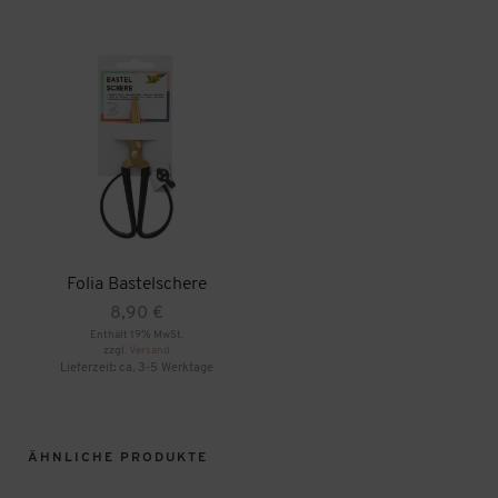
Folia Bastelschere
8,90
€
Enthält 19% MwSt.
zzgl.
Versand
Lieferzeit: ca. 3-5 Werktage
ÄHNLICHE PRODUKTE