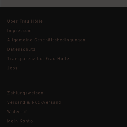
Über Frau Hölle
Impressum
Allgemeine Geschäftsbedingungen
Datenschutz
Transparenz bei Frau Hölle
Jobs
Zahlungsweisen
Versand & Rückversand
Widerruf
Mein Konto