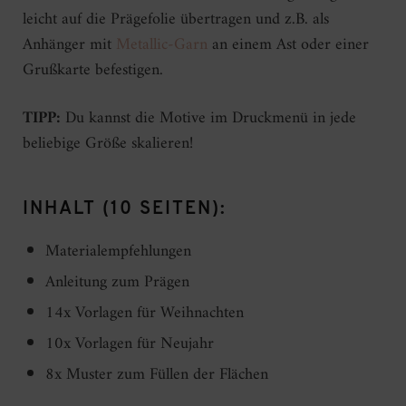
leicht auf die Prägefolie übertragen und z.B. als
Anhänger mit
Metallic-Garn
an einem Ast oder einer
Grußkarte befestigen.
TIPP:
Du kannst die Motive im Druckmenü in jede
beliebige Größe skalieren!
INHALT (10 SEITEN):
Materialempfehlungen
Anleitung zum Prägen
14x Vorlagen für Weihnachten
10x Vorlagen für Neujahr
8x Muster zum Füllen der Flächen