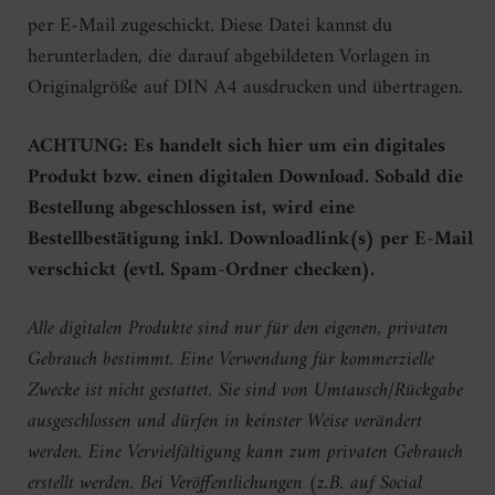
per E-Mail zugeschickt. Diese Datei kannst du
herunterladen, die darauf abgebildeten Vorlagen in
Originalgröße auf DIN A4 ausdrucken und übertragen.
ACHTUNG: Es handelt sich hier um ein digitales
Produkt bzw. einen digitalen Download. Sobald die
Bestellung abgeschlossen ist, wird eine
Bestellbestätigung inkl. Downloadlink(s) per E-Mail
verschickt (evtl. Spam-Ordner checken).
Alle digitalen Produkte sind nur für den eigenen, privaten
Gebrauch bestimmt. Eine Verwendung für kommerzielle
Zwecke ist nicht gestattet. Sie sind von Umtausch/Rückgabe
ausgeschlossen und dürfen in keinster Weise verändert
werden. Eine Vervielfältigung kann zum privaten Gebrauch
erstellt werden. Bei Veröffentlichungen (z.B. auf Social