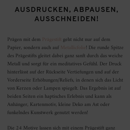
AUSDRUCKEN, ABPAUSEN,
AUSSCHNEIDEN!
Prägen mit dem
Prägestift
geht nicht nur auf dem
Papier, sondern auch auf
Metallicfolie
! Die runde Spitze
des Prägestifts gleitet dabei ganz sanft durch das weiche
Metall und sorgt für ein meditatives Gefühl. Der Druck
hinterlässt auf der Rückseite Vertiefungen und auf der
Vorderseite Erhöhungen/Reliefs, in denen sich das Licht
von Kerzen oder Lampen spiegelt. Das Ergebnis ist auf
beiden Seiten ein haptisches Erlebnis und kann als
Anhänger, Kartenmotiv, kleine Deko am Ast oder
funkelndes Kunstwerk genutzt werden!
Die 24 Motive lassen sich mit einem Prägestift ganz