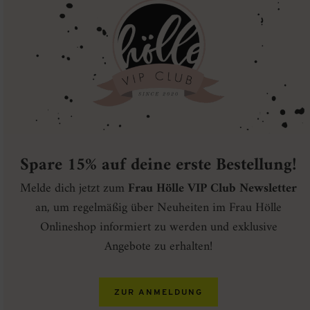
Spare 15% auf deine erste Bestellung!
Melde dich jetzt zum
Frau Hölle VIP Club Newsletter
an, um regelmäßig über Neuheiten im Frau Hölle
Onlineshop informiert zu werden und exklusive
Angebote zu erhalten!
ZUR ANMELDUNG