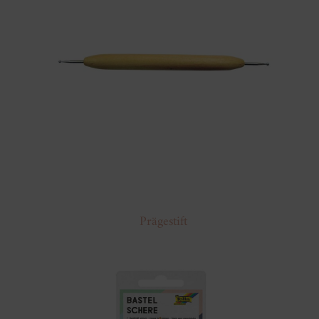
Prägestift