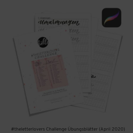
#theletterlovers Challenge Übungsblätter (April 2020)