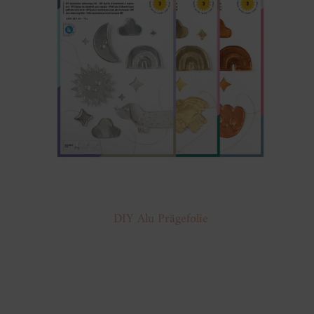
DIY Alu Prägefolie