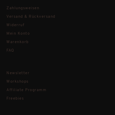
Zahlungsweisen
Versand & Rückversand
Widerruf
Mein Konto
Warenkorb
FAQ
Newsletter
Workshops
Affiliate Programm
Freebies