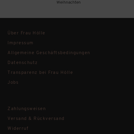
Weihnachten
Über Frau Hölle
Impressum
Allgemeine Geschäftsbedingungen
Datenschutz
Transparenz bei Frau Hölle
Jobs
Zahlungsweisen
Versand & Rückversand
Widerruf