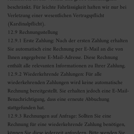
beschränkt. Für leichte Fahrlässigkeit haften wir nur bei
Verletzung einer wesentlichen Vertragspflicht
(Kardinalpflicht).
12.9 Rechnungsstellung
12.9.1 Erste Zahlung: Nach der ersten Zahlung erhalten
Sie automatisch eine Rechnung per E-Mail an die von
Ihnen angegebene E-Mail-Adresse. Diese Rechnung
enthält alle relevanten Informationen zu Ihrer Zahlung.
12.9.2 Wiederkehrende Zahlungen: Für alle
wiederkehrenden Zahlungen wird keine automatische
Rechnung bereitgestellt. Sie erhalten jedoch eine E-Mail-
Benachrichtigung, dass eine erneute Abbuchung
stattgefunden hat.
12.9.3 Rechnungen auf Anfrage: Sollten Sie eine
Rechnung für eine wiederkehrende Zahlung benötigen,
können Sie diese jederzeit anfordern. Bitte wenden Sie