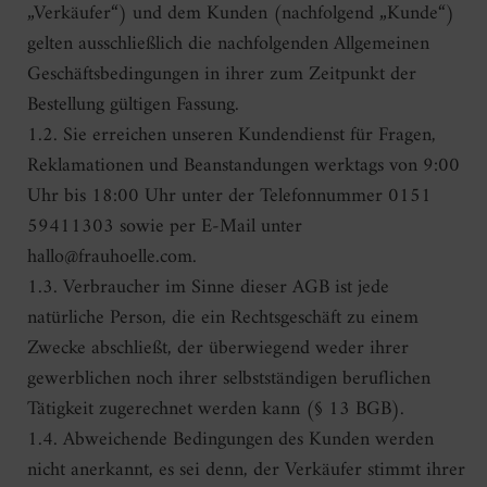
„Verkäufer“) und dem Kunden (nachfolgend „Kunde“)
gelten ausschließlich die nachfolgenden Allgemeinen
Geschäftsbedingungen in ihrer zum Zeitpunkt der
Bestellung gültigen Fassung.
1.2. Sie erreichen unseren Kundendienst für Fragen,
Reklamationen und Beanstandungen werktags von 9:00
Uhr bis 18:00 Uhr unter der Telefonnummer 0151
59411303 sowie per E-Mail unter
hallo@frauhoelle.com.
1.3. Verbraucher im Sinne dieser AGB ist jede
natürliche Person, die ein Rechtsgeschäft zu einem
Zwecke abschließt, der überwiegend weder ihrer
gewerblichen noch ihrer selbstständigen beruflichen
Tätigkeit zugerechnet werden kann (§ 13 BGB).
1.4. Abweichende Bedingungen des Kunden werden
nicht anerkannt, es sei denn, der Verkäufer stimmt ihrer