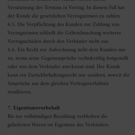
Versäumung des Termins in Verzug. In diesem Fall hat
der Kunde die gesetzlichen Verzugszinsen zu zahlen.
6.5. Die Verpflichtung des Kunden zur Zahlung von
Verzugszinsen schließt die Geltendmachung weiterer
Verzugsschäden durch den Verkäufer nicht aus.
6.6. Ein Recht zur Aufrechnung steht dem Kunden nur
zu, wenn seine Gegenansprüche rechtskräftig festgestellt
oder von dem Verkäufer anerkannt sind. Der Kunde
kann ein Zurückbehaltungsrecht nur ausüben, soweit die
Ansprüche aus dem gleichen Vertragsverhältnis
resultieren.
7. Eigentumsvorbehalt
Bis zur vollständigen Bezahlung verbleiben die
gelieferten Waren im Eigentum des Verkäufers.