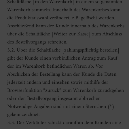
Schaltfläche [in den Warenkorb] in einem so genannten
Warenkorb sammeln. Innerhalb des Warenkorbes kann
die Produktauswahl verändert, z.B. gelöscht werden.
Anschließend kann der Kunde innerhalb des Warenkorbs
über die Schaltfläche [Weiter zur Kasse] zum Abschluss
des Bestellvorgangs schreiten.
3.2. Über die Schaltfläche [zahlungspflichtig bestellen]
gibt der Kunde einen verbindlichen Antrag zum Kauf
der im Warenkorb befindlichen Waren ab. Vor
Abschicken der Bestellung kann der Kunde die Daten
jederzeit ändern und einsehen sowie mithilfe der
Browserfunktion “zurück” zum Warenkorb zurückgehen
oder den Bestellvorgang insgesamt abbrechen.
Notwendige Angaben sind mit einem Sternchen (*)
gekennzeichnet.
3.3. Der Verkäufer schickt daraufhin dem Kunden eine