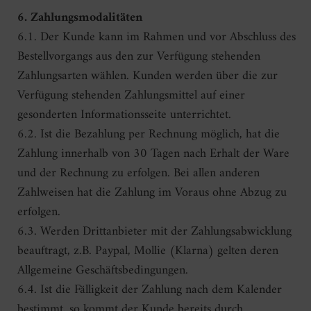
6. Zahlungsmodalitäten
6.1. Der Kunde kann im Rahmen und vor Abschluss des
Bestellvorgangs aus den zur Verfügung stehenden
Zahlungsarten wählen. Kunden werden über die zur
Verfügung stehenden Zahlungsmittel auf einer
gesonderten Informationsseite unterrichtet.
6.2. Ist die Bezahlung per Rechnung möglich, hat die
Zahlung innerhalb von 30 Tagen nach Erhalt der Ware
und der Rechnung zu erfolgen. Bei allen anderen
Zahlweisen hat die Zahlung im Voraus ohne Abzug zu
erfolgen.
6.3. Werden Drittanbieter mit der Zahlungsabwicklung
beauftragt, z.B. Paypal, Mollie (Klarna) gelten deren
Allgemeine Geschäftsbedingungen.
6.4. Ist die Fälligkeit der Zahlung nach dem Kalender
bestimmt, so kommt der Kunde bereits durch