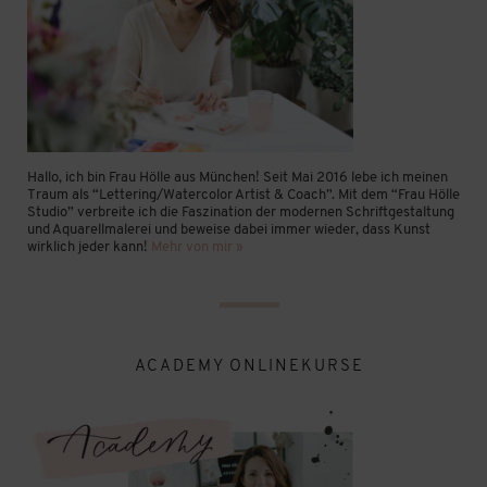
Hallo, ich bin Frau Hölle aus München! Seit Mai 2016 lebe ich meinen
Traum als “Lettering/Watercolor Artist & Coach”. Mit dem “Frau Hölle
Studio” verbreite ich die Faszination der modernen Schriftgestaltung
und Aquarellmalerei und beweise dabei immer wieder, dass Kunst
wirklich jeder kann!
Mehr von mir »
ACADEMY ONLINEKURSE