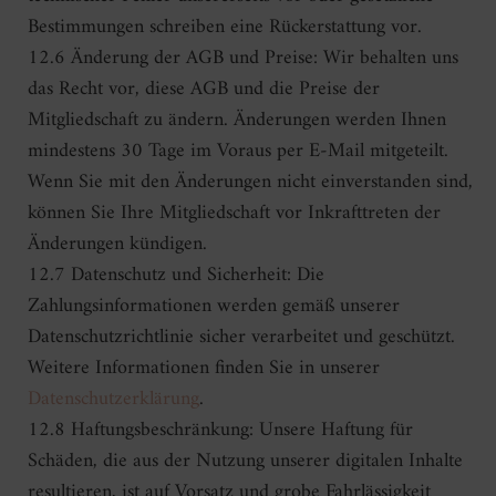
Bestimmungen schreiben eine Rückerstattung vor.
12.6 Änderung der AGB und Preise: Wir behalten uns
das Recht vor, diese AGB und die Preise der
Mitgliedschaft zu ändern. Änderungen werden Ihnen
mindestens 30 Tage im Voraus per E-Mail mitgeteilt.
Wenn Sie mit den Änderungen nicht einverstanden sind,
können Sie Ihre Mitgliedschaft vor Inkrafttreten der
Änderungen kündigen.
12.7 Datenschutz und Sicherheit: Die
Zahlungsinformationen werden gemäß unserer
Datenschutzrichtlinie sicher verarbeitet und geschützt.
Weitere Informationen finden Sie in unserer
Datenschutzerklärung
.
12.8 Haftungsbeschränkung: Unsere Haftung für
Schäden, die aus der Nutzung unserer digitalen Inhalte
resultieren, ist auf Vorsatz und grobe Fahrlässigkeit