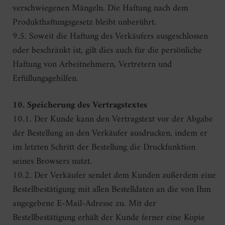
verschwiegenen Mängeln. Die Haftung nach dem
Produkthaftungsgesetz bleibt unberührt.
9.5. Soweit die Haftung des Verkäufers ausgeschlossen
oder beschränkt ist, gilt dies auch für die persönliche
Haftung von Arbeitnehmern, Vertretern und
Erfüllungsgehilfen.
10. Speicherung des Vertragstextes
10.1. Der Kunde kann den Vertragstext vor der Abgabe
der Bestellung an den Verkäufer ausdrucken, indem er
im letzten Schritt der Bestellung die Druckfunktion
seines Browsers nutzt.
10.2. Der Verkäufer sendet dem Kunden außerdem eine
Bestellbestätigung mit allen Bestelldaten an die von Ihm
angegebene E-Mail-Adresse zu. Mit der
Bestellbestätigung erhält der Kunde ferner eine Kopie