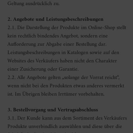
Geltung ausdrücklich zu.
2. Angebote und Leistungsbeschreibungen
2.1. Die Darstellung der Produkte im Online-Shop stellt
kein rechtlich bindendes Angebot, sondern eine
Aufforderung zur Abgabe einer Bestellung dar.
Leistungsbeschreibungen in Katalogen sowie auf den
Websites des Verkäufers haben nicht den Charakter
einer Zusicherung oder Garantie.
2.2. Alle Angebote gelten „solange der Vorrat reicht“,
wenn nicht bei den Produkten etwas anderes vermerkt
ist. Im Übrigen bleiben Irrtümer vorbehalten.
3. Bestellvorgang und Vertragsabschluss
3.1. Der Kunde kann aus dem Sortiment des Verkäufers
Produkte unverbindlich auswählen und diese über die