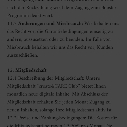
nach der Rückzahlung wird dein Zugang zum Booster
Programm deaktiviert.
11.7
Änderungen und Missbrauch:
Wir behalten uns
das Recht vor, die Garantiebedingungen einseitig zu
ändern, auszusetzen oder zu beenden. Im Falle von
Missbrauch behalten wir uns das Recht vor, Kunden
auszuschließen.
12.
Mitgliedschaft
12.1 Beschreibung der Mitgliedschaft: Unsere
Mitgliedschaft “create&CARE Club” bietet Ihnen
monatlich neue digitale Inhalte. Mit Abschluss der
Mitgliedschaft erhalten Sie jeden Monat Zugang zu
neuen Inhalten, solange Ihre Mitgliedschaft aktiv ist.
12.2 Preise und Zahlungsbedingungen: Die Kosten für
die Mitgliedschaft betragen 19,90€ pro Monat. Die