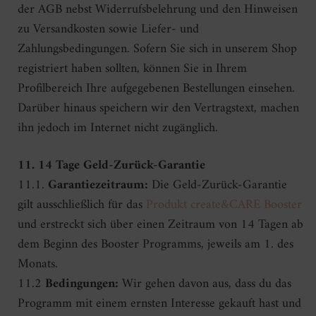
der AGB nebst Widerrufsbelehrung und den Hinweisen
zu Versandkosten sowie Liefer- und
Zahlungsbedingungen. Sofern Sie sich in unserem Shop
registriert haben sollten, können Sie in Ihrem
Profilbereich Ihre aufgegebenen Bestellungen einsehen.
Darüber hinaus speichern wir den Vertragstext, machen
ihn jedoch im Internet nicht zugänglich.
11. 14 Tage Geld-Zurück-Garantie
11.1.
Garantiezeitraum:
Die Geld-Zurück-Garantie
gilt ausschließlich für das
Produkt create&CARE Booster
und erstreckt sich über einen Zeitraum von 14 Tagen ab
dem Beginn des Booster Programms, jeweils am 1. des
Monats.
11.2
Bedingungen:
Wir gehen davon aus, dass du das
Programm mit einem ernsten Interesse gekauft hast und