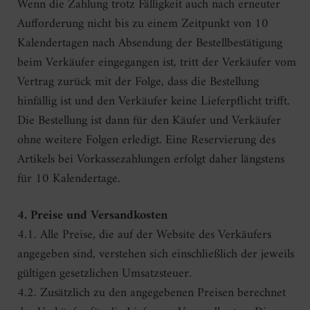
Wenn die Zahlung trotz Fälligkeit auch nach erneuter
Aufforderung nicht bis zu einem Zeitpunkt von 10
Kalendertagen nach Absendung der Bestellbestätigung
beim Verkäufer eingegangen ist, tritt der Verkäufer vom
Vertrag zurück mit der Folge, dass die Bestellung
hinfällig ist und den Verkäufer keine Lieferpflicht trifft.
Die Bestellung ist dann für den Käufer und Verkäufer
ohne weitere Folgen erledigt. Eine Reservierung des
Artikels bei Vorkassezahlungen erfolgt daher längstens
für 10 Kalendertage.
4. Preise und Versandkosten
4.1. Alle Preise, die auf der Website des Verkäufers
angegeben sind, verstehen sich einschließlich der jeweils
gültigen gesetzlichen Umsatzsteuer.
4.2. Zusätzlich zu den angegebenen Preisen berechnet