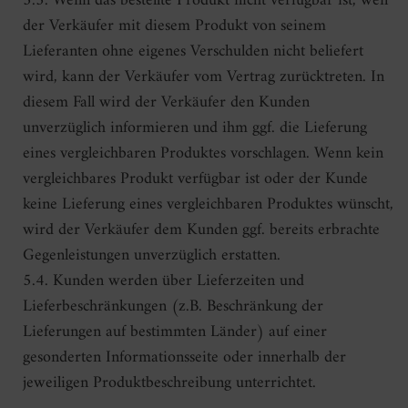
5.3. Wenn das bestellte Produkt nicht verfügbar ist, weil
der Verkäufer mit diesem Produkt von seinem
Lieferanten ohne eigenes Verschulden nicht beliefert
wird, kann der Verkäufer vom Vertrag zurücktreten. In
diesem Fall wird der Verkäufer den Kunden
unverzüglich informieren und ihm ggf. die Lieferung
eines vergleichbaren Produktes vorschlagen. Wenn kein
vergleichbares Produkt verfügbar ist oder der Kunde
keine Lieferung eines vergleichbaren Produktes wünscht,
wird der Verkäufer dem Kunden ggf. bereits erbrachte
Gegenleistungen unverzüglich erstatten.
5.4. Kunden werden über Lieferzeiten und
Lieferbeschränkungen (z.B. Beschränkung der
Lieferungen auf bestimmten Länder) auf einer
gesonderten Informationsseite oder innerhalb der
jeweiligen Produktbeschreibung unterrichtet.