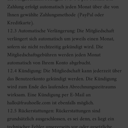
Zahlung erfolgt automatisch jeden Monat über die von
Ihnen gewählte Zahlungsmethode (PayPal oder
Kreditkarte).
12.3 Automatische Verlängerung: Die Mitgliedschaft
verlängert sich automatisch um jeweils einen Monat,
sofern sie nicht rechtzeitig gekündigt wird. Die
Mitgliedschaftsgebühren werden jeden Monat
automatisch von Ihrem Konto abgebucht.
12.4 Kündigung: Die Mitgliedschaft kann jederzeit über
das Benutzerkonto gekündigt werden. Die Kündigung
wird zum Ende des laufenden Abrechnungszeitraums
wirksam. Eine Kündigung per E-Mail an
hallo@frauhoelle.com ist ebenfalls möglich.
12.5 Rückerstattungen: Rückerstattungen sind
grundsätzlich ausgeschlossen, es sei denn, es liegt ein
technischer Fehler unsererseits vor oder gesetzliche