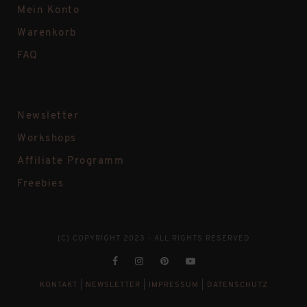
Mein Konto
Warenkorb
FAQ
Newsletter
Workshops
Affiliate Programm
Freebies
(C) COPYRIGHT 2023 - ALL RIGHTS RESERVED
KONTAKT
|
NEWSLETTER
|
IMPRESSUM
|
DATENSCHUTZ