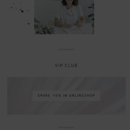
VIP CLUB
SPARE -15% IM ONLINESHOP