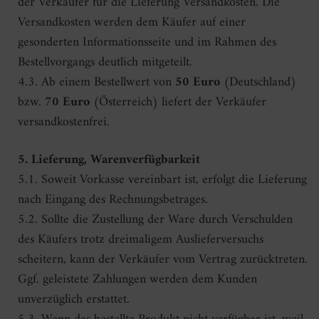
der Verkäufer für die Lieferung Versandkosten. Die
Versandkosten werden dem Käufer auf einer
gesonderten Informationsseite und im Rahmen des
Bestellvorgangs deutlich mitgeteilt.
4.3. Ab einem Bestellwert von
50 Euro
(Deutschland)
bzw.
70 Euro
(Österreich) liefert der Verkäufer
versandkostenfrei.
5. Lieferung, Warenverfügbarkeit
5.1. Soweit Vorkasse vereinbart ist, erfolgt die Lieferung
nach Eingang des Rechnungsbetrages.
5.2. Sollte die Zustellung der Ware durch Verschulden
des Käufers trotz dreimaligem Auslieferversuchs
scheitern, kann der Verkäufer vom Vertrag zurücktreten.
Ggf. geleistete Zahlungen werden dem Kunden
unverzüglich erstattet.