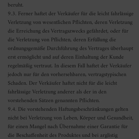
beruht.
9.3. Ferner haftet der Verkäufer für die leicht fahrlässige
Verletzung von wesentlichen Pflichten, deren Verletzung
die Erreichung des Vertragszwecks gefährdet, oder für
die Verletzung von Pflichten, deren Erfüllung die
ordnungsgemäße Durchführung des Vertrages überhaupt
erst ermöglicht und auf deren Einhaltung der Kunde
regelmäßig vertraut. In diesem Fall haftet der Verkäufer
jedoch nur für den vorhersehbaren, vertragstypischen
Schaden. Der Verkäufer haftet nicht für die leicht
fahrlässige Verletzung anderer als der in den
vorstehenden Sätzen genannten Pflichten.
9.4. Die vorstehenden Haftungsbeschränkungen gelten
nicht bei Verletzung von Leben, Körper und Gesundheit,
für einen Mangel nach Übernahme einer Garantie für
die Beschaffenheit des Produktes und bei arglistig