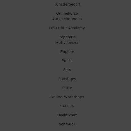
Künstlerbedarf
Onlinekurse
Aufzeichnungen
Frau Hölle Academy
Papeterie
Motivstanzer
Papiere
Pinsel
Sets
Sonstiges
Stifte
Online-Workshops
SALE %
Deaktiviert
Schmuck