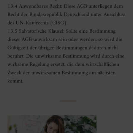
13.4 Anwendbares Recht: Diese AGB unterliegen dem
Recht der Bundesrepublik Deutschland unter Ausschluss
des UN-Kaufrechts (CISG).
13.5 Salvatorische Klausel: Sollte eine Bestimmung
dieser AGB unwirksam sein oder werden, so wird die
Gültigkeit der übrigen Bestimmungen dadurch nicht
berührt. Die unwirksame Bestimmung wird durch eine
wirksame Regelung ersetzt, die dem wirtschaftlichen
Zweck der unwirksamen Bestimmung am nächsten
kommt.