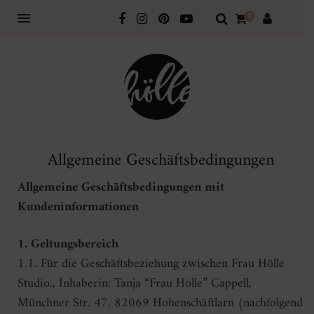
0
Allgemeine Geschäftsbedingungen
Allgemeine Geschäftsbedingungen mit
Kundeninformationen
1. Geltungsbereich
1.1. Für die Geschäftsbeziehung zwischen Frau Hölle
Studio., Inhaberin: Tanja “Frau Hölle” Cappell,
Münchner Str. 47, 82069 Hohenschäftlarn (nachfolgend