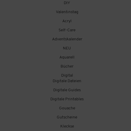
DIY
Valentinstag
Acryl
Self-Care
Adventskalender
NEU
Aquarell
Bücher
Digital
Digitale Dateien
Digitale Guides
Digitale Printables
Gouache
Gutscheine
Kleckse