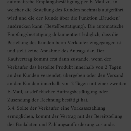
automatische Empfangsbestätigung per E-Mail zu, in
welcher die Bestellung des Kunden nochmals aufgeführt
wird und die der Kunde über die Funktion „Drucken“
ausdrucken kann (Bestellbestätigung). Die automatische
Empfangsbestätigung dokumentiert lediglich, dass die
Bestellung des Kunden beim Verkäufer eingegangen ist
und stellt keine Annahme des Antrags dar. Der
Kaufvertrag kommt erst dann zustande, wenn der
Verkäufer das bestellte Produkt innerhalb von 2 Tagen
an den Kunden versendet, übergeben oder den Versand
an den Kunden innerhalb von 2 Tagen mit einer zweiten
E-Mail, ausdrücklicher Auftragsbestätigung oder
Zusendung der Rechnung bestätigt hat.
3.4. Sollte der Verkäufer eine Vorkassezahlung
ermöglichen, kommt der Vertrag mit der Bereitstellung
der Bankdaten und Zahlungsaufforderung zustande.