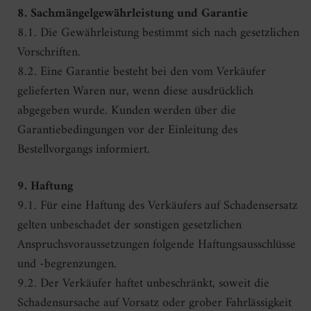
8. Sachmängelgewährleistung und Garantie
8.1. Die Gewährleistung bestimmt sich nach gesetzlichen
Vorschriften.
8.2. Eine Garantie besteht bei den vom Verkäufer
gelieferten Waren nur, wenn diese ausdrücklich
abgegeben wurde. Kunden werden über die
Garantiebedingungen vor der Einleitung des
Bestellvorgangs informiert.
9. Haftung
9.1. Für eine Haftung des Verkäufers auf Schadensersatz
gelten unbeschadet der sonstigen gesetzlichen
Anspruchsvoraussetzungen folgende Haftungsausschlüsse
und -begrenzungen.
9.2. Der Verkäufer haftet unbeschränkt, soweit die
Schadensursache auf Vorsatz oder grober Fahrlässigkeit