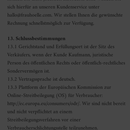
sich hierfür an unseren Kundenservice unter
hallo@frauhoelle.com. Wir stellen Ihnen die gewünschte
Rechnung schnellstmöglich zur Verfügung.
13. Schlussbestimmungen
13.1 Gerichtstand und Erfüllungsort ist der Sitz des
Verkäufers, wenn der Kunde Kaufmann, juristische
Person des öffentlichen Rechts oder öffentlich-rechtliches
Sondervermögen ist.
13.2 Vertragssprache ist deutsch.
13.3 Plattform der Europäischen Kommission zur
Online-Streitbeilegung (OS) für Verbraucher:
http://ec.europa.eu/consumers/odr/. Wir sind nicht bereit
und nicht verpflichtet an einem
Streitbeilegungsverfahren vor einer
Verbraucherschlichtungsstelle teilzunehmen.