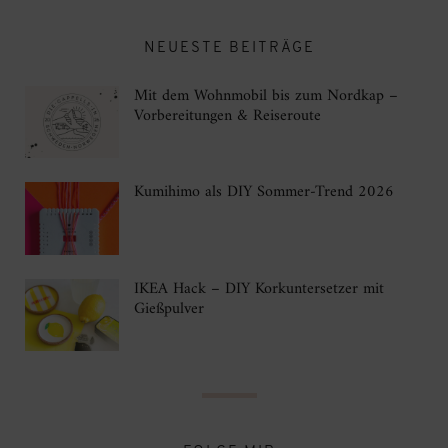
NEUESTE BEITRÄGE
Mit dem Wohnmobil bis zum Nordkap –
Vorbereitungen & Reiseroute
Kumihimo als DIY Sommer-Trend 2026
IKEA Hack – DIY Korkuntersetzer mit
Gießpulver