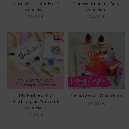
Loose Watercolor Fruit”
Glückwünsche mit Acryl
Onlinekurs
Onlinekurs
29,90
€
24,90
€
DIY Kartenwelt /
Liquid Acrylic Onlinekurs
Geburtstag mit Watercolor
24,90
€
Onlinekurs
24,90
€