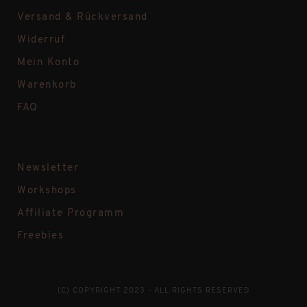
Versand & Rückversand
Widerruf
Mein Konto
Warenkorb
FAQ
Newsletter
Workshops
Affiliate Programm
Freebies
(C) COPYRIGHT 2023 - ALL RIGHTS RESERVED