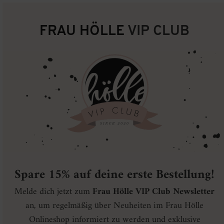
FRAU HÖLLE
VIP CLUB
Spare 15% auf deine erste Bestellung!
Melde dich jetzt zum
Frau Hölle VIP Club Newsletter
an, um regelmäßig über Neuheiten im Frau Hölle
Onlineshop informiert zu werden und exklusive