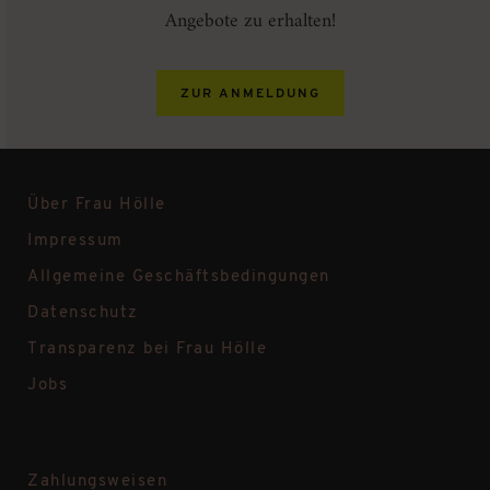
Angebote zu erhalten!
ZUR ANMELDUNG
Über Frau Hölle
Impressum
Allgemeine Geschäftsbedingungen
Datenschutz
Transparenz bei Frau Hölle
Jobs
Zahlungsweisen