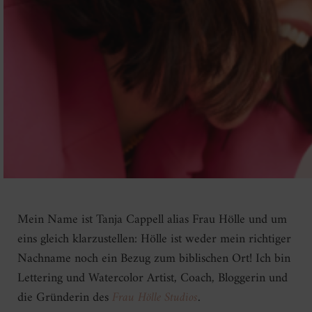
Mein Name ist Tanja Cappell alias Frau Hölle und um
eins gleich klarzustellen: Hölle ist weder mein richtiger
Nachname noch ein Bezug zum biblischen Ort! Ich bin
Lettering und Watercolor Artist, Coach, Bloggerin und
die Gründerin des
Frau Hölle Studios
.