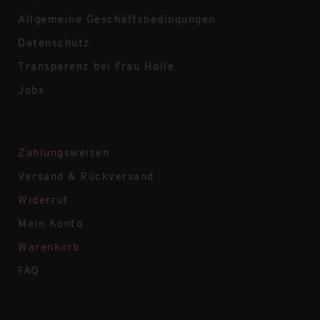
Allgemeine Geschäftsbedingungen
Datenschutz
Transparenz bei Frau Hölle
Jobs
Zahlungsweisen
Versand & Rückversand
Widerruf
Mein Konto
Warenkorb
FAQ