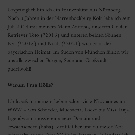
Ursprünglich bin ich ein Frankenkind aus Nürnberg.
Nach 3 Jahren in der Narrenhochburg Köln lebe ich seit
Juli 2014 mit meinem Mann Andreas, unserem Golden
Retriever Toto (*2016) und unseren beiden Söhnen
Ben (*2018) und Noah (*2021) wieder in der
bayerischen Heimat. Im Süden von München fühlen wir
uns alle zwischen Bergen, Seen und Großstadt
pudelwohl!
Warum Frau Hölle?
Ich besaß in meinem Leben schon viele Nicknames im
WWW – von Schnecke, Muchacha, Locke bis Miss Tanja.
Irgendwann musste eine neue Domain und
erwachsenere (haha) Identität her und zu dieser Zeit