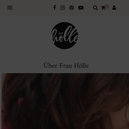
0
Über Frau Hölle