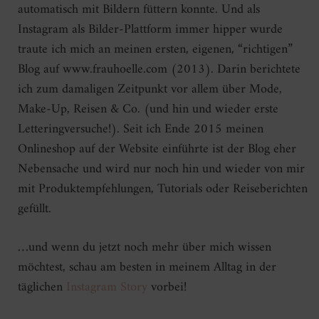
automatisch mit Bildern füttern konnte. Und als
Instagram als Bilder-Plattform immer hipper wurde
traute ich mich an meinen ersten, eigenen, “richtigen”
Blog auf www.frauhoelle.com (2013). Darin berichtete
ich zum damaligen Zeitpunkt vor allem über Mode,
Make-Up, Reisen & Co. (und hin und wieder erste
Letteringversuche!). Seit ich Ende 2015 meinen
Onlineshop auf der Website einführte ist der Blog eher
Nebensache und wird nur noch hin und wieder von mir
mit Produktempfehlungen, Tutorials oder Reiseberichten
gefüllt.
…und wenn du jetzt noch mehr über mich wissen
möchtest, schau am besten in meinem Alltag in der
täglichen
Instagram Story
vorbei!