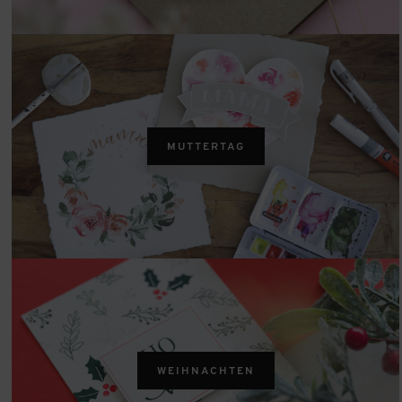
MUTTERTAG
WEIHNACHTEN