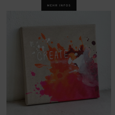
MEHR INFOS