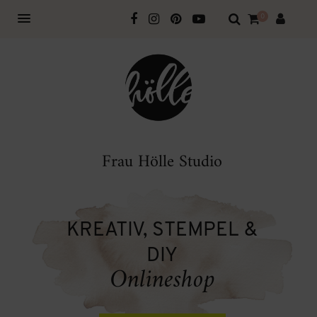
0
Frau Hölle Studio
KREATIV, STEMPEL &
DIY
Onlineshop