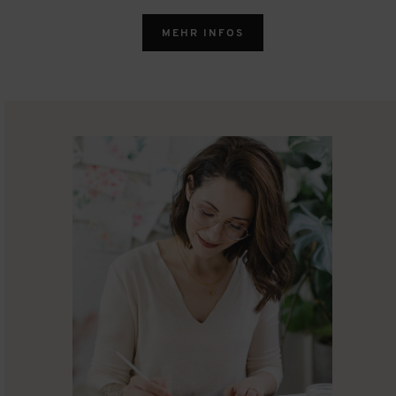
MEHR INFOS