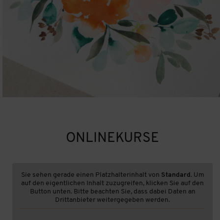
ONLINEKURSE
Sie sehen gerade einen Platzhalterinhalt von
Standard
. Um
auf den eigentlichen Inhalt zuzugreifen, klicken Sie auf den
Button unten. Bitte beachten Sie, dass dabei Daten an
Drittanbieter weitergegeben werden.