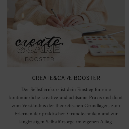
CREATE&CARE BOOSTER
Der Selbstlernkurs ist dein Einstieg für eine
kontinuierliche kreative und achtsame Praxis und dient
zum Verständnis der theoretischen Grundlagen, zum
Erlernen der praktischen Grundtechniken und zur
langfristigen Selbstfürsorge im eigenen Alltag.