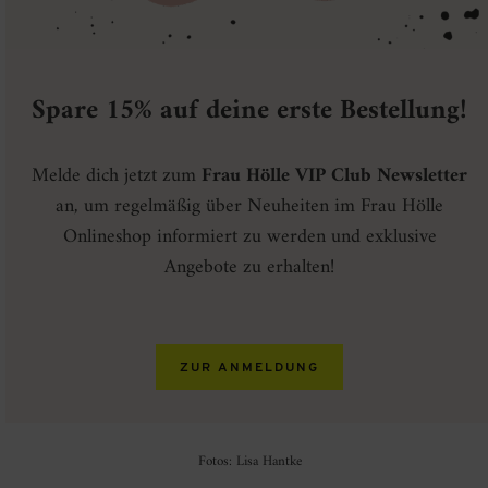
Spare 15% auf deine erste Bestellung!
Melde dich jetzt zum
Frau Hölle VIP Club Newsletter
an, um regelmäßig über Neuheiten im Frau Hölle
Onlineshop informiert zu werden und exklusive
Angebote zu erhalten!
ZUR ANMELDUNG
Fotos: Lisa Hantke