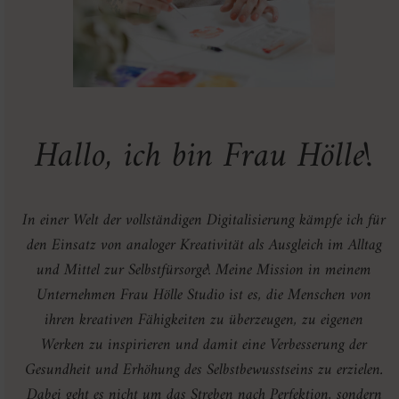
Hallo, ich bin Frau Hölle!
In einer Welt der vollständigen Digitalisierung kämpfe ich für
den Einsatz von analoger Kreativität als Ausgleich im Alltag
und Mittel zur Selbstfürsorge! Meine Mission in meinem
Unternehmen Frau Hölle Studio ist es, die Menschen von
ihren kreativen Fähigkeiten zu überzeugen, zu eigenen
Werken zu inspirieren und damit eine Verbesserung der
Gesundheit und Erhöhung des Selbstbewusstseins zu erzielen.
Dabei geht es nicht um das Streben nach Perfektion, sondern