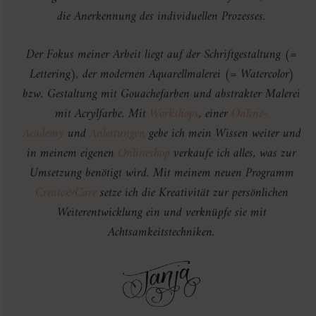
die Anerkennung des individuellen Prozesses.
Der Fokus meiner Arbeit liegt auf der Schriftgestaltung (=
Lettering), der modernen Aquarellmalerei (= Watercolor)
bzw. Gestaltung mit Gouachefarben und abstrakter Malerei
mit Acrylfarbe. Mit
Workshops
, einer
Online-
Academy
und
Anleitungen
gebe ich mein Wissen weiter und
in meinem eigenen
Onlineshop
verkaufe ich alles, was zur
Umsetzung benötigt wird. Mit meinem neuen Programm
Create&Care
setze ich die Kreativität zur persönlichen
Weiterentwicklung ein und verknüpfe sie mit
Achtsamkeitstechniken.