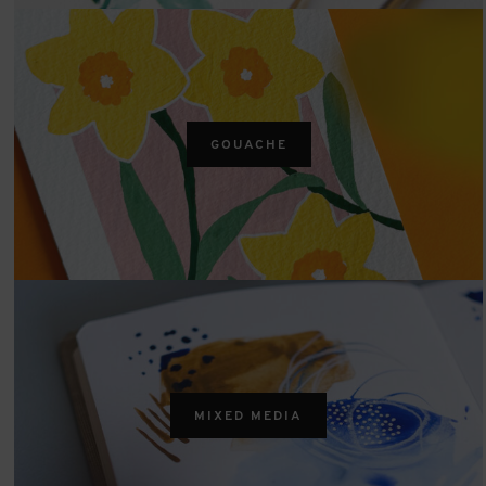
GOUACHE
MIXED MEDIA