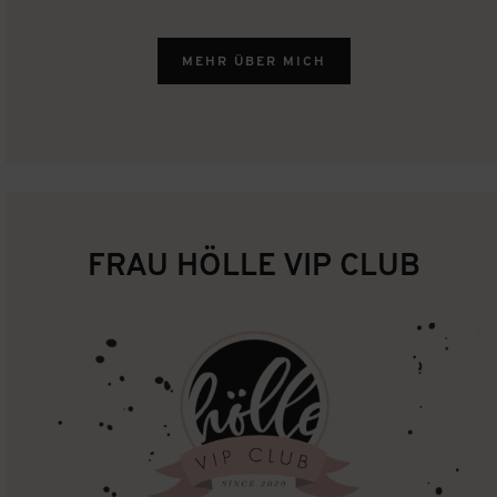
MEHR ÜBER MICH
FRAU HÖLLE
VIP CLUB