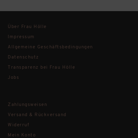
Über Frau Hölle
Impressum
Allgemeine Geschäftsbedingungen
Datenschutz
Transparenz bei Frau Hölle
Jobs
Zahlungsweisen
Versand & Rückversand
Widerruf
Mein Konto