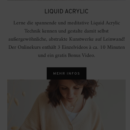
LIQUID ACRYLIC
Lerne die spannende und meditative Liquid Acrylic
Technik kennen und gestalte damit selbst
außergewöhnliche, abstrakte Kunstwerke auf Leinwand!
Der Onlinekurs enthält 3 Einzelvideos à ca. 10 Minuten
und ein gratis Bonus Video.
MEHR INFOS