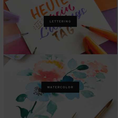
LETTERING
WATERCOLOR