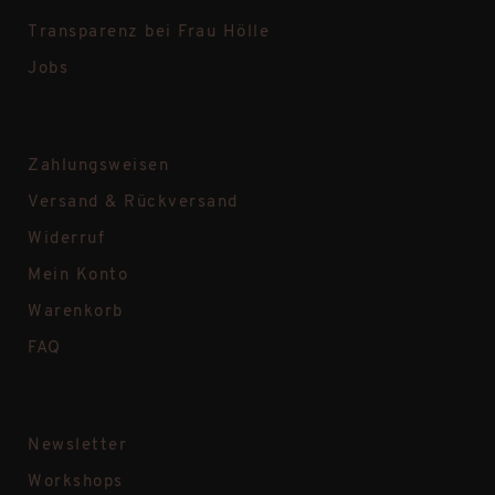
Transparenz bei Frau Hölle
Jobs
Zahlungsweisen
Versand & Rückversand
Widerruf
Mein Konto
Warenkorb
FAQ
Newsletter
Workshops