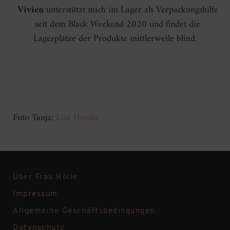
Vivien
unterstützt mich im Lager als Verpackungshilfe
seit dem Black Weekend 2020 und findet die
Lagerplätze der Produkte mittlerweile blind.
Foto Tanja:
Lisa Hantke
Über Frau Hölle
Impressum
Allgemeine Geschäftsbedingungen
Datenschutz