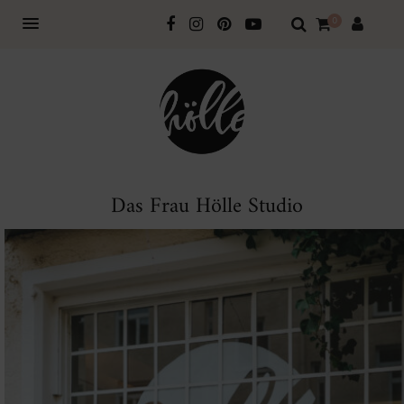
0
Das Frau Hölle Studio