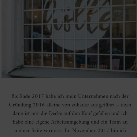
Bis Ende 2017 habe ich mein Unternehmen nach der
Gründung 2016 alleine von zuhause aus geführt – doch
dann ist mir die Decke auf den Kopf gefallen und ich
habe eine eigene Arbeitsumgebung und ein Team an
meiner Seite vermisst. Im November 2017 bin ich