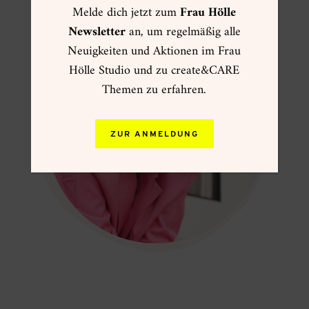
Melde dich jetzt zum
Frau Hölle
Newsletter
an, um regelmäßig alle
Neuigkeiten und Aktionen im Frau
Hölle Studio und zu create&CARE
Themen zu erfahren.
ZUR ANMELDUNG