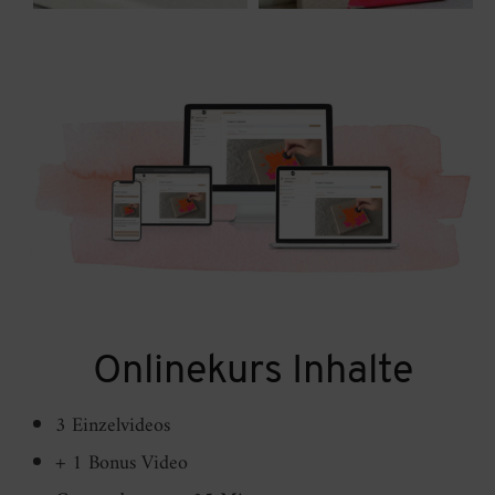
Onlinekurs Inhalte
3 Einzelvideos
+ 1 Bonus Video