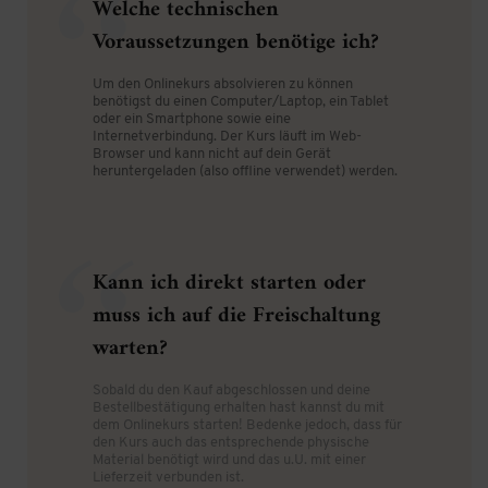
Welche technischen
Voraussetzungen benötige ich?
Um den Onlinekurs absolvieren zu können
benötigst du einen Computer/Laptop, ein Tablet
oder ein Smartphone sowie eine
Internetverbindung. Der Kurs läuft im Web-
Browser und kann nicht auf dein Gerät
heruntergeladen (also offline verwendet) werden.
Kann ich direkt starten oder
muss ich auf die Freischaltung
warten?
Sobald du den Kauf abgeschlossen und deine
Bestellbestätigung erhalten hast kannst du mit
dem Onlinekurs starten! Bedenke jedoch, dass für
den Kurs auch das entsprechende physische
Material benötigt wird und das u.U. mit einer
Lieferzeit verbunden ist.