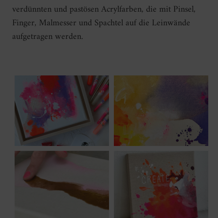
verdünnten und pastösen Acrylfarben, die mit Pinsel,
Finger, Malmesser und Spachtel auf die Leinwände
aufgetragen werden.