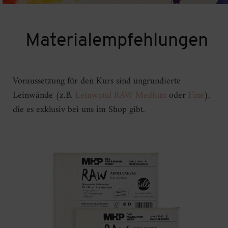
Materialempfehlungen
Voraussetzung für den Kurs sind ungrundierte
Leinwände (z.B.
Leinwand RAW Medium
oder
Fine
),
die es exklusiv bei uns im Shop gibt.