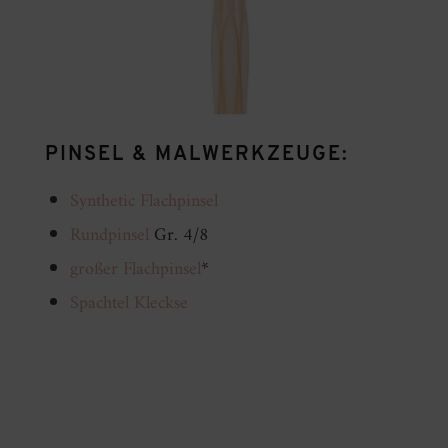
PINSEL & MALWERKZEUGE:
Synthetic Flachpinsel
Rundpinsel
Gr. 4/8
großer Flachpinsel
*
Spachtel Kleckse