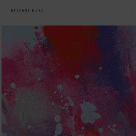
BESCHREIBUNG