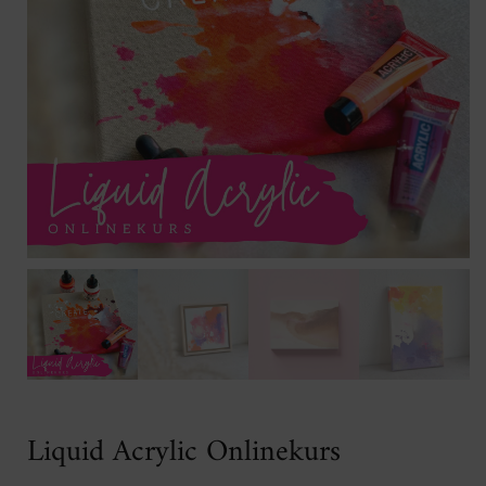
Liquid Acrylic Onlinekurs