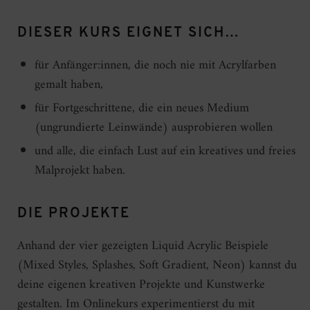
DIESER KURS EIGNET SICH…
für Anfänger:innen, die noch nie mit Acrylfarben
gemalt haben,
für Fortgeschrittene, die ein neues Medium
(ungrundierte Leinwände) ausprobieren wollen
und alle, die einfach Lust auf ein kreatives und freies
Malprojekt haben.
DIE PROJEKTE
Anhand der vier gezeigten Liquid Acrylic Beispiele
(Mixed Styles, Splashes, Soft Gradient, Neon) kannst du
deine eigenen kreativen Projekte und Kunstwerke
gestalten. Im Onlinekurs experimentierst du mit