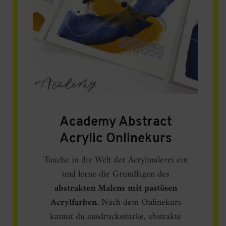
Academy Abstract
Acrylic Onlinekurs
Tauche in die Welt der Acrylmalerei ein
und lerne die Grundlagen des
abstrakten Malens mit pastösen
Acrylfarben
. Nach dem Onlinekurs
kannst du ausdrucksstarke, abstrakte