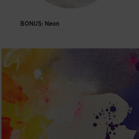
BONUS: Neon