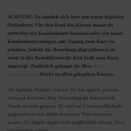
ACHTUNG: Es handelt sich hier um einen digitalen
Onlinekurs. Für den Kauf des Kurses musst du
entweder ein Kundenkonto besitzen oder ein neues
Kundenkonto anlegen, um Zugang zum Kurs zu
erhalten. Sobald die Bestellung abgeschlossen ist
wird in der Bestellübersicht dein Link zum Kurs
angezeigt. Zusätzlich gelangst du über
dein
Kundenkonto
direkt zu allen gekauften Kursen.
Alle digitalen Produkte sind nur für den eigenen, privaten
Gebrauch bestimmt. Eine Verwendung für kommerzielle
Zwecke ist nicht gestattet. Sie sind von Umtausch/Rückgabe
ausgeschlossen und dürfen in keinster Weise verändert
werden. Die Inhalte dürfen nicht veröffentlicht oder an Dritte
weitergegeben werden.