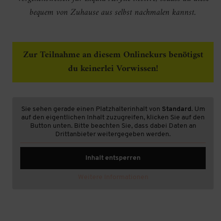
bequem von Zuhause aus selbst nachmalen kannst.
Zur Teilnahme an diesem Onlinekurs benötigst
du keinerlei Vorwissen!
Sie sehen gerade einen Platzhalterinhalt von
Standard
. Um
auf den eigentlichen Inhalt zuzugreifen, klicken Sie auf den
Button unten. Bitte beachten Sie, dass dabei Daten an
Drittanbieter weitergegeben werden.
Inhalt entsperren
Weitere Informationen