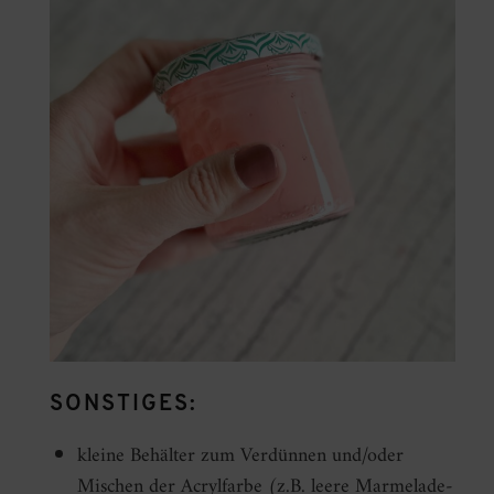
SONSTIGES:
kleine Behälter zum Verdünnen und/oder
Mischen der Acrylfarbe (z.B. leere Marmelade-