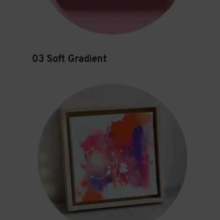
03 Soft Gradient