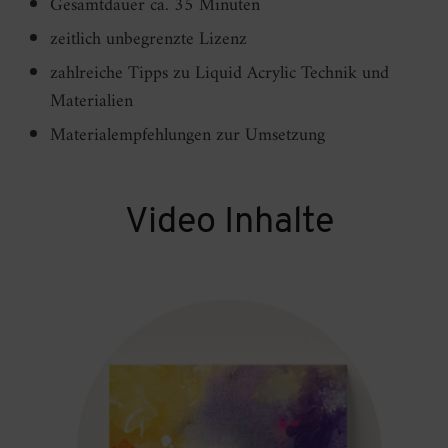
Gesamtdauer ca. 35 Minuten
zeitlich unbegrenzte Lizenz
zahlreiche Tipps zu Liquid Acrylic Technik und
Materialien
Materialempfehlungen zur Umsetzung
Video Inhalte