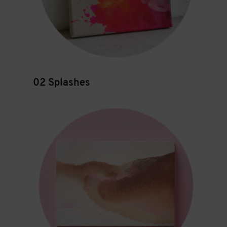
02 Splashes