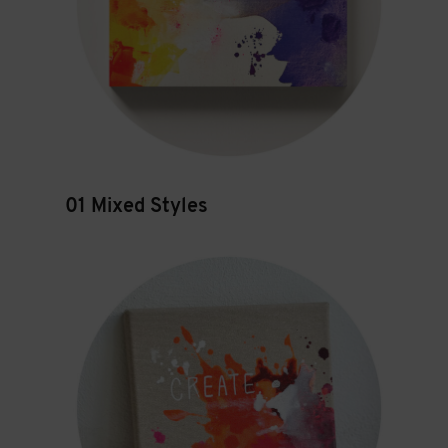
01 Mixed Styles