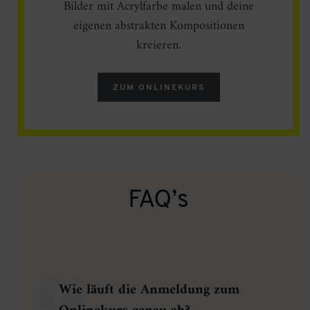
Bilder mit Acrylfarbe malen und deine
eigenen abstrakten Kompositionen
kreieren.
ZUM ONLINEKURS
FAQ’s
Wie läuft die Anmeldung zum