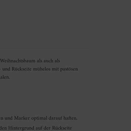
 Weihnachtsbaum als auch als
r- und Rückseite mühelos mit pastösen
alen.
en und Marker optimal darauf haften.
den Hintergrund auf der Rückseite