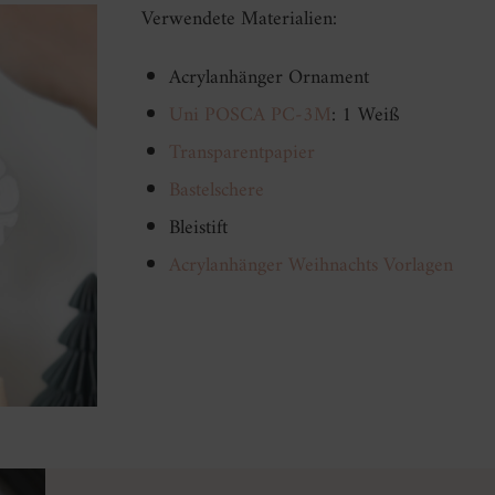
Verwendete Materialien:
Acrylanhänger Ornament
Uni POSCA PC-3M
: 1 Weiß
Transparentpapier
Bastelschere
Bleistift
Acrylanhänger Weihnachts Vorlagen