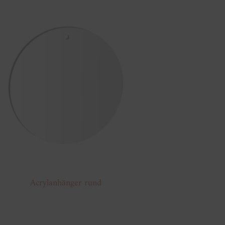
Acrylanhänger rund