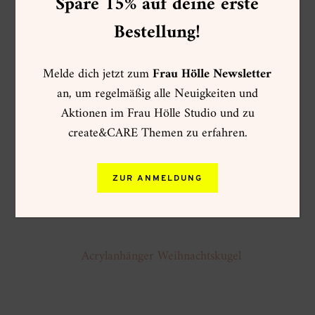
Spare 15% auf deine erste
Bestellung!
Melde dich jetzt zum
Frau Hölle Newsletter
an, um regelmäßig alle Neuigkeiten und
Aktionen im Frau Hölle Studio und zu
create&CARE Themen zu erfahren.
ZUR ANMELDUNG
Acrylanhänger Weihnachtskugel