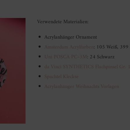
Verwendete Materialien:
Acrylanhänger Ornament
Amsterdam Acrylfarben
: 105 Weiß, 399 
Uni POSCA PC-3M
: 24 Schwarz
da Vinci SYNTHETICS Flachpinsel Gr. 
Spachtel Kleckse
Acrylanhänger Weihnachts Vorlagen