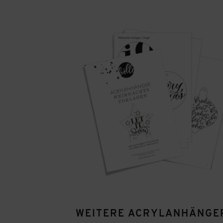
WEITERE ACRYLANHÄNGER