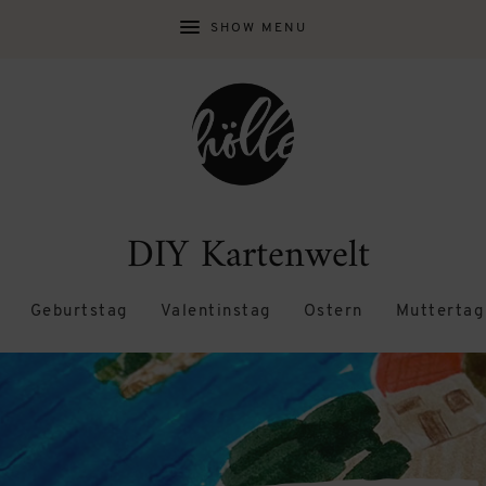
SHOW MENU
DIY Kartenwelt
Geburtstag
Valentinstag
Ostern
Muttertag