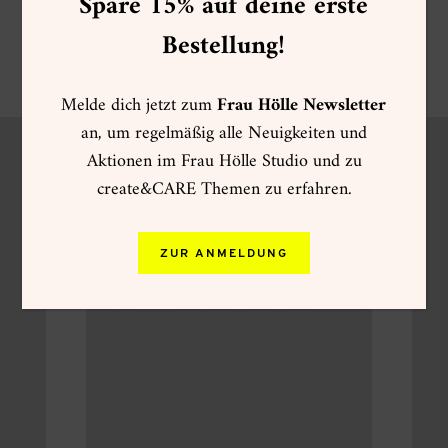
Spare 15% auf deine erste
Bestellung!
Melde dich jetzt zum
Frau Hölle Newsletter
an, um regelmäßig alle Neuigkeiten und
Aktionen im Frau Hölle Studio und zu
create&CARE Themen zu erfahren.
ZUR ANMELDUNG