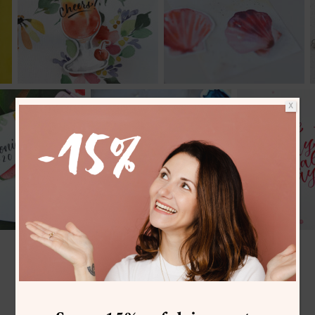
X
WEITERE GESTALTUNGSIDEEN