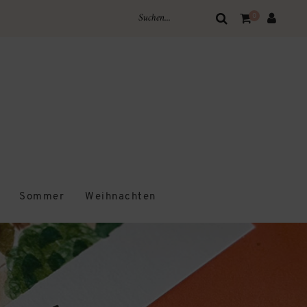
0
Sommer
Weihnachten