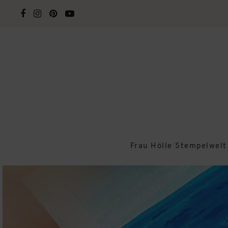
Frau Hölle Stempelwelt