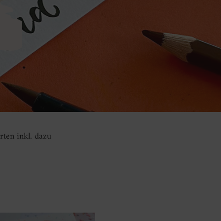
ten inkl. dazu