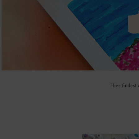
Hier findest