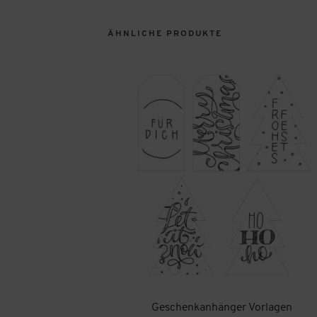
ÄHNLICHE PRODUKTE
Geschenkanhänger Vorlagen