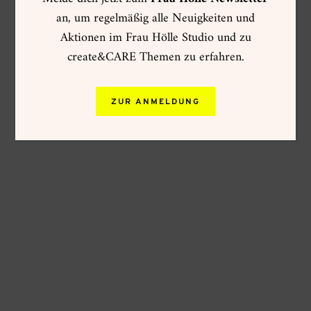
an, um regelmäßig alle Neuigkeiten und
Aktionen im Frau Hölle Studio und zu
create&CARE Themen zu erfahren.
ZUR ANMELDUNG