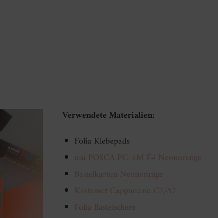
Verwendete Materialien:
Folia Klebepads
uni POSCA PC-5M F4 Neonorange
Bastelkarton Neonorange
Kartenset Cappuccino C7/A7
Folia Bastelschere