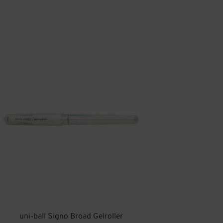
uni-ball Signo Broad Gelroller