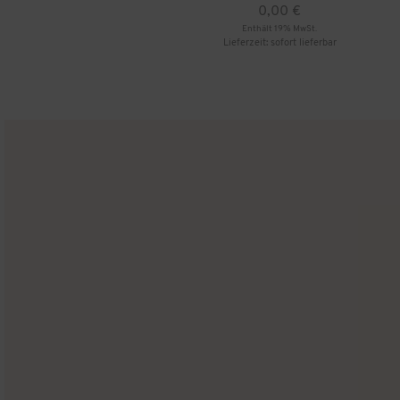
0,00
€
Enthält 19% MwSt.
Lieferzeit: sofort lieferbar