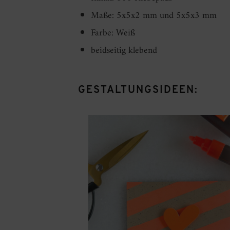
Maße: 5x5x2 mm und 5x5x3 mm
Farbe: Weiß
beidseitig klebend
GESTALTUNGSIDEEN: