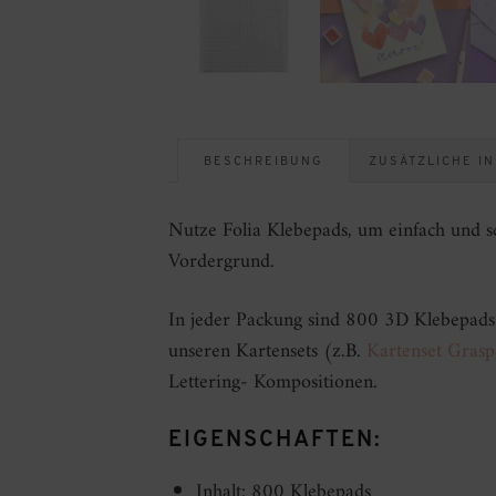
BESCHREIBUNG
ZUSÄTZLICHE I
Nutze Folia Klebepads, um einfach und s
Vordergrund.
In jeder Packung sind 800 3D Klebepad
unseren Kartensets (z.B.
Kartenset Grasp
Lettering- Kompositionen.
EIGENSCHAFTEN:
Inhalt: 800 Klebepads