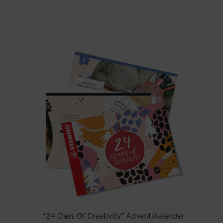
“24 Days Of Creativity” Adventskalender