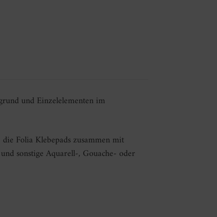
rgrund und Einzelelementen im
 die Folia Klebepads zusammen mit
 und sonstige Aquarell-, Gouache- oder