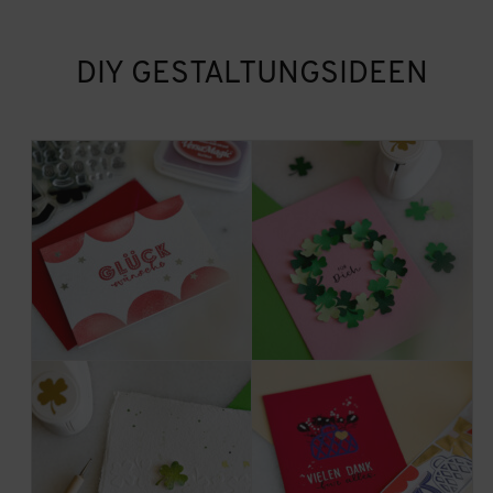
DIY GESTALTUNGSIDEEN