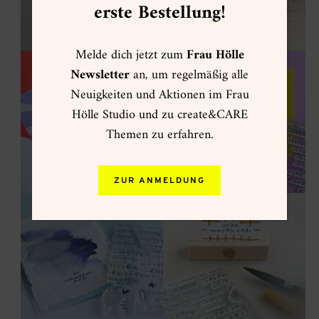
erste Bestellung!
Melde dich jetzt zum
Frau Hölle
Newsletter
an, um regelmäßig alle
Neuigkeiten und Aktionen im Frau
Hölle Studio und zu create&CARE
Themen zu erfahren.
ZUR ANMELDUNG