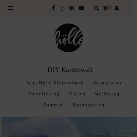
0
DIY Kartenwelt
Frau Hölle Stempelwelt
Geburtstag
Valentinstag
Ostern
Muttertag
Sommer
Weihnachten