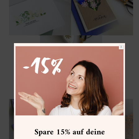
X
Spare 15% auf deine