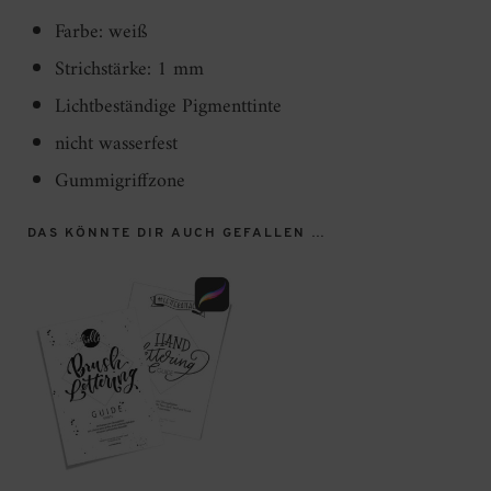
Farbe: weiß
Strichstärke: 1 mm
Lichtbeständige Pigmenttinte
nicht wasserfest
Gummigriffzone
DAS KÖNNTE DIR AUCH GEFALLEN …