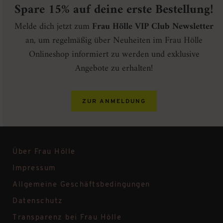
Spare 15% auf deine erste Bestellung!
Melde dich jetzt zum
Frau Hölle VIP Club Newsletter
an, um regelmäßig über Neuheiten im Frau Hölle
Onlineshop informiert zu werden und exklusive
Angebote zu erhalten!
ZUR ANMELDUNG
Über Frau Hölle
Impressum
Allgemeine Geschäftsbedingungen
Datenschutz
Transparenz bei Frau Hölle