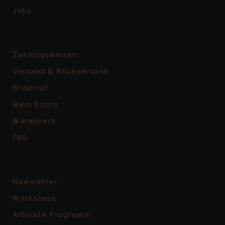
Jobs
Zahlungsweisen
Versand & Rückversand
Widerruf
Mein Konto
Warenkorb
FAQ
Newsletter
Workshops
Affiliate Programm