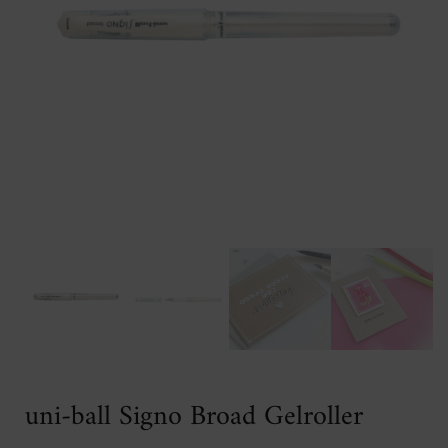
uni-ball Signo Broad Gelroller