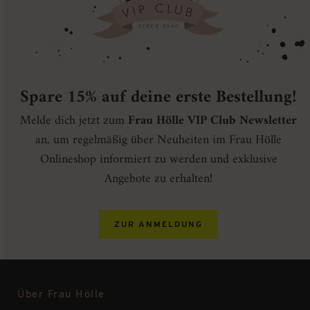
Spare 15% auf deine erste Bestellung!
Melde dich jetzt zum
Frau Hölle VIP Club Newsletter
an, um regelmäßig über Neuheiten im Frau Hölle
Onlineshop informiert zu werden und exklusive
Angebote zu erhalten!
ZUR ANMELDUNG
Über Frau Hölle