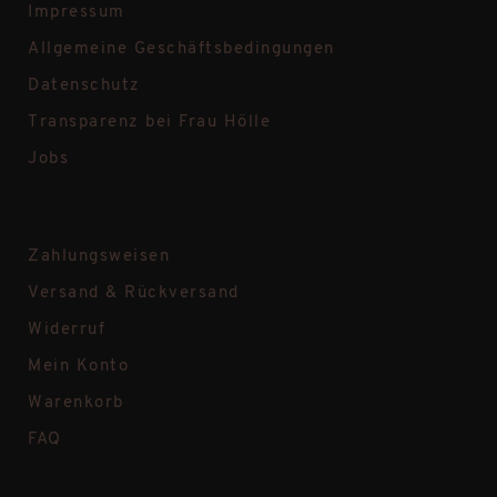
Impressum
Allgemeine Geschäftsbedingungen
Datenschutz
Transparenz bei Frau Hölle
Jobs
Zahlungsweisen
Versand & Rückversand
Widerruf
Mein Konto
Warenkorb
FAQ