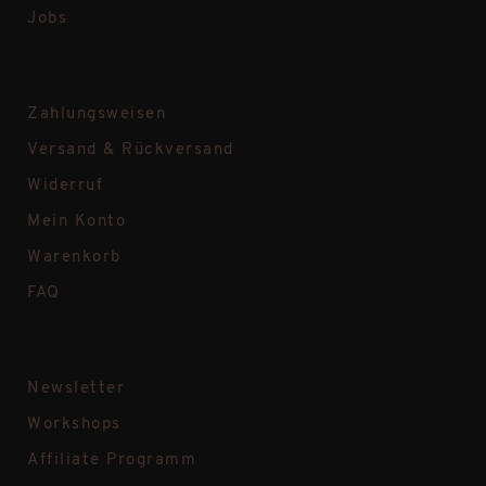
Jobs
Zahlungsweisen
Versand & Rückversand
Widerruf
Mein Konto
Warenkorb
FAQ
Newsletter
Workshops
Affiliate Programm