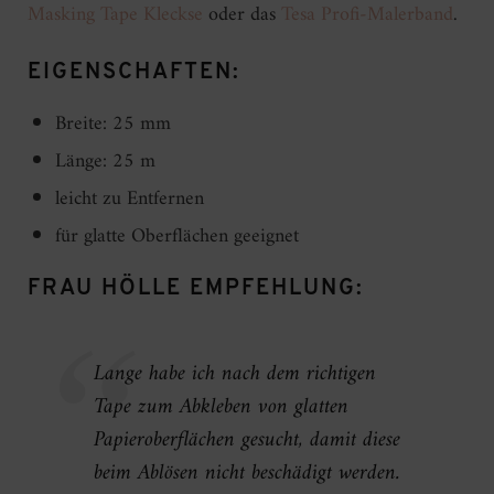
Masking Tape Kleckse
oder das
Tesa Profi-Malerband
.
EIGENSCHAFTEN:
Breite: 25 mm
Länge: 25 m
leicht zu Entfernen
für glatte Oberflächen geeignet
FRAU HÖLLE EMPFEHLUNG:
Lange habe ich nach dem richtigen
Tape zum Abkleben von glatten
Papieroberflächen gesucht, damit diese
beim Ablösen nicht beschädigt werden.