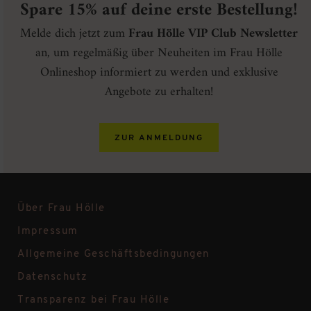
Spare 15% auf deine erste Bestellung!
Melde dich jetzt zum
Frau Hölle VIP Club Newsletter
an, um regelmäßig über Neuheiten im Frau Hölle
Onlineshop informiert zu werden und exklusive
Angebote zu erhalten!
ZUR ANMELDUNG
Über Frau Hölle
Impressum
Allgemeine Geschäftsbedingungen
Datenschutz
Transparenz bei Frau Hölle