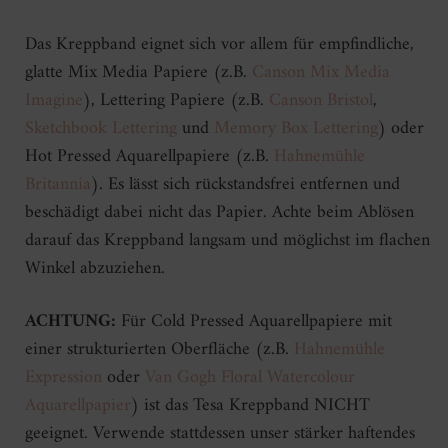
Das Kreppband eignet sich vor allem für empfindliche,
glatte Mix Media Papiere (z.B.
Canson Mix Media
Imagine
), Lettering Papiere (z.B.
Canson Bristol
,
Sketchbook Lettering
und
Memory Box Lettering
) oder
Hot Pressed Aquarellpapiere (z.B.
Hahnemühle
Britannia
). Es lässt sich rückstandsfrei entfernen und
beschädigt dabei nicht das Papier. Achte beim Ablösen
darauf das Kreppband langsam und möglichst im flachen
Winkel abzuziehen.
ACHTUNG:
Für Cold Pressed Aquarellpapiere mit
einer strukturierten Oberfläche (z.B.
Hahnemühle
Expression
oder
Van Gogh Floral Watercolour
Aquarellpapier
) ist das Tesa Kreppband NICHT
geeignet. Verwende stattdessen unser stärker haftendes