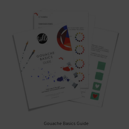
Gouache Basics Guide