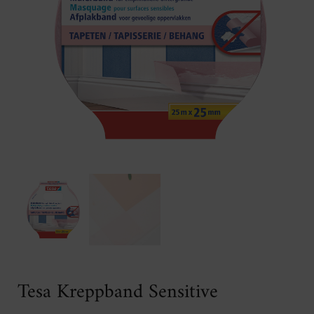
Tesa Kreppband Sensitive