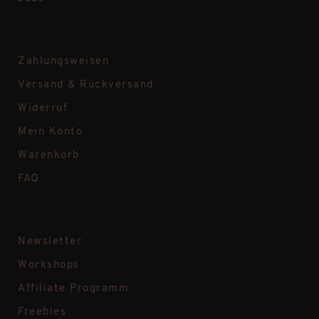
Zahlungsweisen
Versand & Rückversand
Widerruf
Mein Konto
Warenkorb
FAQ
Newsletter
Workshops
Affiliate Programm
Freebies