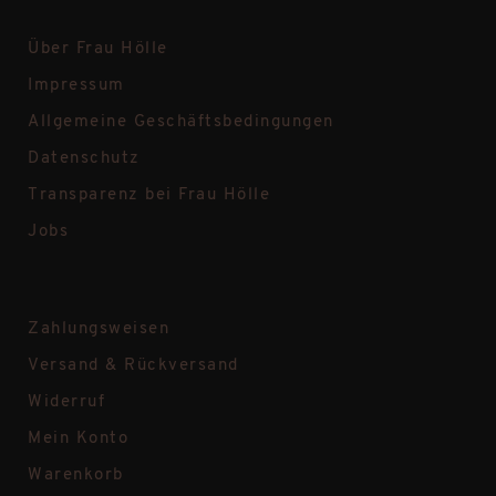
Über Frau Hölle
Impressum
Allgemeine Geschäftsbedingungen
Datenschutz
Transparenz bei Frau Hölle
Jobs
Zahlungsweisen
Versand & Rückversand
Widerruf
Mein Konto
Warenkorb