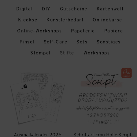
Digital
DIY
Gutscheine
Kartenwelt
Kleckse
Künstlerbedarf
Onlinekurse
Online-Workshops
Papeterie
Papiere
Pinsel
Self-Care
Sets
Sonstiges
Stempel
Stifte
Workshops
Ausmalkalender 2025
Schriftart Frau Hölle Script