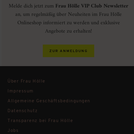
Melde dich jetzt zum
Frau Hölle VIP Club Newsletter
an, um regelmäßig über Neuheiten im Frau Hölle
Onlineshop informiert zu werden und exklusive
Angebote zu erhalten!
ZUR ANMELDUNG
Über Frau Hölle
Impressum
Allgemeine Geschäftsbedingungen
Datenschutz
Transparenz bei Frau Hölle
Jobs