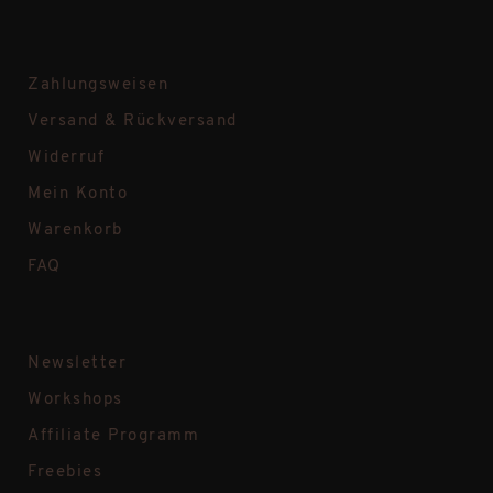
Zahlungsweisen
Versand & Rückversand
Widerruf
Mein Konto
Warenkorb
FAQ
Newsletter
Workshops
Affiliate Programm
Freebies