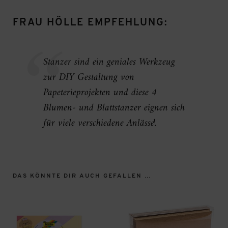
FRAU HÖLLE EMPFEHLUNG:
Stanzer sind ein geniales Werkzeug
zur DIY Gestaltung von
Papeterieprojekten und diese 4
Blumen- und Blattstanzer eignen sich
für viele verschiedene Anlässe!
DAS KÖNNTE DIR AUCH GEFALLEN …