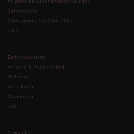
Allgemeine Geschäftsbedingungen
Datenschutz
Transparenz bei Frau Hölle
Jobs
Zahlungsweisen
Versand & Rückversand
Widerruf
Mein Konto
Warenkorb
FAQ
Newsletter