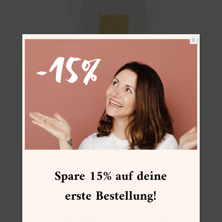
X
Spare 15% auf deine
erste Bestellung!