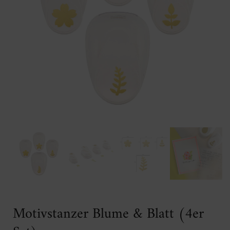
Motivstanzer Blume & Blatt (4er