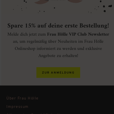
Spare 15% auf deine erste Bestellung!
Melde dich jetzt zum
Frau Hölle VIP Club Newsletter
an, um regelmäßig über Neuheiten im Frau Hölle
Onlineshop informiert zu werden und exklusive
Angebote zu erhalten!
ZUR ANMELDUNG
Über Frau Hölle
Impressum