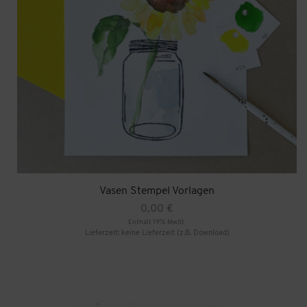
Vasen Stempel Vorlagen
0,00
€
Enthält 19% MwSt.
Lieferzeit: keine Lieferzeit (z.B. Download)