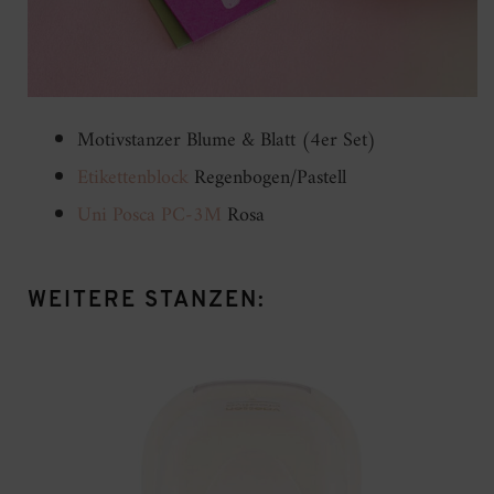
Motivstanzer Blume & Blatt (4er Set)
Etikettenblock
Regenbogen/Pastell
Uni Posca PC-3M
Rosa
WEITERE STANZEN: