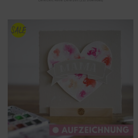
Lieferzeit: keine Lieferzeit (z.B. Download)