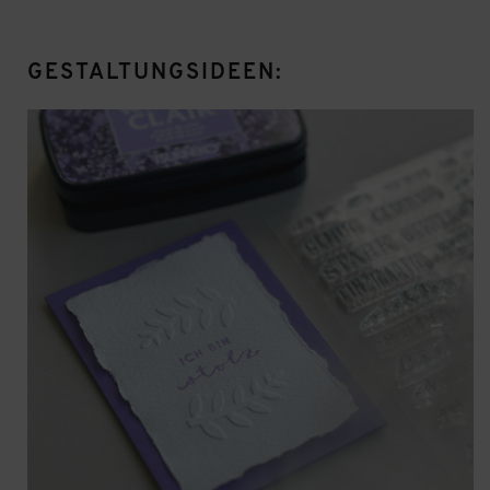
GESTALTUNGSIDEEN: