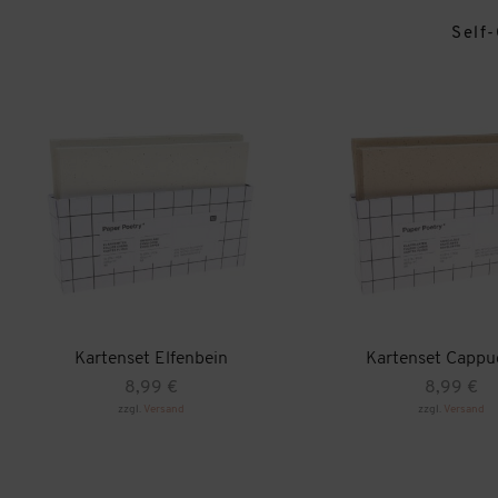
Self
Kartenset Elfenbein
Kartenset Cappu
8,99
€
8,99
€
zzgl.
Versand
zzgl.
Versand