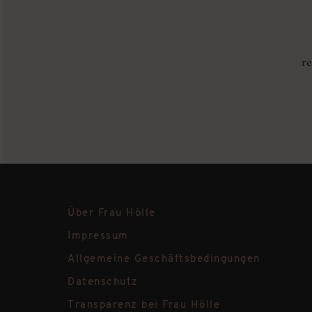
re
Über Frau Hölle
Impressum
Allgemeine Geschäftsbedingungen
Datenschutz
Transparenz bei Frau Hölle