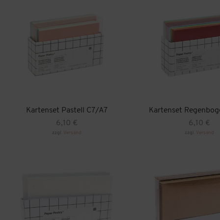
Kartenset Pastell C7/A7
Kartenset Regenbog
6,10
€
6,10
€
zzgl.
Versand
zzgl.
Versand