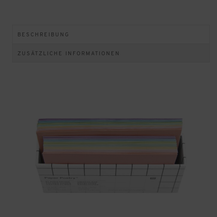
BESCHREIBUNG
ZUSÄTZLICHE INFORMATIONEN