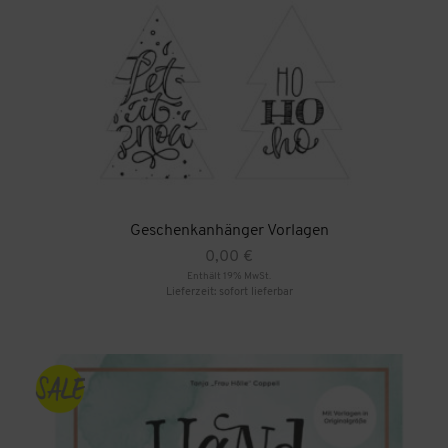
Geschenkanhänger Vorlagen
0,00
€
Enthält 19% MwSt.
Lieferzeit: sofort lieferbar