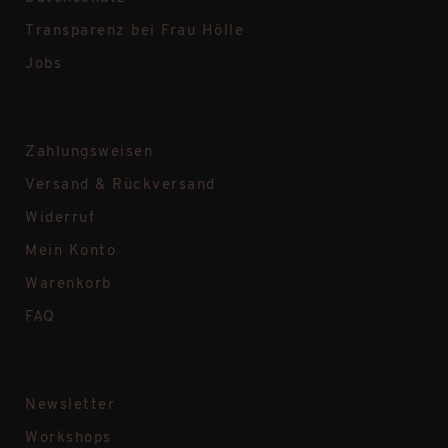
Transparenz bei Frau Hölle
Jobs
Zahlungsweisen
Versand & Rückversand
Widerruf
Mein Konto
Warenkorb
FAQ
Newsletter
Workshops