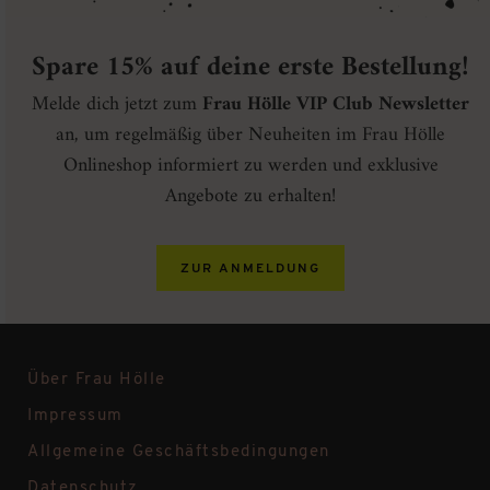
Spare 15% auf deine erste Bestellung!
Melde dich jetzt zum
Frau Hölle VIP Club Newsletter
an, um regelmäßig über Neuheiten im Frau Hölle
Onlineshop informiert zu werden und exklusive
Angebote zu erhalten!
ZUR ANMELDUNG
Über Frau Hölle
Impressum
Allgemeine Geschäftsbedingungen
Datenschutz