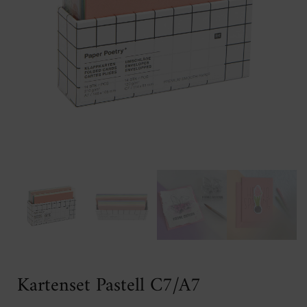
Kartenset Pastell C7/A7