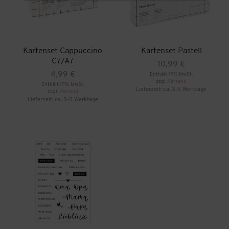
Kartenset Cappuccino
Kartenset Pastell
C7/A7
10,99
€
4,99
€
Enthält 19% MwSt.
zzgl.
Versand
Enthält 19% MwSt.
Lieferzeit: ca. 3-5 Werktage
zzgl.
Versand
Lieferzeit: ca. 3-5 Werktage