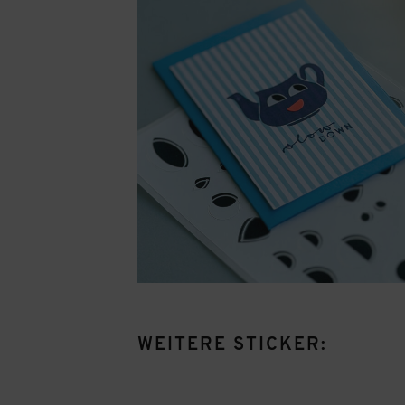
WEITERE STICKER: