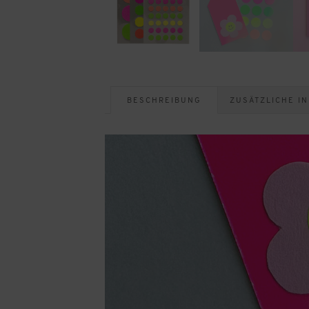
BESCHREIBUNG
ZUSÄTZLICHE I