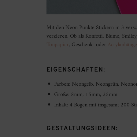
Mit den Neon Punkte Stickern in 3 versc
verzieren. Ob als Konfetti, Blume, Smile
Tonpapier
, Geschenk- oder
Acrylanhänge
EIGENSCHAFTEN:
Farben: Neongelb, Neongrün, Neono
Größe: 8mm, 15mm, 25mm
Inhalt: 4 Bogen mit insgesamt 200 
GESTALTUNGSIDEEN: