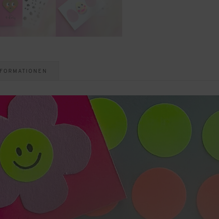
NFORMATIONEN