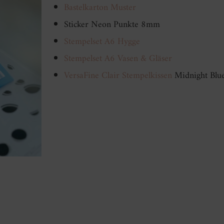
Bastelkarton Muster
Sticker Neon Punkte 8mm
Stempelset A6 Hygge
Stempelset A6 Vasen & Gläser
VersaFine Clair Stempelkissen
Midnight Blu