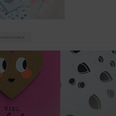
NFORMATIONEN