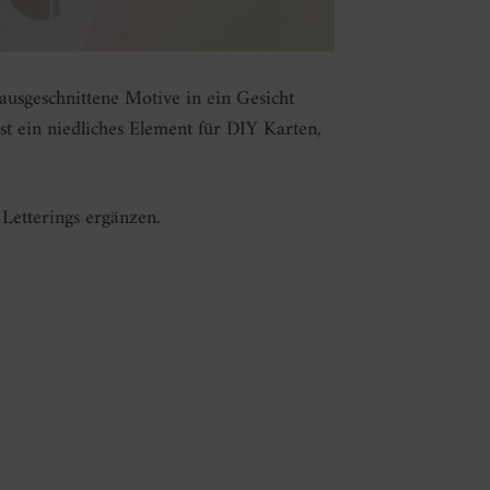
ausgeschnittene Motive in ein Gesicht
t ein niedliches Element für DIY Karten,
Letterings ergänzen.