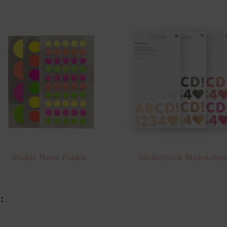
Sticker Neon Punkte
Stickerblock Buchstaben
: