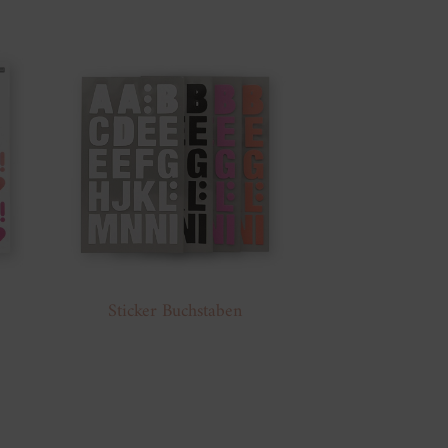
Sticker Buchstaben