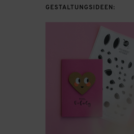
GESTALTUNGSIDEEN: