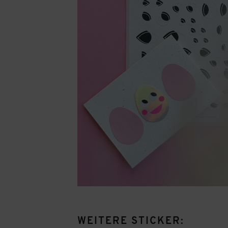
WEITERE STICKER: