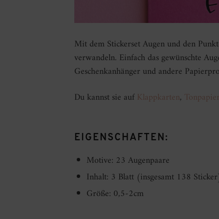
Mit dem Stickerset Augen und den Punkte 
verwandeln. Einfach das gewünschte Auge
Geschenkanhänger und andere Papierpr
Du kannst sie auf
Klappkarten
,
Tonpapie
EIGENSCHAFTEN:
Motive: 23 Augenpaare
Inhalt: 3 Blatt (insgesamt 138 Sticker
Größe: 0,5-2cm