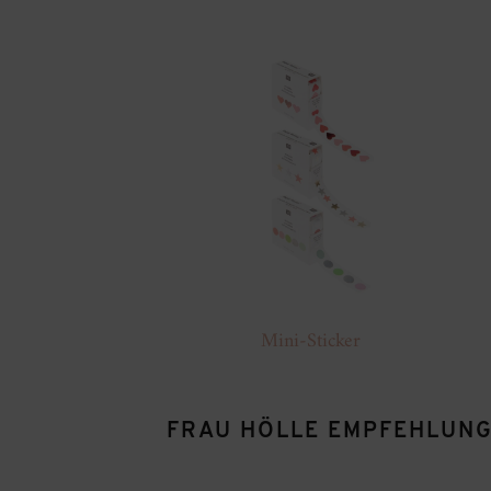
Mini-Sticker
FRAU HÖLLE EMPFEHLUNG