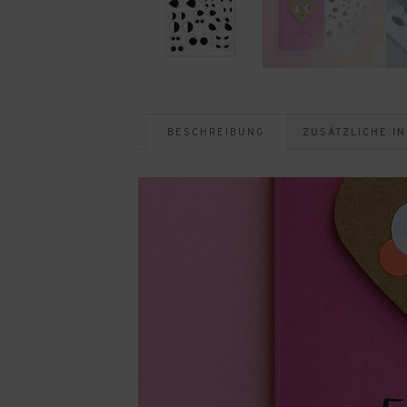
BESCHREIBUNG
ZUSÄTZLICHE I