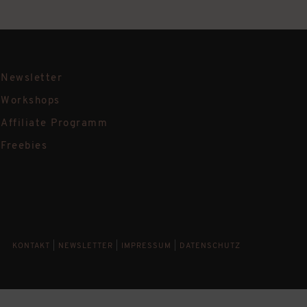
Newsletter
Workshops
Affiliate Programm
Freebies
KONTAKT
|
NEWSLETTER
|
IMPRESSUM
|
DATENSCHUTZ