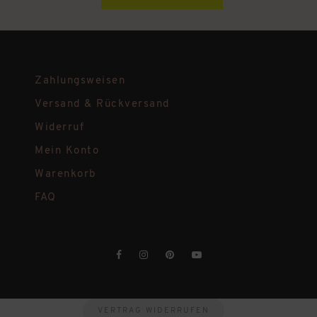
Zahlungsweisen
Versand & Rückversand
Widerruf
Mein Konto
Warenkorb
FAQ
VERTRAG WIDERRUFEN