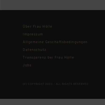
Über Frau Hölle
Impressum
Allgemeine Geschäftsbedingungen
Datenschutz
Transparenz bei Frau Hölle
Jobs
(C) COPYRIGHT 2023 - ALL RIGHTS RESERVED