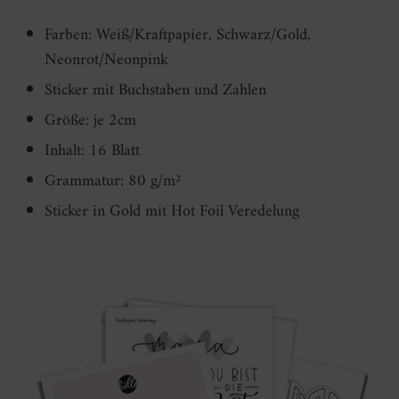
Farben: Weiß/Kraftpapier, Schwarz/Gold,
Neonrot/Neonpink
Sticker mit Buchstaben und Zahlen
Größe: je 2cm
Inhalt: 16 Blatt
Grammatur: 80 g/m²
Sticker in Gold mit Hot Foil Veredelung