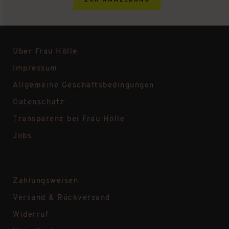
ZUR ANMELDUNG
Über Frau Hölle
Impressum
Allgemeine Geschäftsbedingungen
Datenschutz
Transparenz bei Frau Hölle
Jobs
Zahlungsweisen
Versand & Rückversand
Widerruf