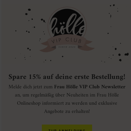
Spare 15% auf deine erste Bestellung!
Melde dich jetzt zum
Frau Hölle VIP Club Newsletter
an, um regelmäßig über Neuheiten im Frau Hölle
Onlineshop informiert zu werden und exklusive
Angebote zu erhalten!