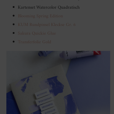
Kartenset Watercolor Quadratisch
Blooming Spring Edition
KUM Rundpinsel Kleckse Gr. 6
Sakura Quickie Glue
Transferfolie Gold