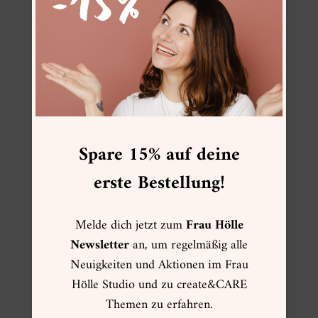
Stickerset Augen
Spare 15% auf deine
erste Bestellung!
Melde dich jetzt zum
Frau Hölle
Newsletter
an, um regelmäßig alle
Neuigkeiten und Aktionen im Frau
Hölle Studio und zu create&CARE
Themen zu erfahren.