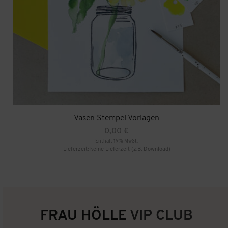
Vasen Stempel Vorlagen
0,00
€
Enthält 19% MwSt.
Lieferzeit: keine Lieferzeit (z.B. Download)
FRAU HÖLLE
VIP CLUB