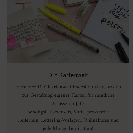
DIY Kartenwelt
In meiner DIY Kartenwelt findest du alles, was du
zur Gestaltung eigener Karten für sämtliche
Anlässe im Jahr
benötigst: Kartensets, Stifte, praktische
Helferlein, Lettering-Vorlagen, Onlinekurse und
jede Menge Inspiration!