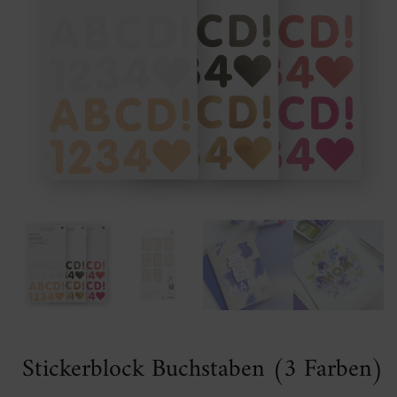
Stickerblock Buchstaben (3 Farben)