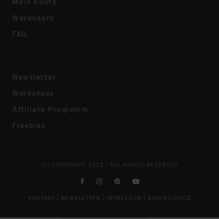
Mein Konto
Warenkorb
FAQ
Newsletter
Workshops
Affiliate Programm
Freebies
(C) COPYRIGHT 2023 - ALL RIGHTS RESERVED
KONTAKT
|
NEWSLETTER
|
IMPRESSUM
|
DATENSCHUTZ