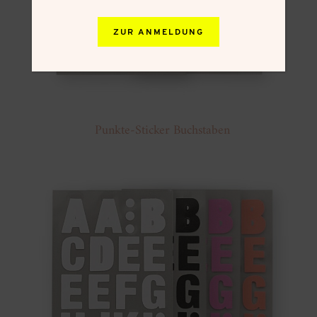
ZUR ANMELDUNG
Punkte-Sticker Buchstaben