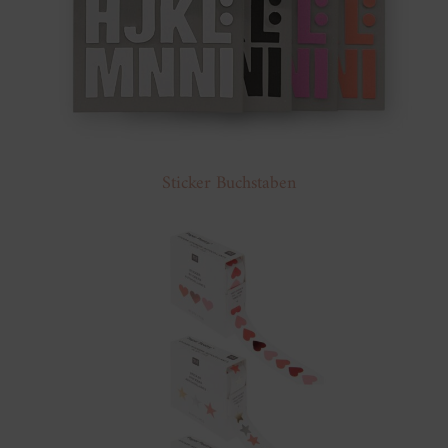
Sticker Buchstaben