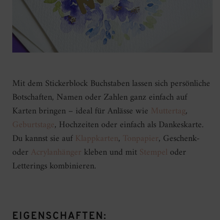
Mit dem Stickerblock Buchstaben lassen sich persönliche
Botschaften, Namen oder Zahlen ganz einfach auf
Karten bringen – ideal für Anlässe wie
Muttertag
,
Geburtstage
, Hochzeiten oder einfach als Dankeskarte.
Du kannst sie auf
Klappkarten
,
Tonpapier
, Geschenk-
oder
Acrylanhänger
kleben und mit
Stempel
oder
Letterings kombinieren.
EIGENSCHAFTEN: