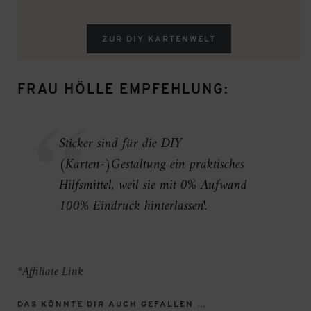
ZUR DIY KARTENWELT
FRAU HÖLLE EMPFEHLUNG:
Sticker sind für die DIY
(Karten-)Gestaltung ein praktisches
Hilfsmittel, weil sie mit 0% Aufwand
100% Eindruck hinterlassen!
*Affiliate Link
DAS KÖNNTE DIR AUCH GEFALLEN …