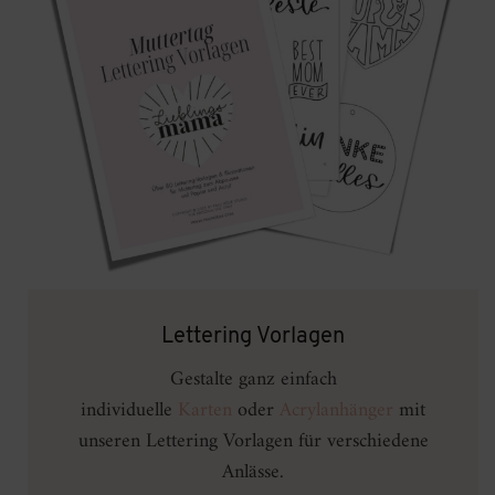
Lettering Vorlagen
Gestalte ganz einfach
individuelle
Karten
oder
Acrylanhänger
mit
unseren Lettering Vorlagen für verschiedene
Anlässe.