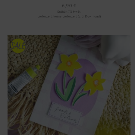
6,90
€
Enthält 7% MwSt.
Lieferzeit: keine Lieferzeit (z.B. Download)