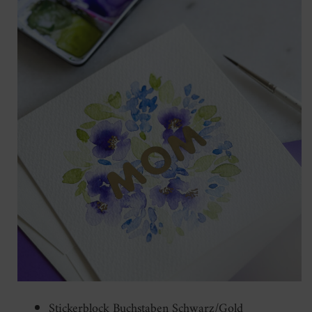
Stickerblock Buchstaben Schwarz/Gold