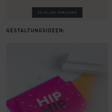
ZU ALLEN VORLAGEN
GESTALTUNGSIDEEN: