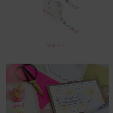
Mini-Sticker