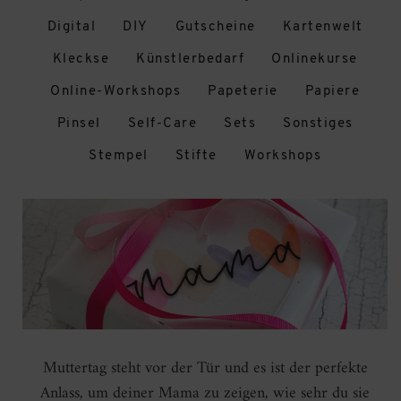
Digital
DIY
Gutscheine
Kartenwelt
Kleckse
Künstlerbedarf
Onlinekurse
Online-Workshops
Papeterie
Papiere
Pinsel
Self-Care
Sets
Sonstiges
Stempel
Stifte
Workshops
Muttertag steht vor der Tür und es ist der perfekte
Anlass, um deiner Mama zu zeigen, wie sehr du sie