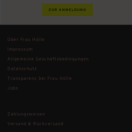
ZUR ANMELDUNG
Über Frau Hölle
Impressum
Allgemeine Geschäftsbedingungen
Datenschutz
Transparenz bei Frau Hölle
Jobs
Zahlungsweisen
Versand & Rückversand