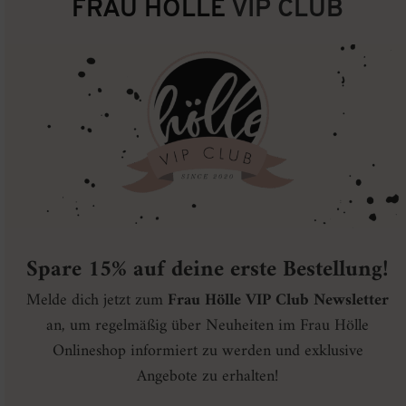
FRAU HÖLLE
VIP CLUB
Spare 15% auf deine erste Bestellung!
Melde dich jetzt zum
Frau Hölle VIP Club Newsletter
an, um regelmäßig über Neuheiten im Frau Hölle
Onlineshop informiert zu werden und exklusive
Angebote zu erhalten!