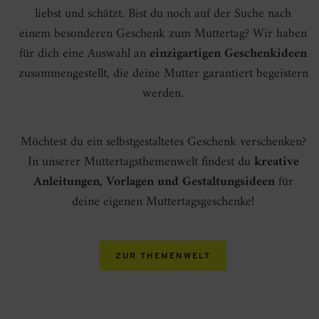
liebst und schätzt. Bist du noch auf der Suche nach
einem besonderen Geschenk zum Muttertag? Wir haben
für dich eine Auswahl an
einzigartigen Geschenkideen
zusammengestellt, die deine Mutter garantiert begeistern
werden.
Möchtest du ein selbstgestaltetes Geschenk verschenken?
In unserer Muttertagsthemenwelt findest du
kreative
Anleitungen, Vorlagen und Gestaltungsideen
für
deine eigenen Muttertagsgeschenke!
ZUR THEMENWELT