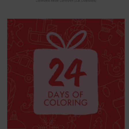
Lieferzeit: keine Lieferzeit (z.B. Download)