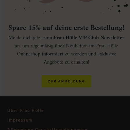
Spare 15% auf deine erste Bestellung!
Melde dich jetzt zum
Frau Hölle VIP Club Newsletter
an, um regelmäßig über Neuheiten im Frau Hölle
Onlineshop informiert zu werden und exklusive
Angebote zu erhalten!
ZUR ANMELDUNG
Über Frau Hölle
Impressum