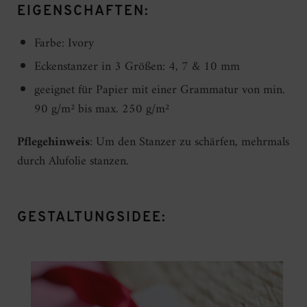
EIGENSCHAFTEN:
Farbe: Ivory
Eckenstanzer in 3 Größen: 4, 7 & 10 mm
geeignet für Papier mit einer Grammatur von min.
90 g/m² bis max. 250 g/m²
Pflegehinweis
: Um den Stanzer zu schärfen, mehrmals
durch Alufolie stanzen.
GESTALTUNGSIDEE: