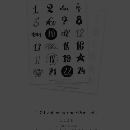
1-24 Zahlen Vorlage Printable
0,00
€
Enthält 19% MwSt.