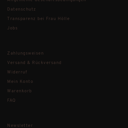
Allgemeine Geschäftsbedingungen
Datenschutz
Transparenz bei Frau Hölle
Jobs
Zahlungsweisen
Versand & Rückversand
Widerruf
Mein Konto
Warenkorb
FAQ
Newsletter