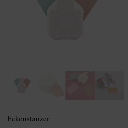
Eckenstanzer