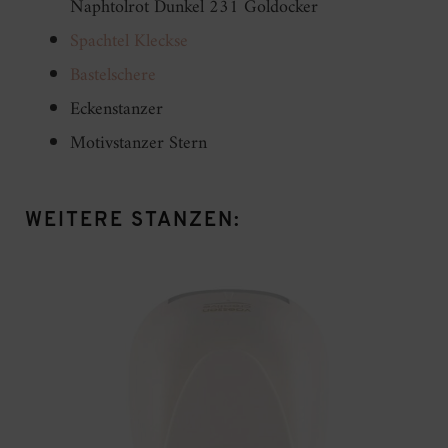
Naphtolrot Dunkel 231 Goldocker
Spachtel Kleckse
Bastelschere
Eckenstanzer
Motivstanzer Stern
WEITERE STANZEN: