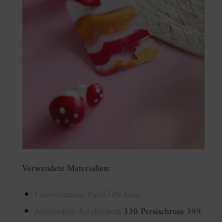
Verwendete Materialien:
Clairefontaine Paint’ON Lisse
Amsterdam Acrylfarben
: 330 Persischrosa 399