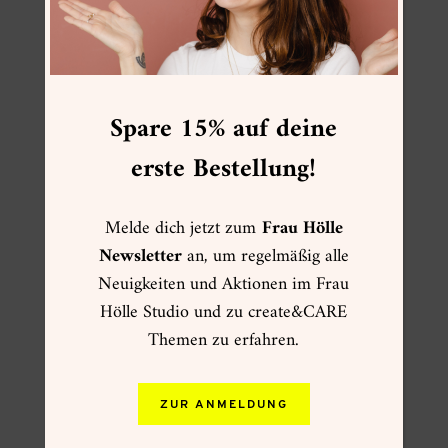
Spare 15% auf deine
erste Bestellung!
Melde dich jetzt zum
Frau Hölle
Newsletter
an, um regelmäßig alle
Neuigkeiten und Aktionen im Frau
Hölle Studio und zu create&CARE
Themen zu erfahren.
ZUR ANMELDUNG