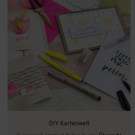
DIY Kartenwelt