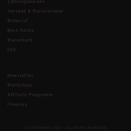
Zahlungsweisen
Versand & Rückversand
Widerruf
Mein Konto
Warenkorb
FAQ
Newsletter
Workshops
Affiliate Programm
Freebies
(C) COPYRIGHT 2023 - ALL RIGHTS RESERVED