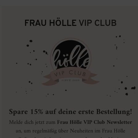
FRAU HÖLLE
VIP CLUB
Spare 15% auf deine erste Bestellung!
Melde dich jetzt zum
Frau Hölle VIP Club Newsletter
an, um regelmäßig über Neuheiten im Frau Hölle