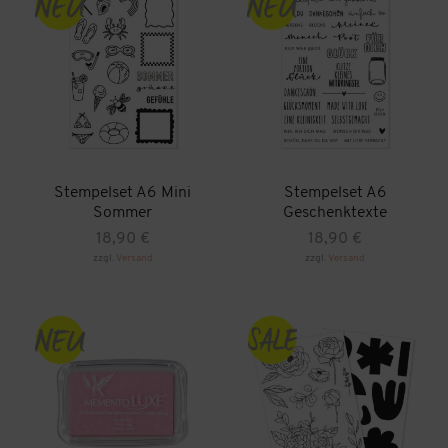
Stempelset A6 Mini
Stempelset A6
Sommer
Geschenktexte
18,90
€
18,90
€
zzgl.
Versand
zzgl.
Versand