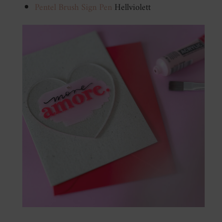
Pentel Brush Sign Pen
Hellviolett