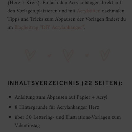
(Herz + Kreis). Einfach den Acrylanhänger direkt auf
den Vorlagen platzieren und mit
Acrylstiften
nachmalen.
Tipps und Tricks zum Abpausen der Vorlagen findest du
im
Blogbeitrag “DIY Acrylanhänger”
.
INHALTSVERZEICHNIS (22 SEITEN):
Anleitung zum Abpausen auf Papier + Acryl
8 Hintergründe für Acrylanhänger Herz
über 50 Lettering- und Illustrations-Vorlagen zum
Valentinstag