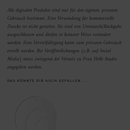
Alle digitalen Produkte sind nur für den eigenen, privaten
Gebrauch bestimmt. Eine Verwendung für kommerzielle
Zwecke ist nicht gestattet. Sie sind von Umtausch/Rückgabe
ausgeschlossen und dürfen in keinster Weise verändert
werden. Eine Vervielfältigung kann zum privaten Gebrauch
erstellt werden. Bei Veröffentlichungen (z.B. auf Social
Media) muss zwingend der Verweis zu Frau Hölle Studio
angegeben werden.
DAS KÖNNTE DIR AUCH GEFALLEN …