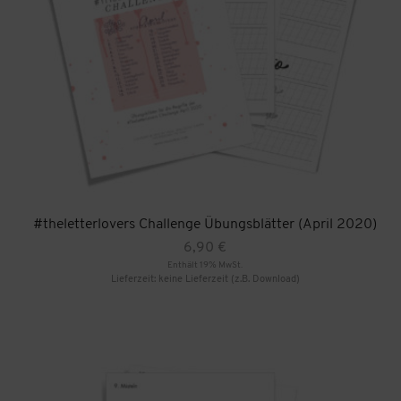
#theletterlovers Challenge Übungsblätter (April 2020)
6,90
€
Enthält 19% MwSt.
Lieferzeit: keine Lieferzeit (z.B. Download)