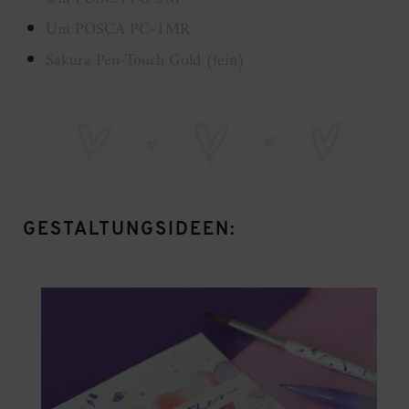
Uni POSCA PC-1MR
Sakura Pen-Touch Gold (fein)
GESTALTUNGSIDEEN: