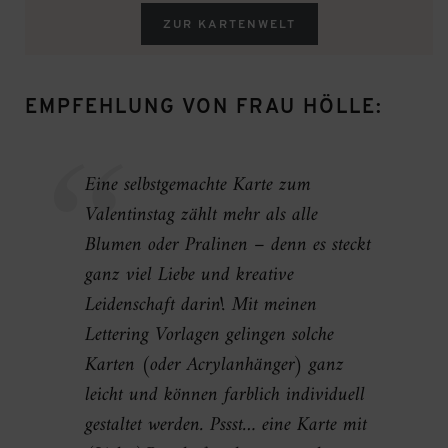
ZUR KARTENWELT
EMPFEHLUNG VON FRAU HÖLLE:
Eine selbstgemachte Karte zum
Valentinstag zählt mehr als alle
Blumen oder Pralinen – denn es steckt
ganz viel Liebe und kreative
Leidenschaft darin! Mit meinen
Lettering Vorlagen gelingen solche
Karten (oder Acrylanhänger) ganz
leicht und können farblich individuell
gestaltet werden. Pssst… eine Karte mit