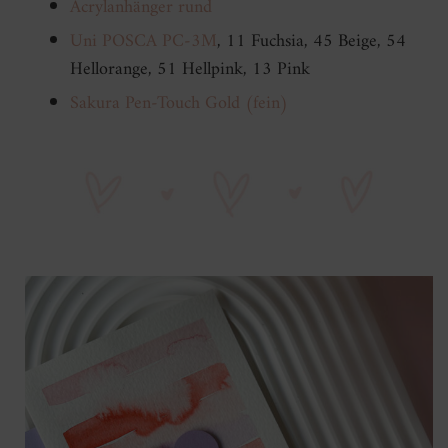
Acrylanhänger rund
Uni POSCA PC-3M
, 11 Fuchsia, 45 Beige, 54
Hellorange, 51 Hellpink, 13 Pink
Sakura Pen-Touch Gold (fein)