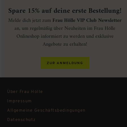
Spare 15% auf deine erste Bestellung!
Melde dich jetzt zum
Frau Hölle VIP Club Newsletter
an, um regelmäßig über Neuheiten im Frau Hölle
Onlineshop informiert zu werden und exklusive
Angebote zu erhalten!
ZUR ANMELDUNG
Über Frau Hölle
Impressum
Allgemeine Geschäftsbedingungen
Datenschutz