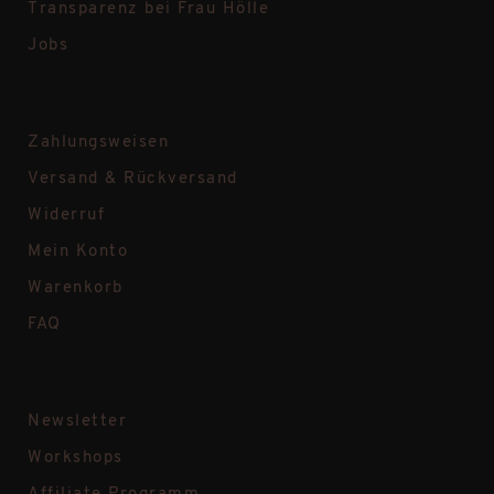
Transparenz bei Frau Hölle
Jobs
Zahlungsweisen
Versand & Rückversand
Widerruf
Mein Konto
Warenkorb
FAQ
Newsletter
Workshops