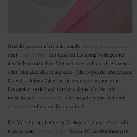
Gestalte ganz einfach individuelle
Karten
,
Acrylanhänger
oder
Cake Topper
mit unseren Lettering Vorlagen für
den Valentinstag. Die Motive lassen sich durch Abpausen
oder Abmalen direkt auf eine (Klapp-)Karte übertragen.
Du willst deinen Valentinskarten einen besonderen
Eyecatcher verleihen? Verziere deine Motive mit
metallischer
Transferfolie
oder schaffe mehr Tiefe mit
Klebepads
auf deiner Komposition!
Die Valentinstag Lettering Vorlagen eignen sich auch für
transparente
Acrylanhänger
bis zu 10 cm Durchmesser