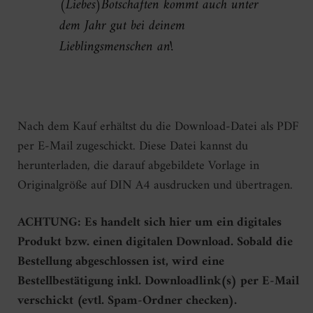
(Liebes)Botschaften kommt auch unter
dem Jahr gut bei deinem
Lieblingsmenschen an!
Nach dem Kauf erhältst du die Download-Datei als PDF
per E-Mail zugeschickt. Diese Datei kannst du
herunterladen, die darauf abgebildete Vorlage in
Originalgröße auf DIN A4 ausdrucken und übertragen.
ACHTUNG: Es handelt sich hier um ein digitales
Produkt bzw. einen digitalen Download. Sobald die
Bestellung abgeschlossen ist, wird eine
Bestellbestätigung inkl. Downloadlink(s) per E-Mail
verschickt (evtl. Spam-Ordner checken).