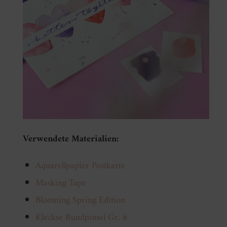
Verwendete Materialien:
Aquarellpapier Postkarte
Masking Tape
Blooming Spring Edition
Kleckse Rundpinsel Gr. 6