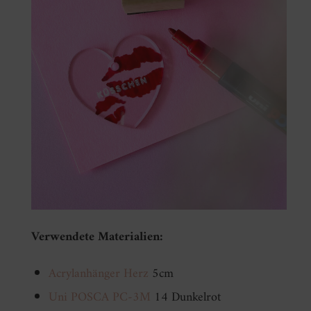
Verwendete Materialien:
Acrylanhänger Herz
5cm
Uni POSCA PC-3M
14 Dunkelrot