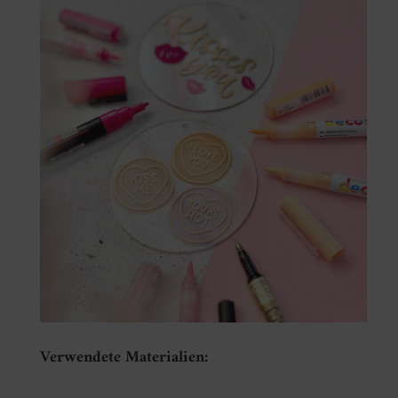
Verwendete Materialien: