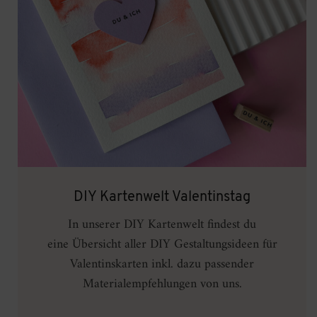
DIY Kartenwelt Valentinstag
In unserer DIY Kartenwelt findest du
eine Übersicht aller DIY Gestaltungsideen
für
Valentinskarten inkl. dazu passender
Materialempfehlungen von uns.