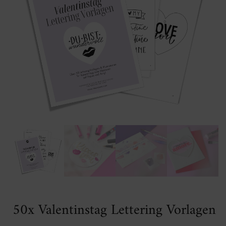
50x Valentinstag Lettering Vorlagen