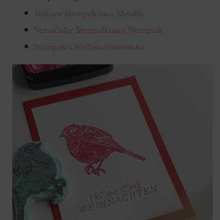
Delicata Stempelkissen Metallic
VersaColor Stempelkissen Neonpink
Stempelset Weihnachtswünsche