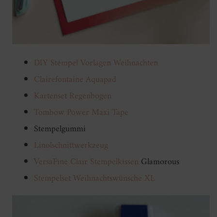
DIY Stempel Vorlagen Weihnachten
Clairefontaine Aquapad
Kartenset Regenbogen
Tombow Power Maxi Tape
Stempelgummi
Linolschnittwerkzeug
VersaFine Clair Stempelkissen
Glamorous
Stempelset Weihnachtswünsche XL