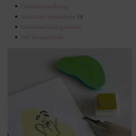
Linolschnittwerkzeug
VersaColor Stempelfarbe
18
Stempelset Lieblingsmensch
DIY Stempel Guide