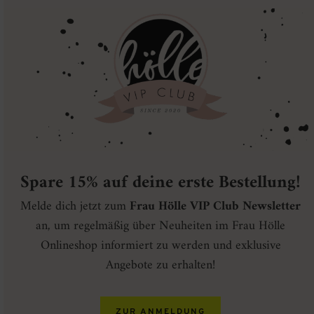
Spare 15% auf deine erste Bestellung!
Melde dich jetzt zum
Frau Hölle VIP Club Newsletter
an, um regelmäßig über Neuheiten im Frau Hölle
Onlineshop informiert zu werden und exklusive
Angebote zu erhalten!
ZUR ANMELDUNG