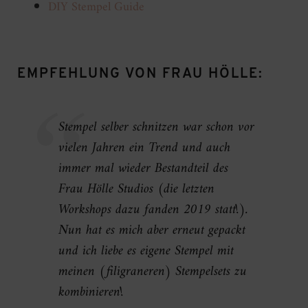
DIY Stempel Guide
EMPFEHLUNG VON FRAU HÖLLE:
Stempel selber schnitzen war schon vor
vielen Jahren ein Trend und auch
immer mal wieder Bestandteil des
Frau Hölle Studios (die letzten
Workshops dazu fanden 2019 statt!).
Nun hat es mich aber erneut gepackt
und ich liebe es eigene Stempel mit
meinen (filigraneren) Stempelsets zu
kombinieren!