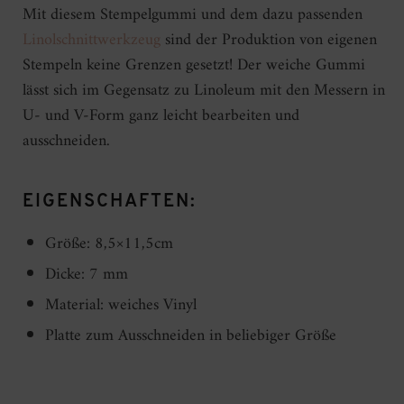
Mit diesem Stempelgummi und dem dazu passenden
Linolschnittwerkzeug
sind der Produktion von eigenen
Stempeln keine Grenzen gesetzt! Der weiche Gummi
lässt sich im Gegensatz zu Linoleum mit den Messern in
U- und V-Form ganz leicht bearbeiten und
ausschneiden.
EIGENSCHAFTEN:
Größe: 8,5×11,5cm
Dicke: 7 mm
Material: weiches Vinyl
Platte zum Ausschneiden in beliebiger Größe