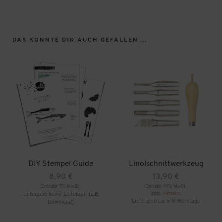
DAS KÖNNTE DIR AUCH GEFALLEN …
DIY Stempel Guide
Linolschnittwerkzeug
8,90
€
13,90
€
Enthält 7% MwSt.
Enthält 19% MwSt.
zzgl.
Versand
Lieferzeit: keine Lieferzeit (z.B.
Lieferzeit: ca. 5-8 Werktage
Download)