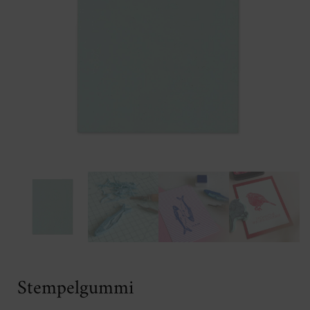
Stempelgummi