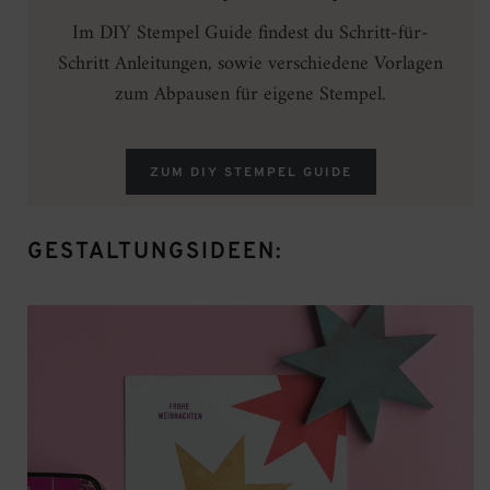
Im DIY Stempel Guide findest du Schritt-für-
Schritt Anleitungen, sowie verschiedene Vorlagen
zum Abpausen für eigene Stempel.
ZUM DIY STEMPEL GUIDE
GESTALTUNGSIDEEN: