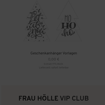
Geschenkanhänger Vorlagen
0,00
€
Enthält 19% MwSt.
Lieferzeit: sofort lieferbar
FRAU HÖLLE
VIP CLUB