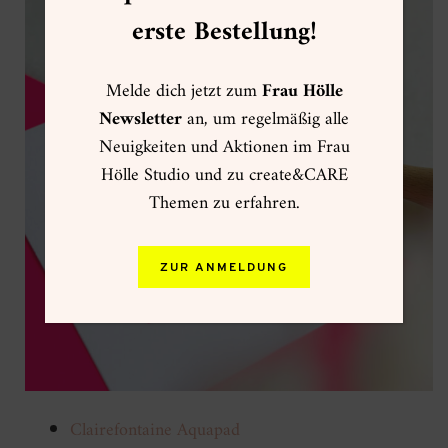
erste Bestellung!
Melde dich jetzt zum
Frau Hölle
Newsletter
an, um regelmäßig alle
Neuigkeiten und Aktionen im Frau
Hölle Studio und zu create&CARE
Themen zu erfahren.
ZUR ANMELDUNG
Clairefontaine Aquapad