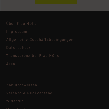
Über Frau Hölle
Impressum
Allgemeine Geschäftsbedingungen
Datenschutz
Transparenz bei Frau Hölle
Jobs
Zahlungsweisen
Versand & Rückversand
Widerruf