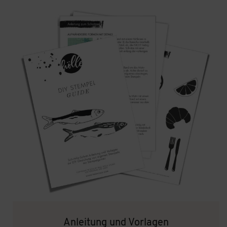
Anleitung und Vorlagen