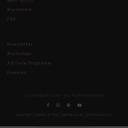
Mein Konto
Warenkorb
FAQ
Newsletter
Workshops
Affiliate Programm
Freebies
(C) COPYRIGHT 2023 - ALL RIGHTS RESERVED
KONTAKT
|
NEWSLETTER
|
IMPRESSUM
|
DATENSCHUTZ