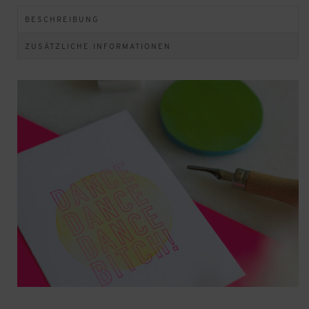
BESCHREIBUNG
ZUSÄTZLICHE INFORMATIONEN