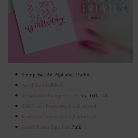
Stempelset A6 Alphabet Outline
Acryl Stempelblock
VersaColor Stempelkissen
33, 101, 24
SMLT Art Postkartenblock Bristol
Kartenset Watercolor Quadratisch
Pentel Brush Sign Pen
Pink