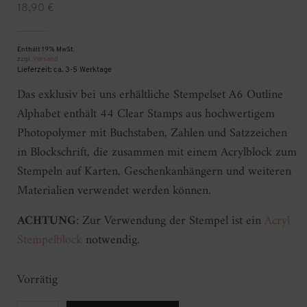
18,90
€
Enthält 19% MwSt.
zzgl.
Versand
Lieferzeit: ca. 3-5 Werktage
Das exklusiv bei uns erhältliche Stempelset A6 Outline
Alphabet enthält 44 Clear Stamps aus hochwertigem
Photopolymer mit Buchstaben, Zahlen und Satzzeichen
in Blockschrift, die zusammen mit einem Acrylblock zum
Stempeln auf Karten, Geschenkanhängern und weiteren
Materialien verwendet werden können.
ACHTUNG
: Zur Verwendung der Stempel ist ein
Acryl
Stempelblock
notwendig.
Vorrätig
Stempelset