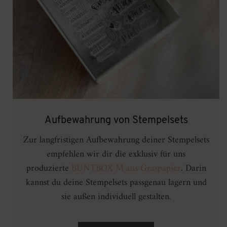
Aufbewahrung von Stempelsets
Zur langfristigen Aufbewahrung deiner Stempelsets
empfehlen wir dir die exklusiv für uns
produzierte
BUNTBOX M aus Graspapier
. Darin
kannst du deine Stempelsets passgenau lagern und
sie außen individuell gestalten.