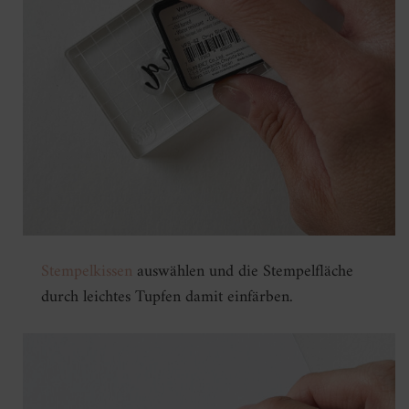
Stempelkissen
auswählen und die Stempelfläche
durch leichtes Tupfen damit einfärben.