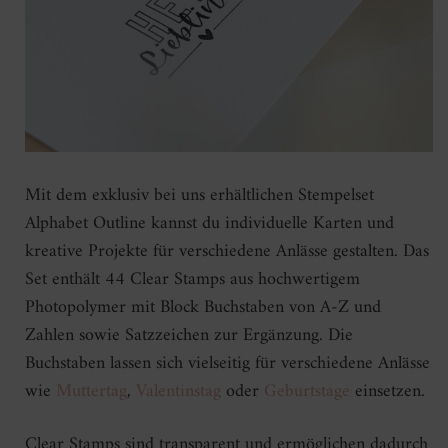
Mit dem exklusiv bei uns erhältlichen Stempelset
Alphabet Outline kannst du individuelle Karten und
kreative Projekte für verschiedene Anlässe gestalten. Das
Set enthält 44 Clear Stamps aus hochwertigem
Photopolymer mit Block Buchstaben von A-Z und
Zahlen sowie Satzzeichen zur Ergänzung. Die
Buchstaben lassen sich vielseitig für verschiedene Anlässe
wie
Muttertag
,
Valentinstag
oder
Geburtstage
einsetzen.
Clear Stamps sind transparent und ermöglichen dadurch