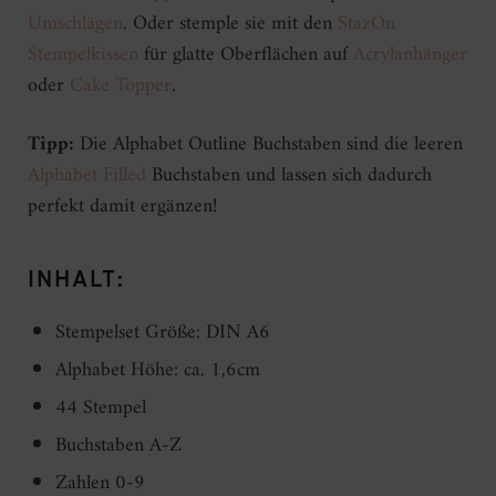
Umschlägen
. Oder stemple sie mit den
StazOn
Stempelkissen
für glatte Oberflächen auf
Acrylanhänger
oder
Cake Topper
.
Tipp:
Die Alphabet Outline Buchstaben sind die leeren
Alphabet Filled
Buchstaben und lassen sich dadurch
perfekt damit ergänzen!
INHALT:
Stempelset Größe: DIN A6
Alphabet Höhe: ca. 1,6cm
44 Stempel
Buchstaben A-Z
Zahlen 0-9