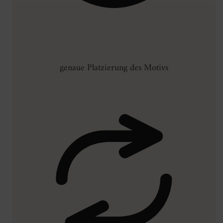
genaue Platzierung des Motivs