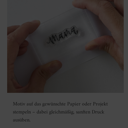
Motiv auf das gewünschte Papier oder Projekt
stempeln – dabei gleichmäßig, sanften Druck
ausüben.