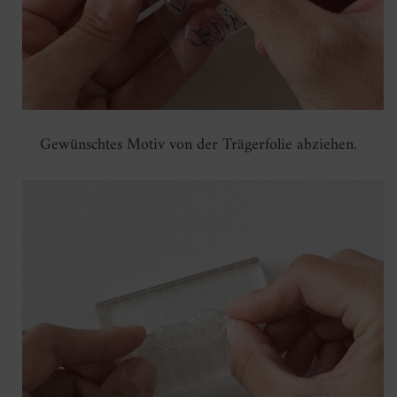
Gewünschtes Motiv von der Trägerfolie abziehen.