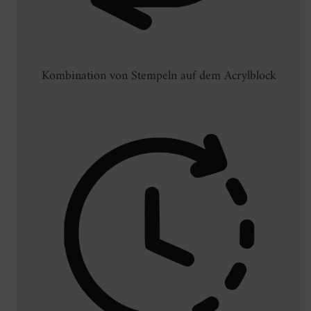
Kombination von Stempeln auf dem Acrylblock