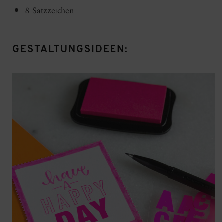
8 Satzzeichen
GESTALTUNGSIDEEN: