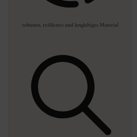
robustes, reißfestes und langlebiges Material