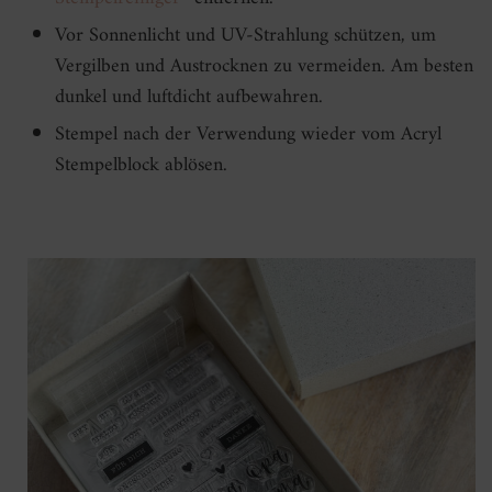
Vor Sonnenlicht und UV-Strahlung schützen, um
Vergilben und Austrocknen zu vermeiden. Am besten
dunkel und luftdicht aufbewahren.
Stempel nach der Verwendung wieder vom Acryl
Stempelblock ablösen.