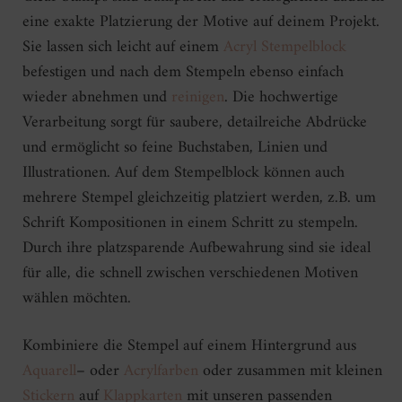
eine exakte Platzierung der Motive auf deinem Projekt.
Sie lassen sich leicht auf einem
Acryl Stempelblock
befestigen und nach dem Stempeln ebenso einfach
wieder abnehmen und
reinigen
. Die hochwertige
Verarbeitung sorgt für saubere, detailreiche Abdrücke
und ermöglicht so feine Buchstaben, Linien und
Illustrationen. Auf dem Stempelblock können auch
mehrere Stempel gleichzeitig platziert werden, z.B. um
Schrift Kompositionen in einem Schritt zu stempeln.
Durch ihre platzsparende Aufbewahrung sind sie ideal
für alle, die schnell zwischen verschiedenen Motiven
wählen möchten.
Kombiniere die Stempel auf einem Hintergrund aus
Aquarell
– oder
Acrylfarben
oder zusammen mit kleinen
Stickern
auf
Klappkarten
mit unseren passenden