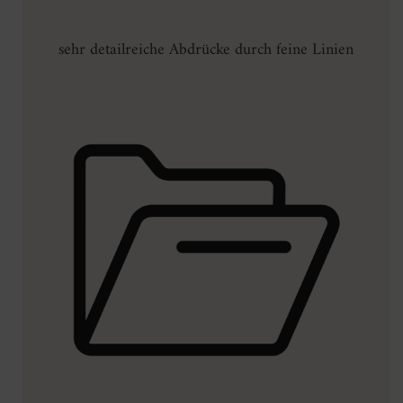
sehr detailreiche Abdrücke durch feine Linien