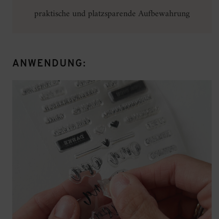
praktische und platzsparende Aufbewahrung
ANWENDUNG: