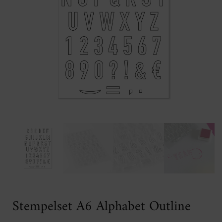
Stempelset A6 Alphabet Outline