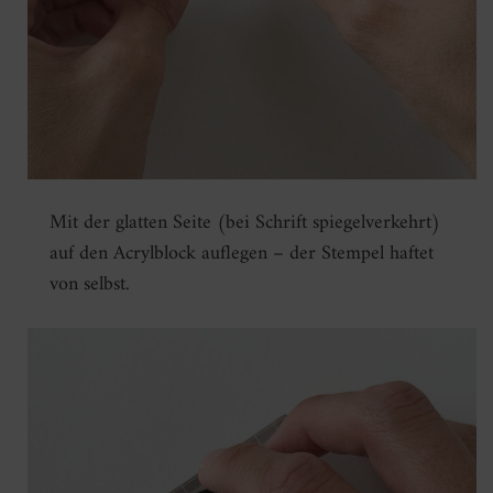
Mit der glatten Seite (bei Schrift spiegelverkehrt)
auf den Acrylblock auflegen – der Stempel haftet
von selbst.