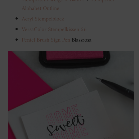
Alphabet Outline
Acryl Stempelblock
VersaColor Stempelkissen 56
Pentel Brush Sign Pen
Blassrosa