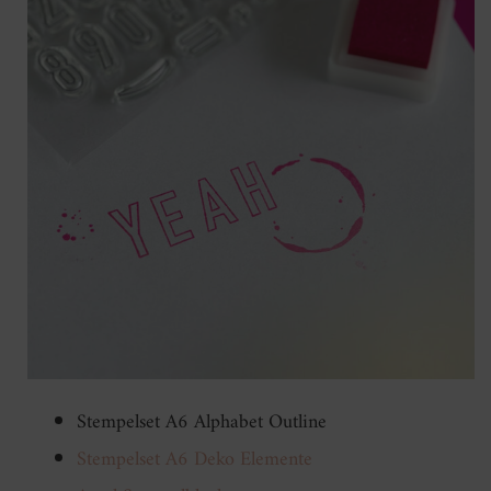
Stempelset A6 Alphabet Outline
Stempelset A6 Deko Elemente