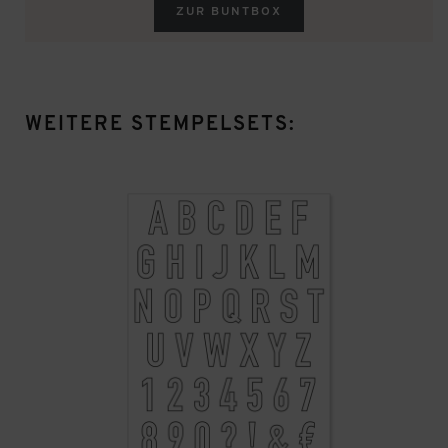
ZUR BUNTBOX
WEITERE STEMPELSETS: