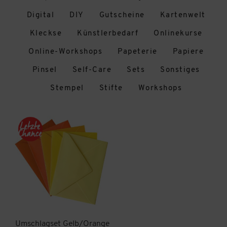
Digital
DIY
Gutscheine
Kartenwelt
Kleckse
Künstlerbedarf
Onlinekurse
Online-Workshops
Papeterie
Papiere
Pinsel
Self-Care
Sets
Sonstiges
Stempel
Stifte
Workshops
Umschlagset Gelb/Orange