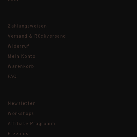
Zahlungsweisen
Versand & Rückversand
Widerruf
Mein Konto
Warenkorb
FAQ
Newsletter
Workshops
Affiliate Programm
Freebies