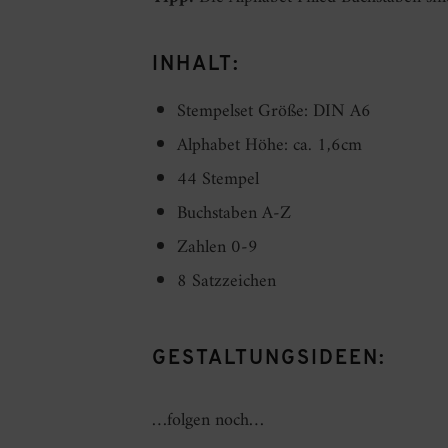
INHALT:
Stempelset Größe: DIN A6
Alphabet Höhe: ca. 1,6cm
44 Stempel
Buchstaben A-Z
Zahlen 0-9
8 Satzzeichen
GESTALTUNGSIDEEN:
…folgen noch…