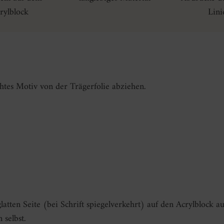
rylblock
Lini
tes Motiv von der Trägerfolie abziehen.
latten Seite (bei Schrift spiegelverkehrt) auf den Acrylblock 
 selbst.