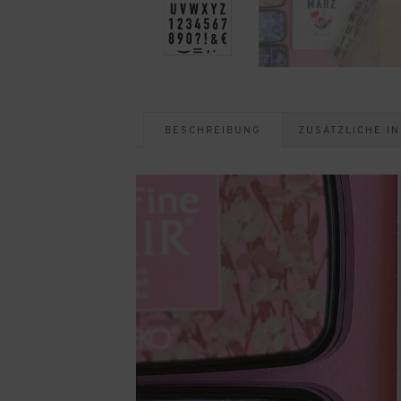
BESCHREIBUNG
ZUSÄTZLICHE I