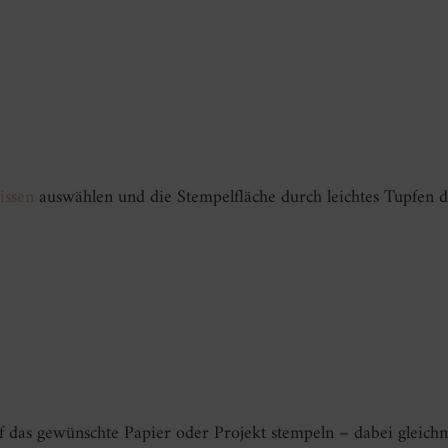
issen
auswählen und die Stempelfläche durch leichtes Tupfen d
f das gewünschte Papier oder Projekt stempeln – dabei gleich