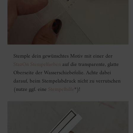
Stemple dein gewünschtes Motiv mit einer der
StazOn Stempelfarben
auf die transparente, glatte
Oberseite der Wasserschiebefolie. Achte dabei
darauf, beim Stempelabdruck nicht zu verrutschen
(nutze ggf. eine
Stempelhilfe
*)!