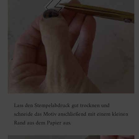
Lass den Stempelabdruck gut trocknen und
schneide das Motiv anschließend mit einem kleinen
Rand aus dem Papier aus.