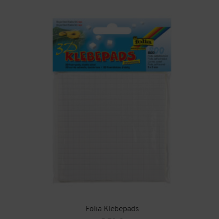
Folia Klebepads