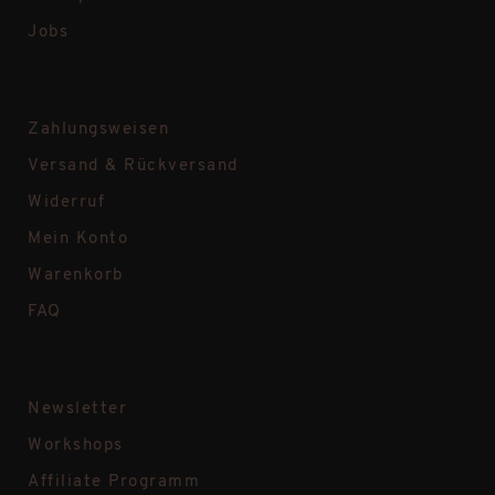
Jobs
Zahlungsweisen
Versand & Rückversand
Widerruf
Mein Konto
Warenkorb
FAQ
Newsletter
Workshops
Affiliate Programm