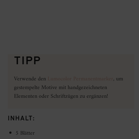
TIPP
Verwende den
Lumocolor Permanentmarker
, um
gestempelte Motive mit handgezeichneten
Elementen oder Schriftzügen zu ergänzen!
INHALT:
5 Blätter