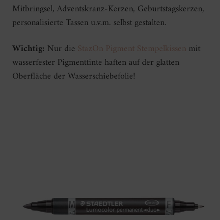
Mitbringsel, Adventskranz-Kerzen, Geburtstagskerzen,
personalisierte Tassen u.v.m. selbst gestalten.
Wichtig:
Nur die
StazOn Pigment Stempelkissen
mit
wasserfester Pigmenttinte haften auf der glatten
Oberfläche der Wasserschiebefolie!