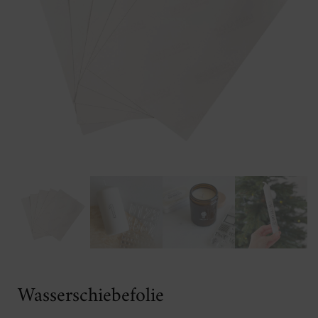
Wasserschiebefolie