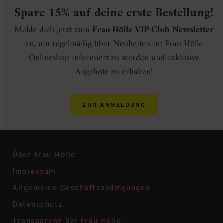
Spare 15% auf deine erste Bestellung!
Melde dich jetzt zum
Frau Hölle VIP Club Newsletter
an, um regelmäßig über Neuheiten im Frau Hölle
Onlineshop informiert zu werden und exklusive
Angebote zu erhalten!
ZUR ANMELDUNG
Über Frau Hölle
Impressum
Allgemeine Geschäftsbedingungen
Datenschutz
Transparenz bei Frau Hölle