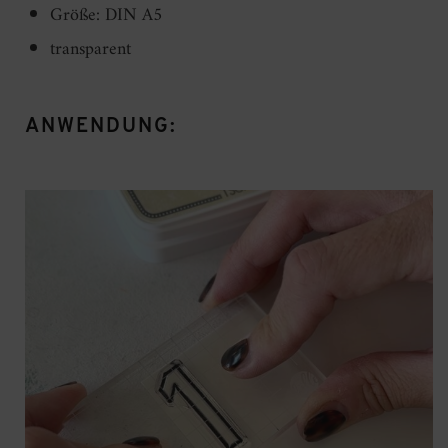
Größe: DIN A5
transparent
ANWENDUNG: