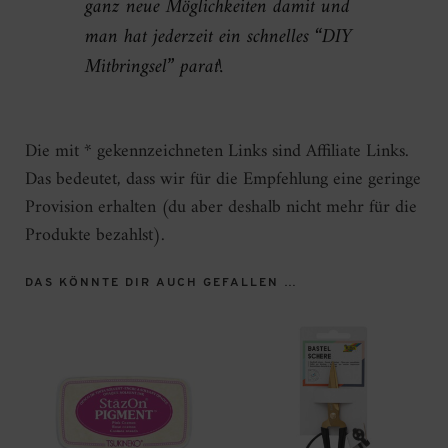
ganz neue Möglichkeiten damit und
man hat jederzeit ein schnelles “DIY
Mitbringsel” parat!
Die mit * gekennzeichneten Links sind Affiliate Links.
Das bedeutet, dass wir für die Empfehlung eine geringe
Provision erhalten (du aber deshalb nicht mehr für die
Produkte bezahlst).
DAS KÖNNTE DIR AUCH GEFALLEN …