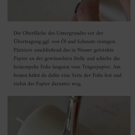
Die Oberfläche des Untergrundes vor der
Übertragung ggf. von Öl und Schmutz reinigen.
Platziere anschließend das in Wasser getränkte
Papier an der gewünschten Stelle und schiebe die
bestempelte Folie langsam vom Trägerpapier. Am
besten hältst du dafür eine Seite der Folie fest und
ziehst das Papier darunter weg.