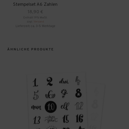
Stempelset A6 Zahlen
18,90
€
Enthält 19% MwSt.
zzgl.
Versand
Lieferzeit: ca. 3-5 Werktage
ÄHNLICHE PRODUKTE