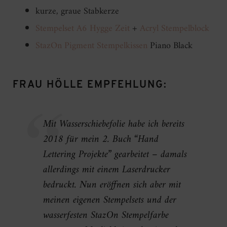
kurze, graue Stabkerze
Stempelset A6 Hygge Zeit
+
Acryl Stempelblock
StazOn Pigment Stempelkissen
Piano Black
FRAU HÖLLE EMPFEHLUNG:
Mit Wasserschiebefolie habe ich bereits
2018 für mein 2. Buch “Hand
Lettering Projekte” gearbeitet – damals
allerdings mit einem Laserdrucker
bedruckt. Nun eröffnen sich aber mit
meinen eigenen Stempelsets und der
wasserfesten StazOn Stempelfarbe