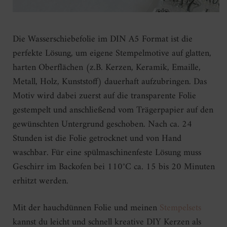
Die Wasserschiebefolie im DIN A5 Format ist die
perfekte Lösung, um eigene Stempelmotive auf glatten,
harten Oberflächen (z.B. Kerzen, Keramik, Emaille,
Metall, Holz, Kunststoff) dauerhaft aufzubringen. Das
Motiv wird dabei zuerst auf die transparente Folie
gestempelt und anschließend vom Trägerpapier auf den
gewünschten Untergrund geschoben. Nach ca. 24
Stunden ist die Folie getrocknet und von Hand
waschbar. Für eine spülmaschinenfeste Lösung muss
Geschirr im Backofen bei 110°C ca. 15 bis 20 Minuten
erhitzt werden.
Mit der hauchdünnen Folie und meinen
Stempelsets
kannst du leicht und schnell kreative DIY Kerzen als