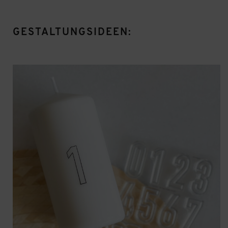
GESTALTUNGSIDEEN: