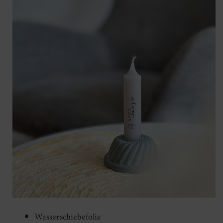
Wasserschiebefolie