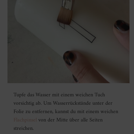
Tupfe das Wasser mit einem weichen Tuch
vorsichtig ab. Um Wasserrückstände unter der
Folie zu entfernen, kannst du mit einem weichen
Flachpinsel
von der Mitte über alle Seiten
streichen.