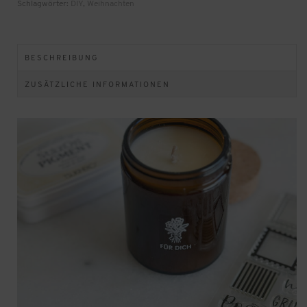
Schlagwörter:
DIY
,
Weihnachten
BESCHREIBUNG
ZUSÄTZLICHE INFORMATIONEN