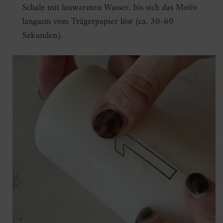
Schale mit lauwarmen Wasser, bis sich das Motiv
langsam vom Trägerpapier löst (ca. 30-60
Sekunden).