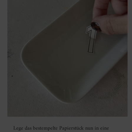
Lege das bestempelte Papierstück nun in eine