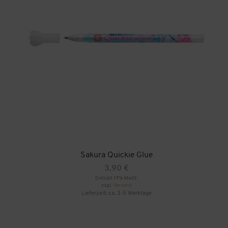
Sakura Quickie Glue
3,90
€
Enthält 19% MwSt.
zzgl.
Versand
Lieferzeit: ca. 3-5 Werktage