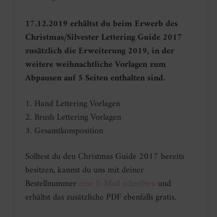
17.12.2019 erhältst du beim Erwerb des
Christmas/Silvester Lettering Guide 2017
zusätzlich die Erweiterung 2019, in der
weitere weihnachtliche Vorlagen zum
Abpausen auf 5 Seiten enthalten sind.
1. Hand Lettering Vorlagen
2. Brush Lettering Vorlagen
3. Gesamtkomposition
Solltest du den Christmas Guide 2017 bereits
besitzen, kannst du uns mit deiner
Bestellnummer
eine E-Mail schreiben
und
erhältst das zusätzliche PDF ebenfalls gratis.