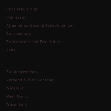
Über Frau Hölle
Impressum
Allgemeine Geschäftsbedingungen
Datenschutz
Transparenz bei Frau Hölle
Jobs
Zahlungsweisen
Versand & Rückversand
Widerruf
Mein Konto
Warenkorb