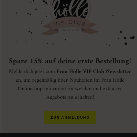
Spare 15% auf deine erste Bestellung!
Melde dich jetzt zum
Frau Hölle VIP Club Newsletter
an, um regelmäßig über Neuheiten im Frau Hölle
Onlineshop informiert zu werden und exklusive
Angebote zu erhalten!
ZUR ANMELDUNG