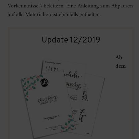
Vorkenntnisse!) belettern. Eine Anleitung zum Abpausen
auf alle Materialien ist ebenfalls enthalten.
Update 12/2019
Ab
dem