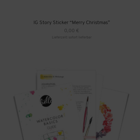
IG Story Sticker “Merry Christmas”
0,00
€
Lieferzeit: sofort lieferbar