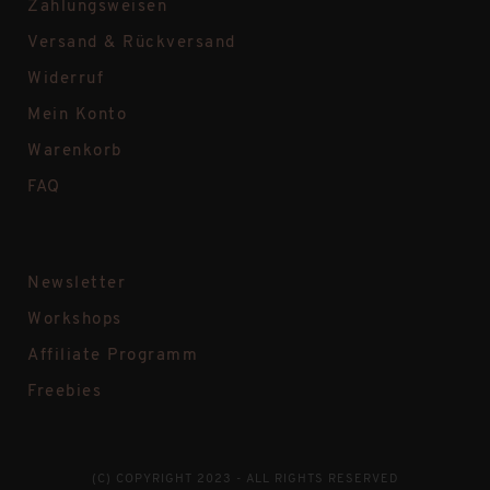
Zahlungsweisen
Versand & Rückversand
Widerruf
Mein Konto
Warenkorb
FAQ
Newsletter
Workshops
Affiliate Programm
Freebies
(C) COPYRIGHT 2023 - ALL RIGHTS RESERVED