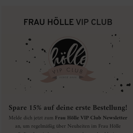
FRAU HÖLLE
VIP CLUB
Spare 15% auf deine erste Bestellung!
Melde dich jetzt zum
Frau Hölle VIP Club Newsletter
an, um regelmäßig über Neuheiten im Frau Hölle