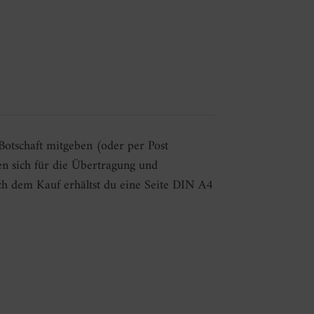
Botschaft mitgeben (oder per Post
n sich für die Übertragung und
ch dem Kauf erhältst du eine Seite DIN A4