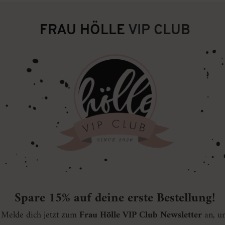
FRAU HÖLLE
VIP CLUB
Spare 15% auf deine erste Bestellung!
Melde dich jetzt zum
Frau Hölle VIP Club Newsletter
an, u