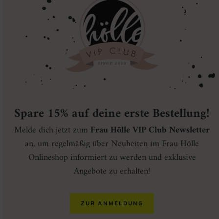
Spare 15% auf deine erste Bestellung!
Melde dich jetzt zum
Frau Hölle VIP Club Newsletter
an, um regelmäßig über Neuheiten im Frau Hölle
Onlineshop informiert zu werden und exklusive
Angebote zu erhalten!
ZUR ANMELDUNG