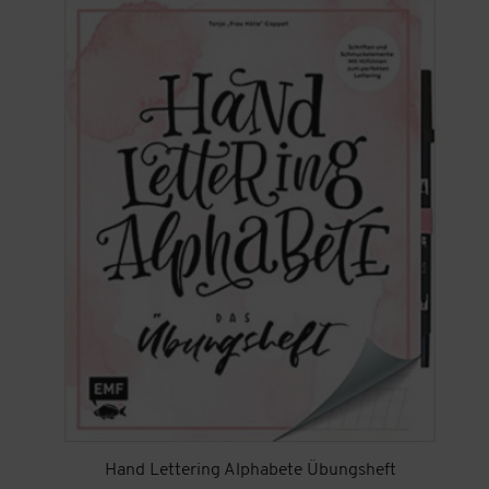
Hand Lettering Alphabete Übungsheft