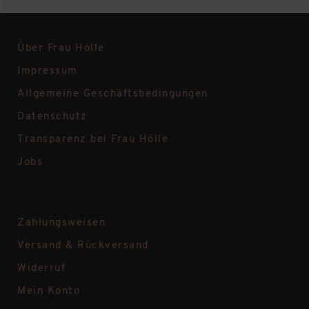
Über Frau Hölle
Impressum
Allgemeine Geschäftsbedingungen
Datenschutz
Transparenz bei Frau Hölle
Jobs
Zahlungsweisen
Versand & Rückversand
Widerruf
Mein Konto