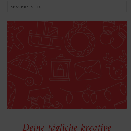
BESCHREIBUNG
Deine tägliche kreative