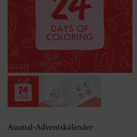
Ausmal-Adventskalender