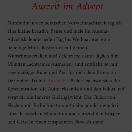
Auszeit im Advent
Nimm dir in der hektischen Vorweihnachtszeit täglich
eine kleine kreative Pause und male im Ausmal-
Adventskalender jeden Tag bis Weihnachten eine
beliebige Mini-Illustration mit deinen
Wunschmaterialien aus! Zelebriere damit täglich fünf
Minuten „achtsames Ausmalen“ und entfliehe so mit
regelmäßiger Ruhe und Zeit für dich dem Stress im
Dezember-Trubel.
Ausmalen
fördert nachweislich die
Konzentration, die Aufmerksamkeit und den Fokus und
sorgt für ein inneres Gleichgewicht. Das Füllen von
Flächen mit Farbe funktioniert dabei ähnlich wie bei
einer klassischen Meditation und versetzt den Körper
und Geist in einen entspannten Flow-Zustand.