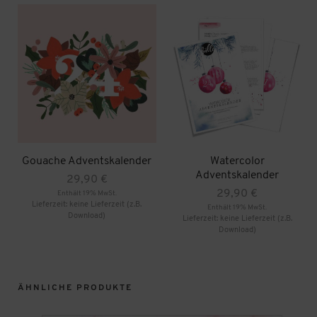
Gouache Adventskalender
Watercolor
Adventskalender
29,90
€
29,90
€
Enthält 19% MwSt.
Lieferzeit: keine Lieferzeit (z.B.
Enthält 19% MwSt.
Download)
Lieferzeit: keine Lieferzeit (z.B.
Download)
ÄHNLICHE PRODUKTE