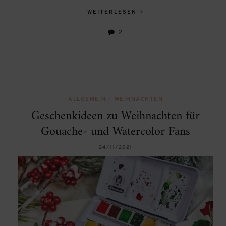
WEITERLESEN
2
ALLGEMEIN
•
WEIHNACHTEN
Geschenkideen zu Weihnachten für
Gouache- und Watercolor Fans
24/11/2021