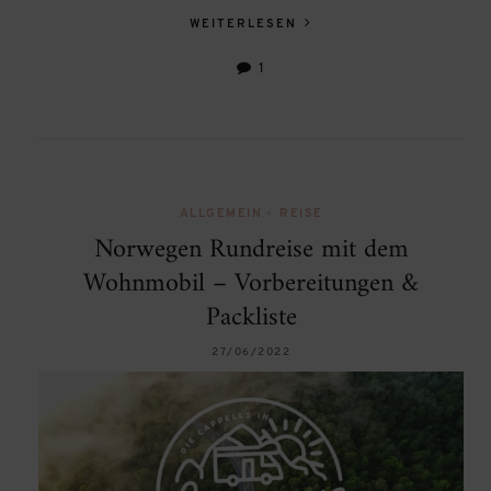
WEITERLESEN
1
ALLGEMEIN
•
REISE
Norwegen Rundreise mit dem
Wohnmobil – Vorbereitungen &
Packliste
27/06/2022