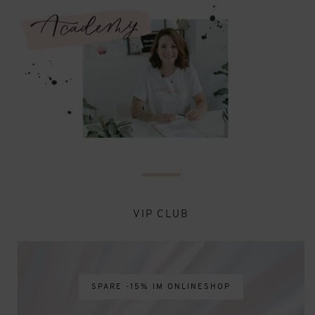
VIP CLUB
SPARE -15% IM ONLINESHOP