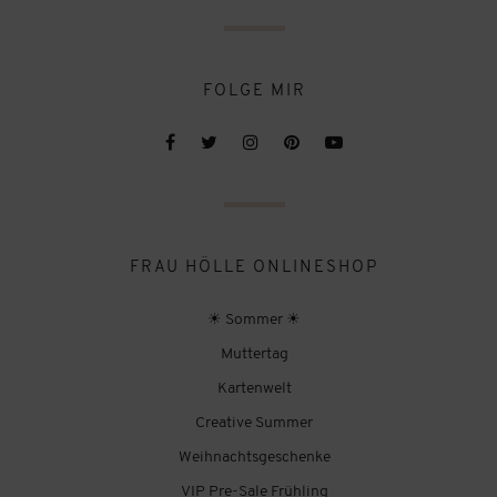
FOLGE MIR
FRAU HÖLLE ONLINESHOP
☀ Sommer ☀
Muttertag
Kartenwelt
Creative Summer
Weihnachtsgeschenke
VIP Pre-Sale Frühling