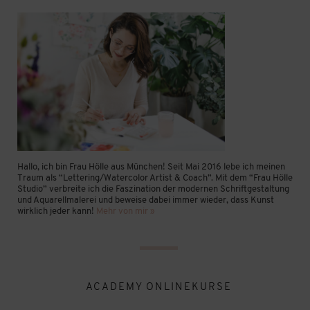
Hallo, ich bin Frau Hölle aus München! Seit Mai 2016 lebe ich meinen
Traum als “Lettering/Watercolor Artist & Coach”. Mit dem “Frau Hölle
Studio” verbreite ich die Faszination der modernen Schriftgestaltung
und Aquarellmalerei und beweise dabei immer wieder, dass Kunst
wirklich jeder kann!
Mehr von mir »
ACADEMY ONLINEKURSE