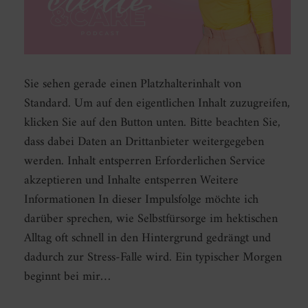
Sie sehen gerade einen Platzhalterinhalt von
Standard. Um auf den eigentlichen Inhalt zuzugreifen,
klicken Sie auf den Button unten. Bitte beachten Sie,
dass dabei Daten an Drittanbieter weitergegeben
werden. Inhalt entsperren Erforderlichen Service
akzeptieren und Inhalte entsperren Weitere
Informationen In dieser Impulsfolge möchte ich
darüber sprechen, wie Selbstfürsorge im hektischen
Alltag oft schnell in den Hintergrund gedrängt und
dadurch zur Stress-Falle wird. Ein typischer Morgen
beginnt bei mir…