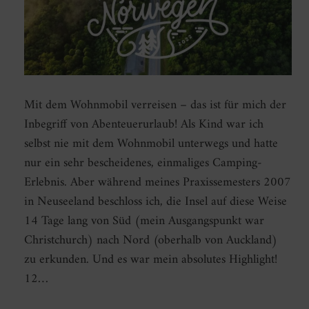
Mit dem Wohnmobil verreisen – das ist für mich der
Inbegriff von Abenteuerurlaub! Als Kind war ich
selbst nie mit dem Wohnmobil unterwegs und hatte
nur ein sehr bescheidenes, einmaliges Camping-
Erlebnis. Aber während meines Praxissemesters 2007
in Neuseeland beschloss ich, die Insel auf diese Weise
14 Tage lang von Süd (mein Ausgangspunkt war
Christchurch) nach Nord (oberhalb von Auckland)
zu erkunden. Und es war mein absolutes Highlight!
12…