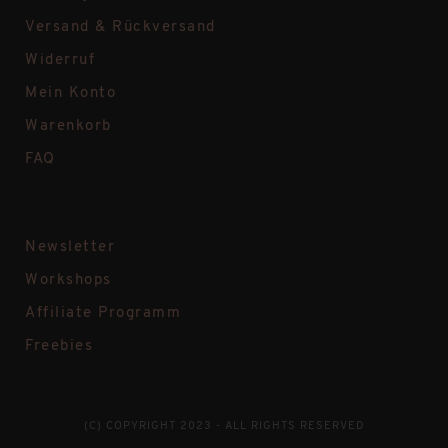
Versand & Rückversand
Widerruf
Mein Konto
Warenkorb
FAQ
Newsletter
Workshops
Affiliate Programm
Freebies
(C) COPYRIGHT 2023 - ALL RIGHTS RESERVED