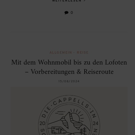
WEITERLESEN
0
ALLGEMEIN
•
REISE
Mit dem Wohnmobil bis zu den Lofoten
– Vorbereitungen & Reiseroute
15/08/2024