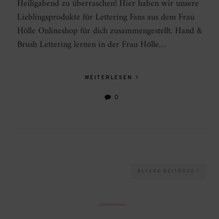
Heiligabend zu überraschen! Hier haben wir unsere
Lieblingsprodukte für Lettering Fans aus dem Frau
Hölle Onlineshop für dich zusammengestellt. Hand &
Brush Lettering lernen in der Frau Hölle…
WEITERLESEN
0
ÄLTERE BEITRÄGE