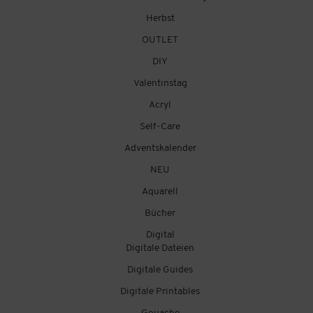
Herbst
OUTLET
DIY
Valentinstag
Acryl
Self-Care
Adventskalender
NEU
Aquarell
Bücher
Digital
Digitale Dateien
Digitale Guides
Digitale Printables