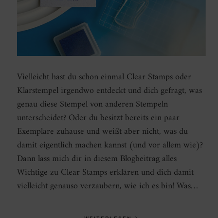
Vielleicht hast du schon einmal Clear Stamps oder
Klarstempel irgendwo entdeckt und dich gefragt, was
genau diese Stempel von anderen Stempeln
unterscheidet? Oder du besitzt bereits ein paar
Exemplare zuhause und weißt aber nicht, was du
damit eigentlich machen kannst (und vor allem wie)?
Dann lass mich dir in diesem Blogbeitrag alles
Wichtige zu Clear Stamps erklären und dich damit
vielleicht genauso verzaubern, wie ich es bin! Was…