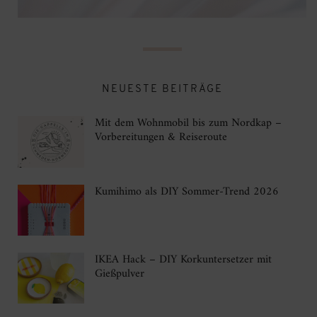
NEUESTE BEITRÄGE
Mit dem Wohnmobil bis zum Nordkap –
Vorbereitungen & Reiseroute
Kumihimo als DIY Sommer-Trend 2026
IKEA Hack – DIY Korkuntersetzer mit
Gießpulver