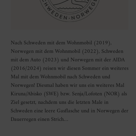
Nach Schweden mit dem Wohnmobil (2019),
Norwegen mit dem Wohnmobil (2022), Schweden
mit dem Auto (2023) und Norwegen mit der AIDA
(2016/2024) reisen wir diesen Sommer ein weiteres
Mal mit dem Wohnmobil nach Schweden und
Norwegen! Diesmal haben wir uns ein weiteres Mal
Kiruna/Abisko (SWE) bzw. Senja/Lofoten (NOR) als
Ziel gesetzt, nachdem uns die letzten Male in
Schweden eine leere Gasflasche und in Norwegen der
Dauerregen einen Strich…