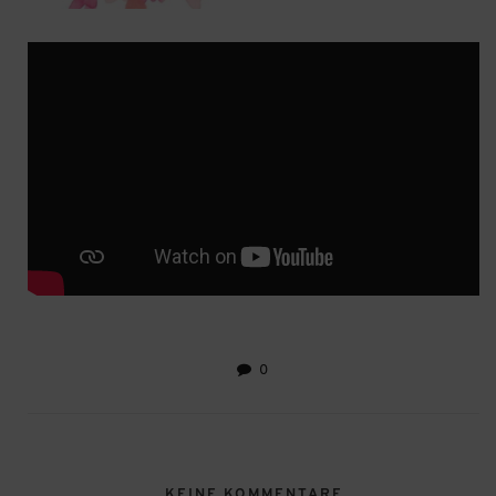
0
KEINE KOMMENTARE