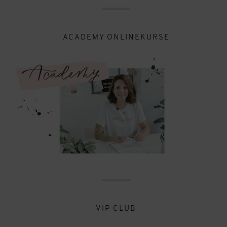
ACADEMY ONLINEKURSE
VIP CLUB