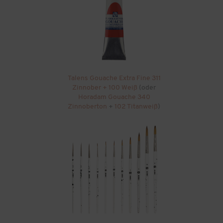
Talens Gouache Extra Fine 311
Zinnober + 100 Weiß
(oder
Horadam Gouache 340
Zinnoberton
+
102 Titanweiß
)