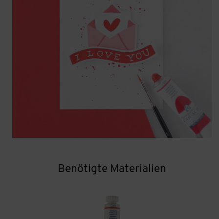
Benötigte Materialien