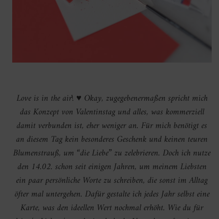
Love is in the air!
♥
Okay, zugegebenermaßen spricht mich
das Konzept von Valentinstag und alles, was kommerziell
damit verbunden ist, eher weniger an. Für mich benötigt es
an diesem Tag kein besonderes Geschenk und keinen teuren
Blumenstrauß, um “die Liebe” zu zelebrieren. Doch ich nutze
den 14.02. schon seit einigen Jahren, um meinem Liebsten
ein paar persönliche Worte zu schreiben, die sonst im Alltag
öfter mal untergehen. Dafür gestalte ich jedes Jahr selbst eine
Karte, was den ideellen Wert nochmal erhöht. Wie du für