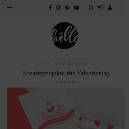
0
DIY
•
HAND LETTERING
Kreativprojekte für Valentinstag
11/02/2022