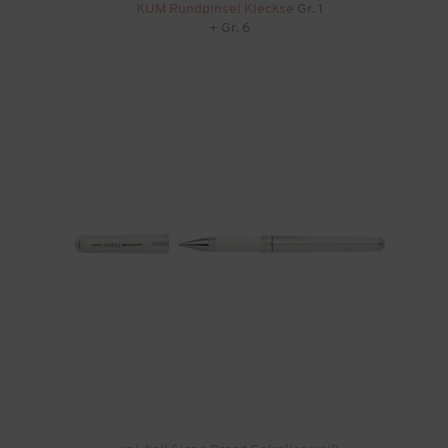
KUM Rundpinsel Kleckse
Gr. 1
+ Gr. 6