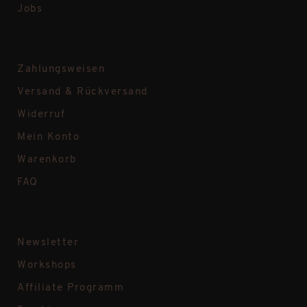
Jobs
Zahlungsweisen
Versand & Rückversand
Widerruf
Mein Konto
Warenkorb
FAQ
Newsletter
Workshops
Affiliate Programm