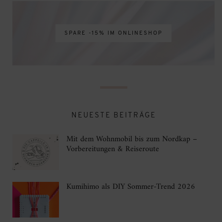
SPARE -15% IM ONLINESHOP
NEUESTE BEITRÄGE
Mit dem Wohnmobil bis zum Nordkap –
Vorbereitungen & Reiseroute
Kumihimo als DIY Sommer-Trend 2026