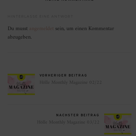
HINTERLASSE EINE ANTWORT
Du musst
angemeldet
sein, um einen Kommentar
abzugeben.
VORHERIGER BEITRAG
Hölle Monthly Magazine 02/22
NÄCHSTER BEITRAG
Hölle Monthly Magazine 03/22