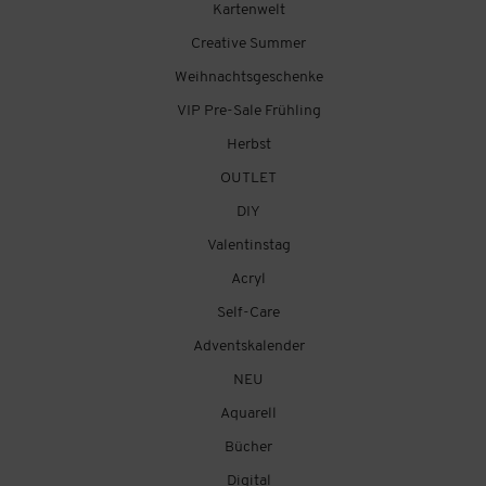
Kartenwelt
Creative Summer
Weihnachtsgeschenke
VIP Pre-Sale Frühling
Herbst
OUTLET
DIY
Valentinstag
Acryl
Self-Care
Adventskalender
NEU
Aquarell
Bücher
Digital