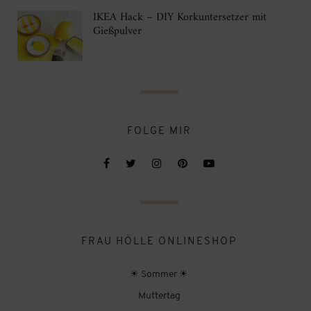
IKEA Hack – DIY Korkuntersetzer mit
Gießpulver
FOLGE MIR
FRAU HÖLLE ONLINESHOP
☀ Sommer ☀
Muttertag