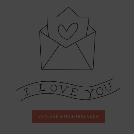
VORLAGE HERUNTERLADEN