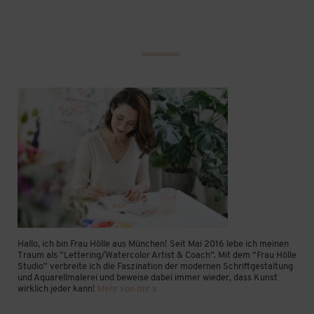
Hallo, ich bin Frau Hölle aus München! Seit Mai 2016 lebe ich meinen
Traum als “Lettering/Watercolor Artist & Coach”. Mit dem “Frau Hölle
Studio” verbreite ich die Faszination der modernen Schriftgestaltung
und Aquarellmalerei und beweise dabei immer wieder, dass Kunst
wirklich jeder kann!
Mehr von mir »