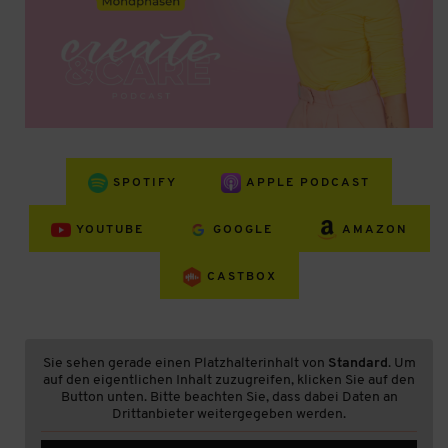
SPOTIFY
APPLE PODCAST
YOUTUBE
GOOGLE
AMAZON
CASTBOX
Sie sehen gerade einen Platzhalterinhalt von
Standard
. Um
auf den eigentlichen Inhalt zuzugreifen, klicken Sie auf den
Button unten. Bitte beachten Sie, dass dabei Daten an
Drittanbieter weitergegeben werden.