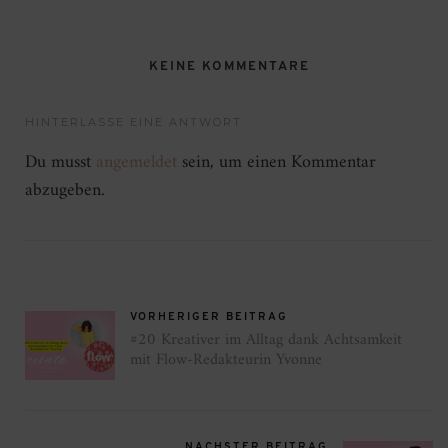
KEINE KOMMENTARE
HINTERLASSE EINE ANTWORT
Du musst
angemeldet
sein, um einen Kommentar
abzugeben.
VORHERIGER BEITRAG
#20 Kreativer im Alltag dank Achtsamkeit
mit Flow-Redakteurin Yvonne
NÄCHSTER BEITRAG