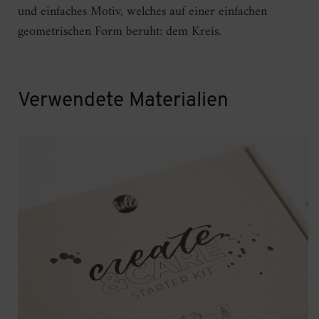
und einfaches Motiv, welches auf einer einfachen
geometrischen Form beruht: dem Kreis.
Verwendete Materialien