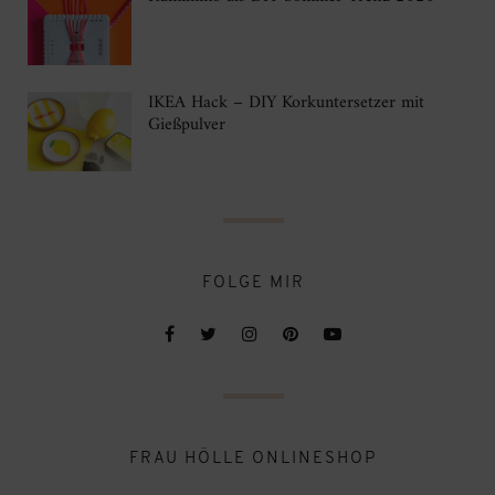
IKEA Hack – DIY Korkuntersetzer mit
Gießpulver
FOLGE MIR
FRAU HÖLLE ONLINESHOP