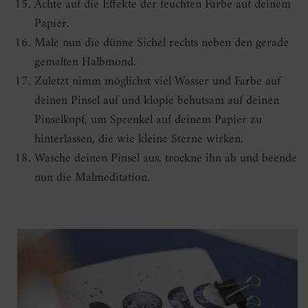
Achte auf die Effekte der feuchten Farbe auf deinem
Papier.
Male nun die dünne Sichel rechts neben den gerade
gemalten Halbmond.
Zuletzt nimm möglichst viel Wasser und Farbe auf
deinen Pinsel auf und klopfe behutsam auf deinen
Pinselkopf, um Sprenkel auf deinem Papier zu
hinterlassen, die wie kleine Sterne wirken.
Wasche deinen Pinsel aus, trockne ihn ab und beende
nun die Malmeditation.