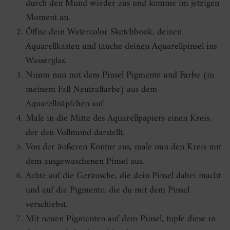
durch den Mund wieder aus und komme im jetzigen
Moment an.
Öffne dein Watercolor Sketchbook, deinen
Aquarellkasten und tauche deinen Aquarellpinsel ins
Wasserglas.
Nimm nun mit dem Pinsel Pigmente und Farbe (in
meinem Fall Neutralfarbe) aus dem
Aquarellnäpfchen auf.
Male in die Mitte des Aquarellpapiers einen Kreis,
der den Vollmond darstellt.
Von der äußeren Kontur aus, male nun den Kreis mit
dem ausgewaschenen Pinsel aus.
Achte auf die Geräusche, die dein Pinsel dabei macht
und auf die Pigmente, die du mit dem Pinsel
verschiebst.
Mit neuen Pigmenten auf dem Pinsel, tupfe diese in