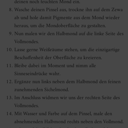
deinen noch feuchten Mond ein.
Wasche deinen Pinsel aus, trockne ihn auf dem Zewa
ab und hole damit Pigmente aus dem Mond wieder
heraus, um die Mondoberfläche zu gestalten.
Nun malen wir den Halbmond auf die linke Seite des
Vollmondes.
Lasse gerne Weißräume stehen, um die einzigartige
Beschaffenheit der Oberfläche zu kreieren.
Bleibe dabei im Moment und nimm alle
Sinneseindrücke wahr.
Ergänze nun links neben dem Halbmond den feinen
zunehmenden Sichelmond.
Im Anschluss widmen wir uns der rechten Seite des
Vollmondes.
Mit Wasser und Farbe auf dem Pinsel, male den
abnehmenden Halbmond rechts neben den Vollmond.