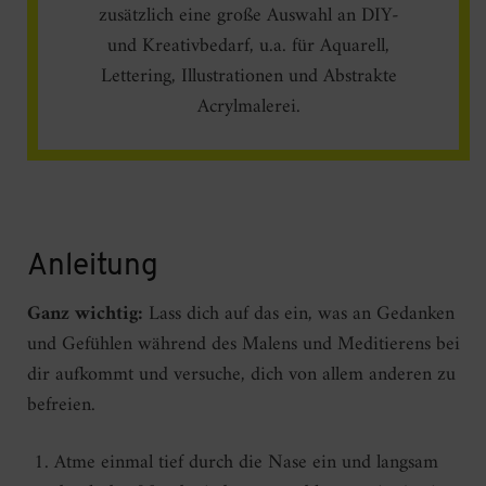
zusätzlich eine große Auswahl an DIY-
und Kreativbedarf, u.a. für Aquarell,
Lettering, Illustrationen und Abstrakte
Acrylmalerei.
Anleitung
Ganz wichtig:
Lass dich auf das ein, was an Gedanken
und Gefühlen während des Malens und Meditierens bei
dir aufkommt und versuche, dich von allem anderen zu
befreien.
Atme einmal tief durch die Nase ein und langsam