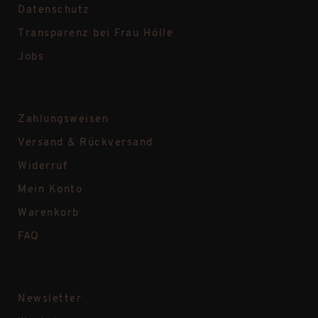
Datenschutz
Transparenz bei Frau Hölle
Jobs
Zahlungsweisen
Versand & Rückversand
Widerruf
Mein Konto
Warenkorb
FAQ
Newsletter