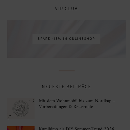
VIP CLUB
SPARE -15% IM ONLINESHOP
NEUESTE BEITRÄGE
Mit dem Wohnmobil bis zum Nordkap –
Vorbereitungen & Reiseroute
Kumihimo als DIY Sommer-Trend 2026