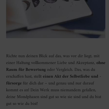
Richte nun deinen Blick auf das, was vor dir liegt, mit
einer Haltung vollkommener Liebe und Akzeptanz,
ohne
Raum für Bewertung
oder Vergleich. Das, was du
erschaffen hast, stellt
einen Akt der Selbstliebe und -
fürsorge
für dich dar – und genau und nur darauf
kommt es an! Dein Werk muss niemandem gefallen,
deine Mondphasen sind gut so wie sie sind und du bist
gut so wie du bist!