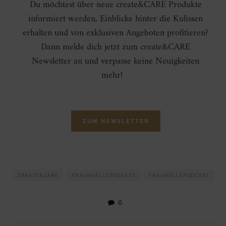
Du möchtest über neue create&CARE Produkte
informiert werden, Einblicke hinter die Kulissen
erhalten und von exklusiven Angeboten profitieren?
Dann melde dich jetzt zum create&CARE
Newsletter an und verpasse keine Neuigkeiten
mehr!
ZUM NEWSLETTER
CREATE&CARE
FRAUHOELLEPODCAST
FRAUHÖLLEPODCAST
0