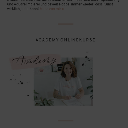
und Aquarellmalerei und beweise dabei immer wieder, dass Kunst
wirklich jeder kann!
Mehr von mir »
ACADEMY ONLINEKURSE