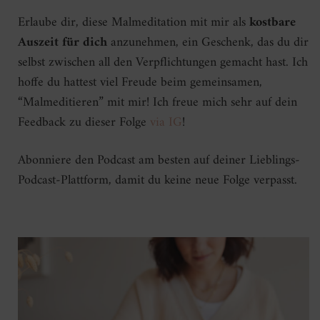
Erlaube dir, diese Malmeditation mit mir als
kostbare
Auszeit für dich
anzunehmen, ein Geschenk, das du dir
selbst zwischen all den Verpflichtungen gemacht hast. Ich
hoffe du hattest viel Freude beim gemeinsamen,
“Malmeditieren” mit mir! Ich freue mich sehr auf dein
Feedback zu dieser Folge
via IG
!
Abonniere den Podcast am besten auf deiner Lieblings-
Podcast-Plattform, damit du keine neue Folge verpasst.