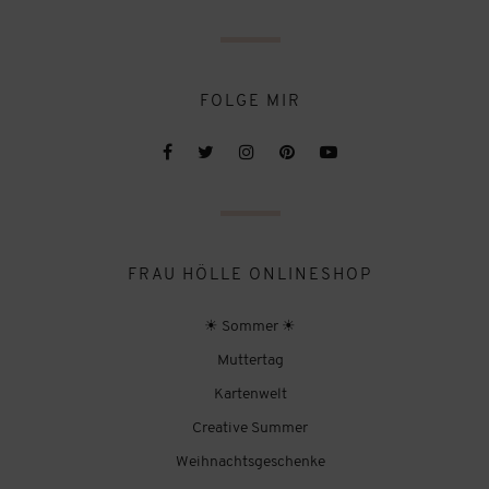
FOLGE MIR
FRAU HÖLLE ONLINESHOP
☀ Sommer ☀
Muttertag
Kartenwelt
Creative Summer
Weihnachtsgeschenke