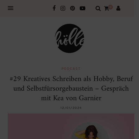
0
PODCAST
#29 Kreatives Schreiben als Hobby, Beruf
und Selbstfürsorgebaustein – Gespräch
mit Kea von Garnier
12/01/2024