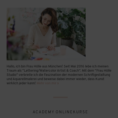
Hallo, ich bin Frau Hölle aus München! Seit Mai 2016 lebe ich meinen
Traum als “Lettering/Watercolor Artist & Coach”. Mit dem “Frau Hölle
Studio” verbreite ich die Faszination der modernen Schriftgestaltung
und Aquarellmalerei und beweise dabei immer wieder, dass Kunst
wirklich jeder kann!
Mehr von mir »
ACADEMY ONLINEKURSE