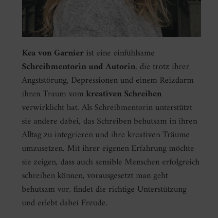
Kea von Garnier
ist eine einfühlsame
Schreibmentorin und Autorin
, die trotz ihrer
Angststörung, Depressionen und einem Reizdarm
ihren Traum vom
kreativen Schreiben
verwirklicht hat. Als Schreibmentorin unterstützt
sie andere dabei, das Schreiben behutsam in ihren
Alltag zu integrieren und ihre kreativen Träume
umzusetzen. Mit ihrer eigenen Erfahrung möchte
sie zeigen, dass auch sensible Menschen erfolgreich
schreiben können, vorausgesetzt man geht
behutsam vor, findet die richtige Unterstützung
und erlebt dabei Freude.