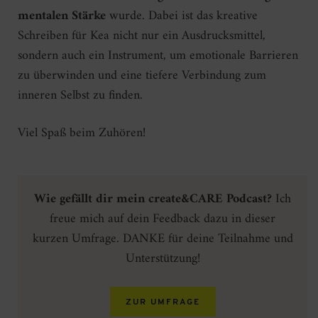
mentalen Stärke
wurde. Dabei ist das kreative
Schreiben für Kea nicht nur ein Ausdrucksmittel,
sondern auch ein Instrument, um emotionale Barrieren
zu überwinden und eine tiefere Verbindung zum
inneren Selbst zu finden.
Viel Spaß beim Zuhören!
Wie gefällt dir mein create&CARE Podcast?
Ich
freue mich auf dein Feedback dazu in dieser
kurzen Umfrage. DANKE für deine Teilnahme und
Unterstützung!
ZUR UMFRAGE