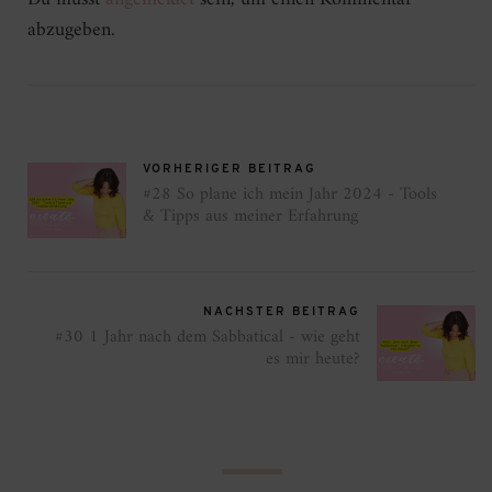
abzugeben.
VORHERIGER BEITRAG
#28 So plane ich mein Jahr 2024 - Tools
& Tipps aus meiner Erfahrung
NÄCHSTER BEITRAG
#30 1 Jahr nach dem Sabbatical - wie geht
es mir heute?