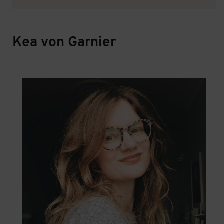
Kea von Garnier