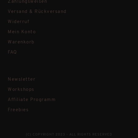
Zahlungsweisen
Versand & Rückversand
Widerruf
Mein Konto
Warenkorb
FAQ
Newsletter
Workshops
Affiliate Programm
Freebies
(C) COPYRIGHT 2023 - ALL RIGHTS RESERVED