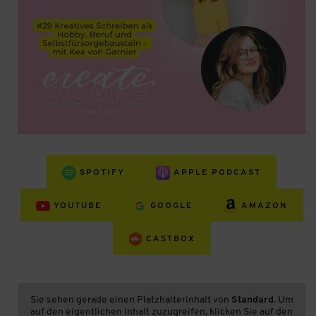
SPOTIFY
APPLE PODCAST
YOUTUBE
GOOGLE
AMAZON
CASTBOX
Sie sehen gerade einen Platzhalterinhalt von
Standard
. Um
auf den eigentlichen Inhalt zuzugreifen, klicken Sie auf den