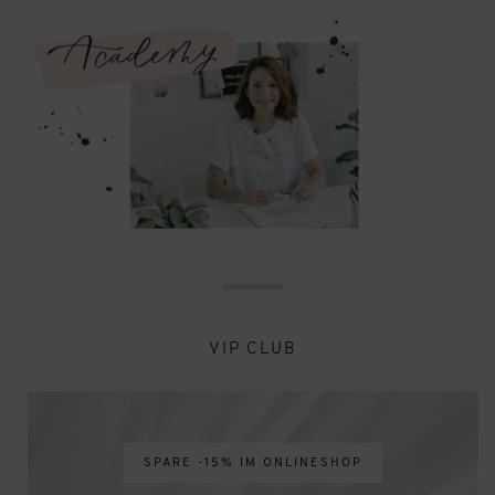
VIP CLUB
SPARE -15% IM ONLINESHOP