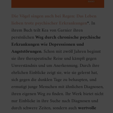
Die Vögel singen auch bei Regen: Das Leben
lieben trotz psychischer Erkrankungen
*
. In
ihrem Buch teilt Kea von Garnier ihren
persönlichen
Weg durch chronische psychische
Erkrankungen wie Depressionen und
Angststörungen
. Schon mit zwölf Jahren beginnt
sie ihre therapeutische Reise und kämpft gegen
Unverständnis und um Anerkennung. Durch ihre
ehrlichen Einblicke zeigt sie, wie sie gelernt hat,
sich gegen die dunklen Tage zu behaupten, und
ermutigt junge Menschen mit ähnlichen Diagnosen,
ihren eigenen Weg zu finden. Ihr Werk bietet nicht
nur Einblicke in ihre Suche nach Diagnosen und
durch schwere Zeiten, sondern auch
wertvolle