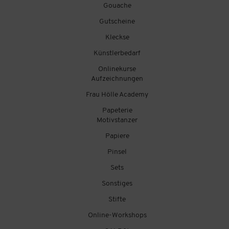
Gouache
Gutscheine
Kleckse
Künstlerbedarf
Onlinekurse
Aufzeichnungen
Frau Hölle Academy
Papeterie
Motivstanzer
Papiere
Pinsel
Sets
Sonstiges
Stifte
Online-Workshops