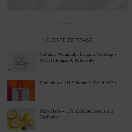
NEUESTE BEITRÄGE
Mit dem Wohnmobil bis zum Nordkap –
Vorbereitungen & Reiseroute
Kumihimo als DIY Sommer-Trend 2026
IKEA Hack – DIY Korkuntersetzer mit
Gießpulver