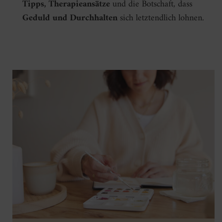
Tipps, Therapieansätze
und die Botschaft, dass
Geduld und Durchhalten
sich letztendlich lohnen.