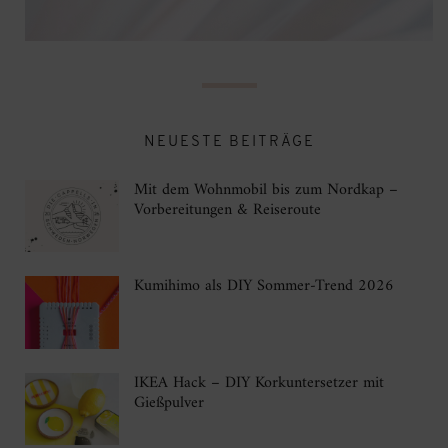
NEUESTE BEITRÄGE
Mit dem Wohnmobil bis zum Nordkap –
Vorbereitungen & Reiseroute
Kumihimo als DIY Sommer-Trend 2026
IKEA Hack – DIY Korkuntersetzer mit
Gießpulver