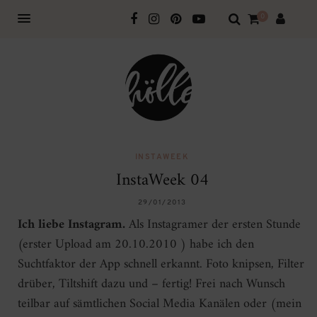
0
INSTAWEEK
InstaWeek 04
29/01/2013
Ich liebe Instagram.
Als Instagramer der ersten Stunde
(erster Upload am 20.10.2010 ) habe ich den
Suchtfaktor der App schnell erkannt. Foto knipsen, Filter
drüber, Tiltshift dazu und – fertig! Frei nach Wunsch
teilbar auf sämtlichen Social Media Kanälen oder (mein