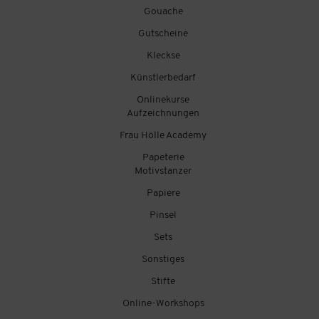
Gouache
Gutscheine
Kleckse
Künstlerbedarf
Onlinekurse
Aufzeichnungen
Frau Hölle Academy
Papeterie
Motivstanzer
Papiere
Pinsel
Sets
Sonstiges
Stifte
Online-Workshops