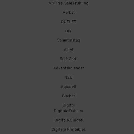
VIP Pre-Sale Frühling
Herbst
OUTLET
DIY
Valentinstag
Acryl
Self-Care
Adventskalender
NEU
Aquarell
Bücher
Digital
Digitale Dateien
Digitale Guides
Digitale Printables