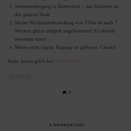
Sonnenuntergang in Rotterdam – das Schönste an
der ganzen Stadt.
Meine Weihnachtsbestellung von 55his ist nach 7
Wochen gleich doppelt angekommen! It’s double
awesome time!
Meine erste eigene Fanpage ist geboren. Cheers!
Mehr davon gibt’s bei
@FrauHoelle
INSTAGRAM
5
5 KOMMENTARE