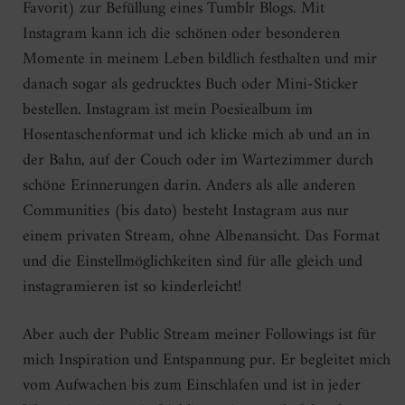
Favorit) zur Befüllung eines Tumblr Blogs. Mit
Instagram kann ich die schönen oder besonderen
Momente in meinem Leben bildlich festhalten und mir
danach sogar als gedrucktes Buch oder Mini-Sticker
bestellen. Instagram ist mein Poesiealbum im
Hosentaschenformat und ich klicke mich ab und an in
der Bahn, auf der Couch oder im Wartezimmer durch
schöne Erinnerungen darin. Anders als alle anderen
Communities (bis dato) besteht Instagram aus nur
einem privaten Stream, ohne Albenansicht. Das Format
und die Einstellmöglichkeiten sind für alle gleich und
instagramieren ist so kinderleicht!
Aber auch der Public Stream meiner Followings ist für
mich Inspiration und Entspannung pur. Er begleitet mich
vom Aufwachen bis zum Einschlafen und ist in jeder