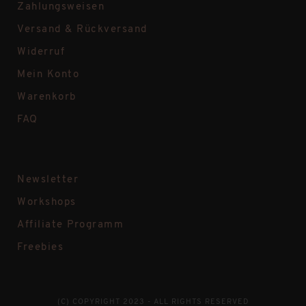
Zahlungsweisen
Versand & Rückversand
Widerruf
Mein Konto
Warenkorb
FAQ
Newsletter
Workshops
Affiliate Programm
Freebies
(C) COPYRIGHT 2023 - ALL RIGHTS RESERVED