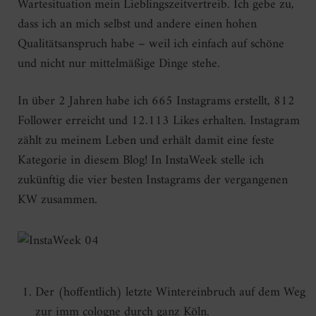
Wartesituation mein Lieblingszeitvertreib. Ich gebe zu,
dass ich an mich selbst und andere einen hohen
Qualitätsanspruch habe – weil ich einfach auf schöne
und nicht nur mittelmäßige Dinge stehe.
In über 2 Jahren habe ich 665 Instagrams erstellt, 812
Follower erreicht und 12.113 Likes erhalten. Instagram
zählt zu meinem Leben und erhält damit eine feste
Kategorie in diesem Blog! In InstaWeek stelle ich
zukünftig die vier besten Instagrams der vergangenen
KW zusammen.
Der (hoffentlich) letzte Wintereinbruch auf dem Weg
zur imm cologne durch ganz Köln.