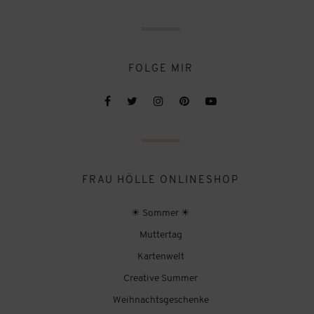
FOLGE MIR
FRAU HÖLLE ONLINESHOP
☀ Sommer ☀
Muttertag
Kartenwelt
Creative Summer
Weihnachtsgeschenke