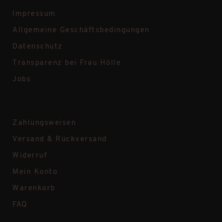
Impressum
Allgemeine Geschäftsbedingungen
Datenschutz
Transparenz bei Frau Hölle
Jobs
Zahlungsweisen
Versand & Rückversand
Widerruf
Mein Konto
Warenkorb
FAQ