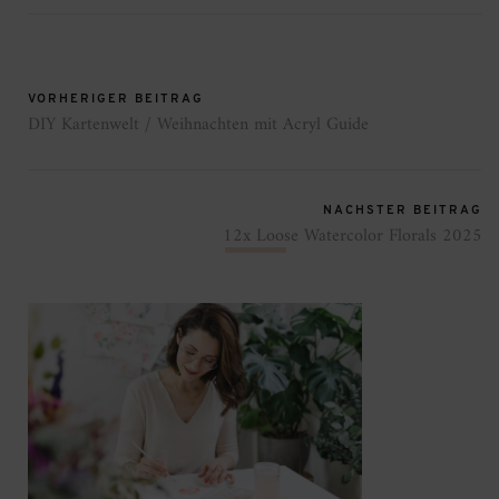
VORHERIGER BEITRAG
DIY Kartenwelt / Weihnachten mit Acryl Guide
NÄCHSTER BEITRAG
12x Loose Watercolor Florals 2025