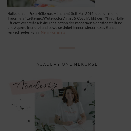
Hallo, ich bin Frau Hölle aus München! Seit Mai 2016 lebe ich meinen
Traum als “Lettering/Watercolor Artist & Coach”. Mit dem “Frau Hölle
Studio” verbreite ich die Faszination der modernen Schriftgestaltung
und Aquarellmalerei und beweise dabei immer wieder, dass Kunst
wirklich jeder kann!
Mehr von mir »
ACADEMY ONLINEKURSE