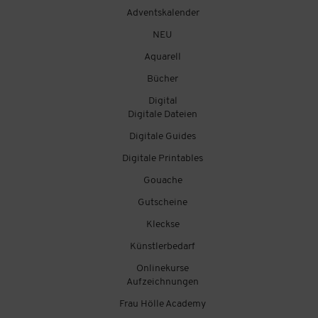
Adventskalender
NEU
Aquarell
Bücher
Digital
Digitale Dateien
Digitale Guides
Digitale Printables
Gouache
Gutscheine
Kleckse
Künstlerbedarf
Onlinekurse
Aufzeichnungen
Frau Hölle Academy