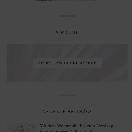
VIP CLUB
SPARE -15% IM ONLINESHOP
NEUESTE BEITRÄGE
Mit dem Wohnmobil bis zum Nordkap –