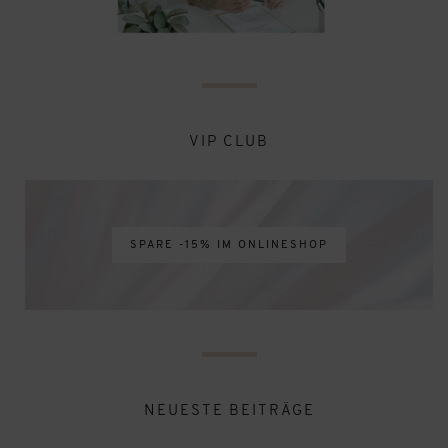
VIP CLUB
SPARE -15% IM ONLINESHOP
NEUESTE BEITRÄGE