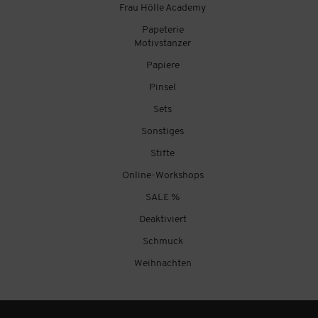
Frau Hölle Academy
Papeterie
Motivstanzer
Papiere
Pinsel
Sets
Sonstiges
Stifte
Online-Workshops
SALE %
Deaktiviert
Schmuck
Weihnachten