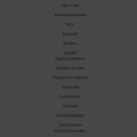
Self-Care
Adventskalender
NEU
Aquarell
Bücher
Digital
Digitale Dateien
Digitale Guides
Digitale Printables
Gouache
Gutscheine
Kleckse
Künstlerbedarf
Onlinekurse
Aufzeichnungen