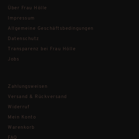
Über Frau Hölle
Impressum
Allgemeine Geschäftsbedingungen
Datenschutz
Transparenz bei Frau Hölle
Jobs
Zahlungsweisen
Versand & Rückversand
Widerruf
Mein Konto
Warenkorb
FAQ