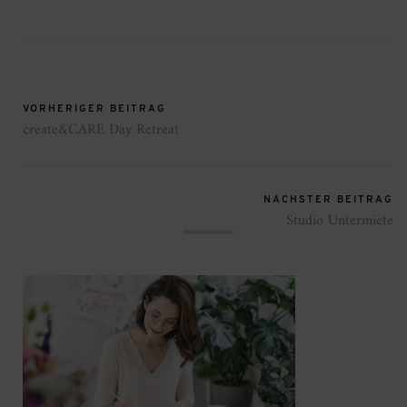
VORHERIGER BEITRAG
create&CARE Day Retreat
NÄCHSTER BEITRAG
Studio Untermiete