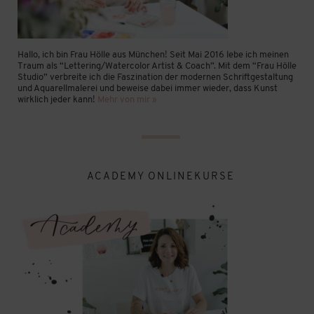
Hallo, ich bin Frau Hölle aus München! Seit Mai 2016 lebe ich meinen
Traum als “Lettering/Watercolor Artist & Coach”. Mit dem “Frau Hölle
Studio” verbreite ich die Faszination der modernen Schriftgestaltung
und Aquarellmalerei und beweise dabei immer wieder, dass Kunst
wirklich jeder kann!
Mehr von mir »
ACADEMY ONLINEKURSE